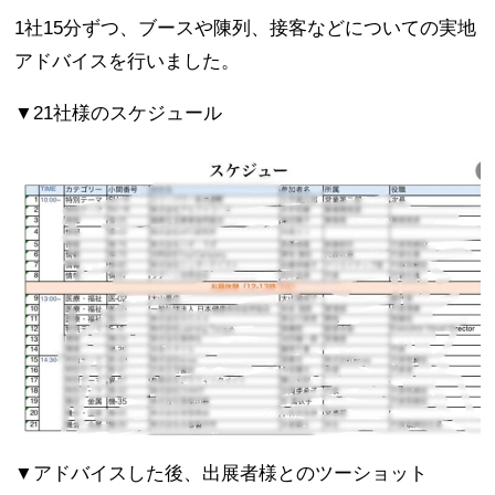
1社15分ずつ、ブースや陳列、接客などについての実地
アドバイスを行いました。
▼21社様のスケジュール
▼アドバイスした後、出展者様とのツーショット