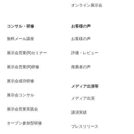
オンライン展示会
コンサル・研修
お客様の声
無料メール講座
お客様の声
展示会営業(R)セミナー
評価・レビュー
展示会営業(R)研修
推薦者の声
展示会成功研修
メディア出演等
展示会コンサル
メディア出演
展示会営業実践会
講演実績
オープン参加型研修
プレスリリース