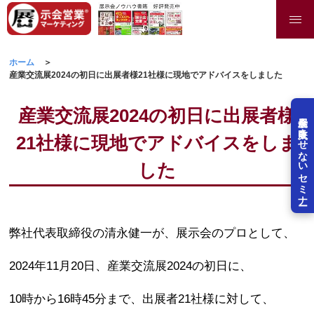
ホーム
産業交流展2024の初日に出展者様21社様に現地でアドバイスをしました
産業交流展2024の初日に出展者様
展示会を失敗させないセミナー
21社様に現地でアドバイスをしま
した
弊社代表取締役の清永健一が、展示会のプロとして、
2024年11月20日、産業交流展2024の初日に、
10時から16時45分まで、出展者21社様に対して、