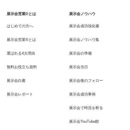
展示会営業®とは
展示会ノウハウ
はじめての方へ
展示会成功強化書
展示会営業®とは
展示会ノウハウ集
選ばれる4大理由
展示会の準備
無料お役立ち資料
展示会当日
展示会白書
展示会後のフォロー
展示会レポート
展示会成功事例
展示会で時流を斬る
展示会YouTube館