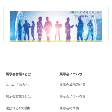
展示会営業®とは
展示会ノウハウ
はじめての方へ
展示会成功強化書
展示会営業®とは
展示会ノウハウ集
選ばれる4大理由
展示会の準備