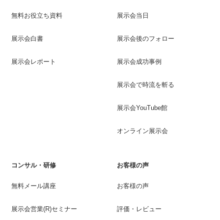
無料お役立ち資料
展示会当日
展示会白書
展示会後のフォロー
展示会レポート
展示会成功事例
展示会で時流を斬る
展示会YouTube館
オンライン展示会
コンサル・研修
お客様の声
無料メール講座
お客様の声
展示会営業(R)セミナー
評価・レビュー