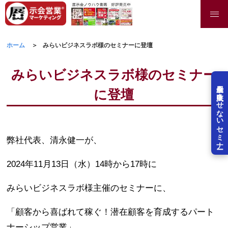
ホーム
みらいビジネスラボ様のセミナーに登壇
みらいビジネスラボ様のセミナー
展示会を失敗させないセミナー
に登壇
弊社代表、清永健一が、
2024年11月13日（水）14時から17時に
みらいビジネスラボ様主催のセミナーに、
「顧客から喜ばれて稼ぐ！潜在顧客を育成するパート
ナーシップ営業」