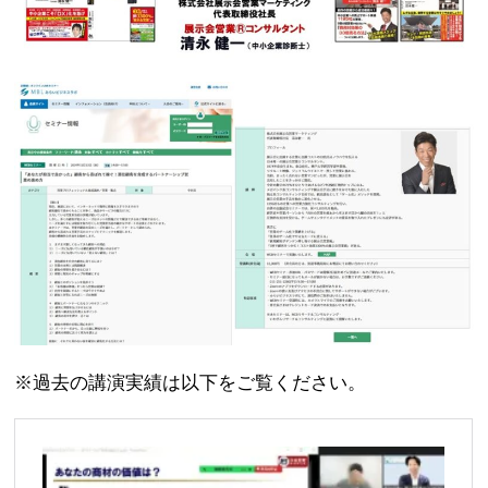
※過去の講演実績は以下をご覧ください。