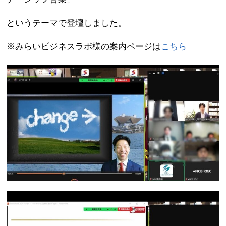
というテーマで登壇しました。
※みらいビジネスラボ様の案内ページは
こちら