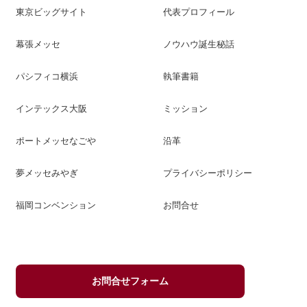
東京ビッグサイト
代表プロフィール
幕張メッセ
ノウハウ誕生秘話
パシフィコ横浜
執筆書籍
インテックス大阪
ミッション
ポートメッセなごや
沿革
夢メッセみやぎ
プライバシーポリシー
福岡コンベンション
お問合せ
お問合せフォーム