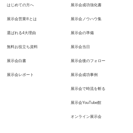
はじめての方へ
展示会成功強化書
展示会営業®とは
展示会ノウハウ集
選ばれる4大理由
展示会の準備
無料お役立ち資料
展示会当日
展示会白書
展示会後のフォロー
展示会レポート
展示会成功事例
展示会で時流を斬る
展示会YouTube館
オンライン展示会