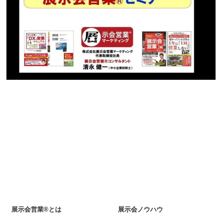
展示会営業®とは
展示会ノウハウ