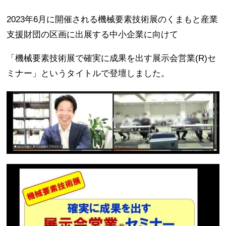
2023年6月に開催される機械要素技術展のくまもと産業
支援財団の区画に出展する中小企業に向けて
「機械要素技術展で確実に成果を出す展示会営業(R)セ
ミナー」というタイトルで登壇しました。