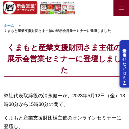
ホーム
くまもと産業支援財団さま主催の展示会営業セミナーに登壇しました
くまもと産業支援財団さま主催の
展示会を失敗させないセミナー
展示会営業セミナーに登壇しまし
た
弊社代表取締役の清永健一が、2023年5月12日（金）13
時30分から15時30分の間で、
くまもと産業支援財団様主催のオンラインセミナーに
登壇し、