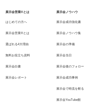
展示会営業®とは
展示会ノウハウ
はじめての方へ
展示会成功強化書
展示会営業®とは
展示会ノウハウ集
選ばれる4大理由
展示会の準備
無料お役立ち資料
展示会当日
展示会白書
展示会後のフォロー
展示会レポート
展示会成功事例
展示会で時流を斬る
展示会YouTube館