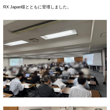
RX Japan様とともに登壇しました。