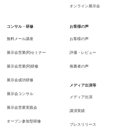
オンライン展示会
コンサル・研修
お客様の声
無料メール講座
お客様の声
展示会営業(R)セミナー
評価・レビュー
展示会営業(R)研修
推薦者の声
展示会成功研修
メディア出演等
展示会コンサル
メディア出演
展示会営業実践会
講演実績
オープン参加型研修
プレスリリース