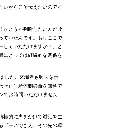
たいからこそ伝えたいのです
うかどうか判断したいんだけ
っていたんです。もしここで
ーしていただけますか？」と
者にとっては継続的な関係を
いました。来場者も興味を示
わせた生産体制診断を無料で
インでお時間いただけません
積極的に声をかけて対話を生
るブースでさえ、その先の導