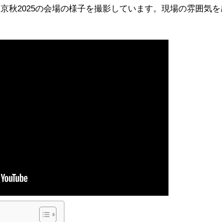
京秋2025の会場の様子を撮影しています。現場の雰囲気