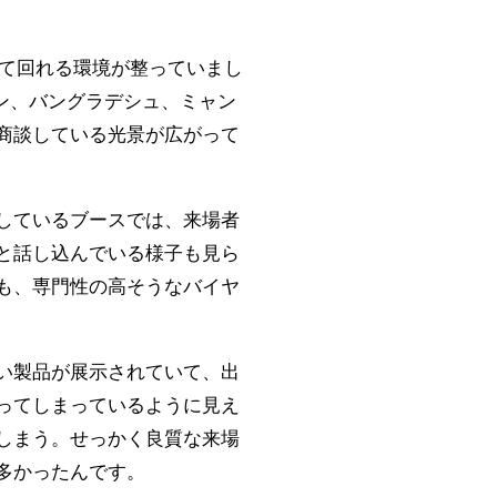
見て回れる環境が整っていまし
ン、バングラデシュ、ミャン
商談している光景が広がって
しているブースでは、来場者
と話し込んでいる様子も見ら
も、専門性の高そうなバイヤ
い製品が展示されていて、出
ってしまっているように見え
しまう。せっかく良質な来場
多かったんです。