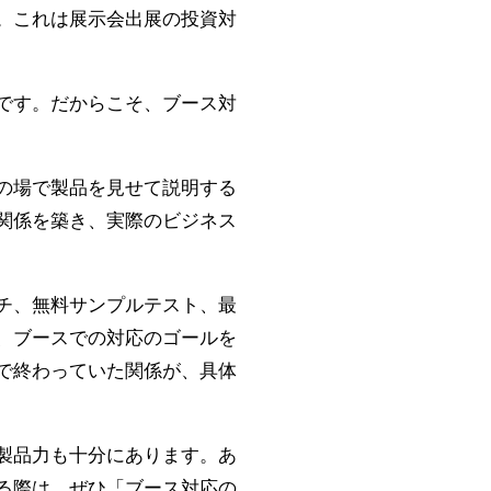
。これは展示会出展の投資対
です。だからこそ、ブース対
の場で製品を見せて説明する
関係を築き、実際のビジネス
チ、無料サンプルテスト、最
、ブースでの対応のゴールを
で終わっていた関係が、具体
製品力も十分にあります。あ
る際は、ぜひ「ブース対応の