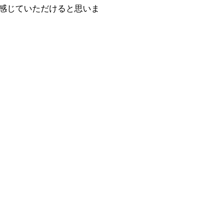
を感じていただけると思いま