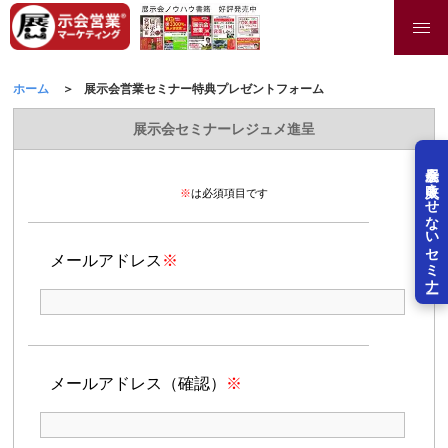
ホーム
展示会営業セミナー特典プレゼントフォーム
展示会セミナーレジュメ進呈
展示会を失敗させないセミナー
※
は必須項目です
メールアドレス
※
メールアドレス（確認）
※