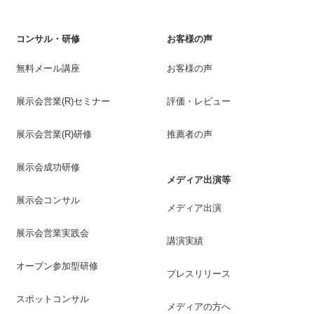
コンサル・研修
お客様の声
無料メール講座
お客様の声
展示会営業(R)セミナー
評価・レビュー
展示会営業(R)研修
推薦者の声
展示会成功研修
メディア出演等
展示会コンサル
メディア出演
展示会営業実践会
講演実績
オープン参加型研修
プレスリリース
スポットコンサル
メディアの方へ