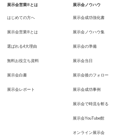
展示会営業®とは
展示会ノウハウ
はじめての方へ
展示会成功強化書
展示会営業®とは
展示会ノウハウ集
選ばれる4大理由
展示会の準備
無料お役立ち資料
展示会当日
展示会白書
展示会後のフォロー
展示会レポート
展示会成功事例
展示会で時流を斬る
展示会YouTube館
オンライン展示会