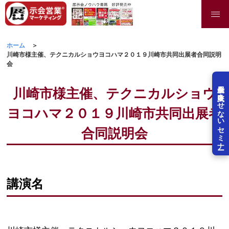
ホーム
川崎市様主催、テクニカルショウヨコハマ２０１９川崎市共同出展者合同説明
会
展示会を失敗させないセミナー
川崎市様主催、テクニカルショウ
ヨコハマ２０１９川崎市共同出展者
合同説明会
講演名