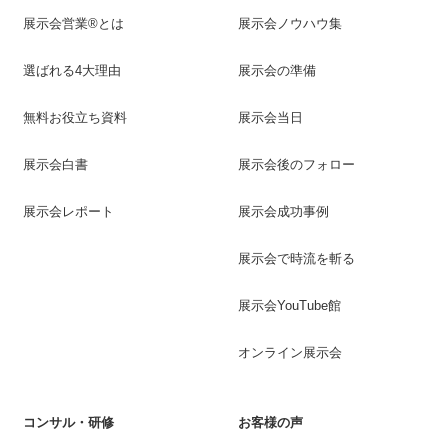
展示会営業®とは
展示会ノウハウ集
選ばれる4大理由
展示会の準備
無料お役立ち資料
展示会当日
展示会白書
展示会後のフォロー
展示会レポート
展示会成功事例
展示会で時流を斬る
展示会YouTube館
オンライン展示会
コンサル・研修
お客様の声