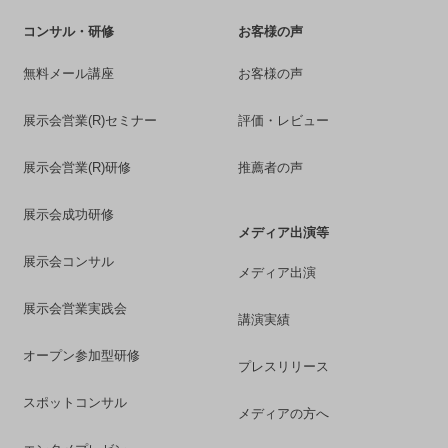
コンサル・研修
お客様の声
無料メール講座
お客様の声
展示会営業(R)セミナー
評価・レビュー
展示会営業(R)研修
推薦者の声
展示会成功研修
メディア出演等
展示会コンサル
メディア出演
展示会営業実践会
講演実績
オープン参加型研修
プレスリリース
スポットコンサル
メディアの方へ