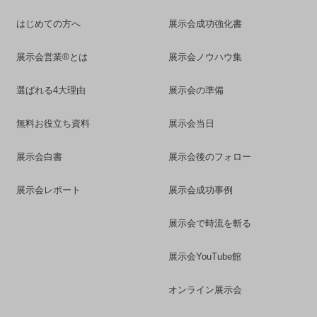
はじめての方へ
展示会成功強化書
展示会営業®とは
展示会ノウハウ集
選ばれる4大理由
展示会の準備
無料お役立ち資料
展示会当日
展示会白書
展示会後のフォロー
展示会レポート
展示会成功事例
展示会で時流を斬る
展示会YouTube館
オンライン展示会