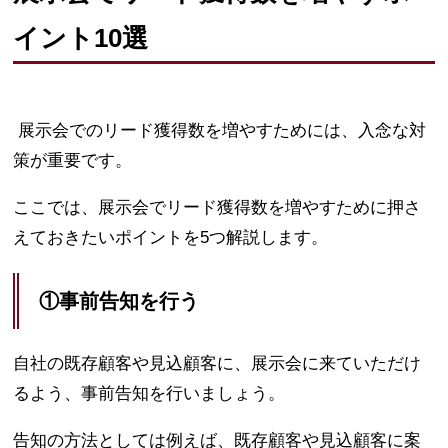
イント10選
展示会でのリード獲得数を増やすためには、入念な対
策が重要です。
ここでは、展示会でリード獲得数を増やすために押さ
えておきたいポイントを5つ解説します。
①事前告知を行う
自社の既存顧客や見込顧客に、展示会に来ていただけ
るよう、事前告知を行いましょう。
告知の方法としては例えば、既存顧客や見込顧客に案