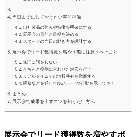
当日までにしておきたい事前準備
自社製品の強みや特徴を明確にする
展示会の目的と目標を決める
スタッフの当日の動き方を設計する
展示会でリード獲得数を増やす際に注意すべきこと
無理に話をしない
きちんと役割に合わせた対応を行う
リアルタイムでの情報共有を徹底する
研修などを通してNGワードや行動を示しておく
まとめ
展示会で成果を出すコツを知りたい方へ
展示会でリード獲得数を増やすポ