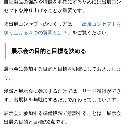
自社製品の強みや特徴を明確にするためには出展コン
セプトを練り上げることが重要です。
※出展コンセプトのつくり方は、「
出展コンセプトを
練り上げる４つの質問とは？
」をご覧ください。
展示会の目的と目標を決める
展示会に参加する目的と目標を明確にしておきましょ
う。
漫然と展示会に参加するだけでは、リード獲得ができ
ず、出展料を無駄にするだけで終わってしまいます。
展示会に参加する準備段階で意識することは、展示会
出展の目的と目標の2点です。