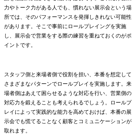
力やトーク力がある人でも、慣れない展示会という場
所では、そのパフォーマンスを発揮しきれない可能性
があります。そこで事前にロールプレイングを実施
し、展示会で営業をする際の練習を重ねておくのがポ
イントです。
スタッフ側と来場者側で役割を担い、本番を想定して
さまざまなパターンでロールプレイを実施します。来
場者側はあえて困らせるような対応を行い、営業側の
対応力を鍛えることも考えられるでしょう。ロールプ
レイによって実践的な能力を高めておけば、本番の展
示会でも慌てることなく顧客とコミュニケーションが
取れます。