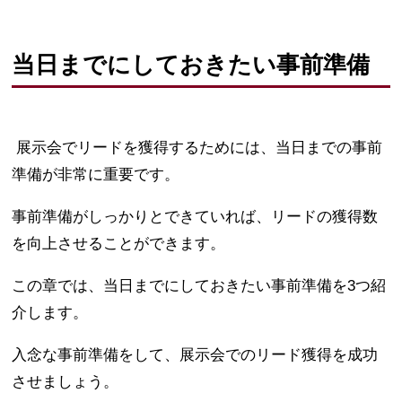
当日までにしておきたい事前準備
展示会でリードを獲得するためには、当日までの事前
準備が非常に重要です。
事前準備がしっかりとできていれば、リードの獲得数
を向上させることができます。
この章では、当日までにしておきたい事前準備を3つ紹
介します。
入念な事前準備をして、展示会でのリード獲得を成功
させましょう。