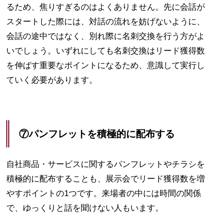
るため、焦りすぎるのはよくありません。先に会話が
スタートした際には、対話の流れを妨げないように、
会話の途中ではなく、別れ際に名刺交換を行う方がよ
いでしょう。いずれにしても名刺交換はリード獲得数
を伸ばす重要なポイントになるため、意識して実行し
ていく必要があります。
⑦パンフレットを積極的に配布する
自社商品・サービスに関するパンフレットやチラシを
積極的に配布することも、展示会でリード獲得数を増
やすポイントの1つです。来場者の中には時間の関係
で、ゆっくりと話を聞けない人もいます。