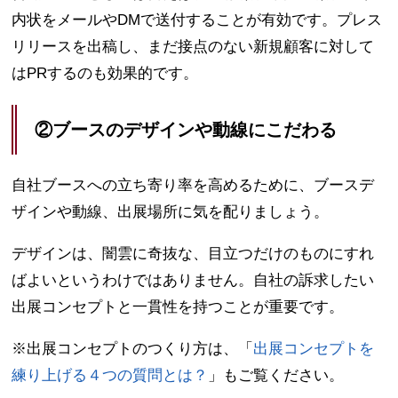
内状をメールやDMで送付することが有効です。プレス
リリースを出稿し、まだ接点のない新規顧客に対して
はPRするのも効果的です。
②ブースのデザインや動線にこだわる
自社ブースへの立ち寄り率を高めるために、ブースデ
ザインや動線、出展場所に気を配りましょう。
デザインは、闇雲に奇抜な、目立つだけのものにすれ
ばよいというわけではありません。自社の訴求したい
出展コンセプトと一貫性を持つことが重要です。
※出展コンセプトのつくり方は、「
出展コンセプトを
練り上げる４つの質問とは？
」もご覧ください。