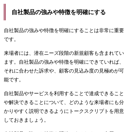
自社製品の強みや特徴を明確にする
自社製品の強みや特徴を明確にすることは非常に重要
です。
来場者には、潜在ニーズ段階の新規顧客も含まれてい
ます。自社製品の強みや特徴を明確にできていれば、
それに合わせた訴求や、顧客の見込み度の見極めが可
能です。
自社製品やサービスを利用することで達成できること
や解決できることについて、どのような来場者にも分
かりやすく説明できるようにトークスクリプトを用意
しておきましょう。