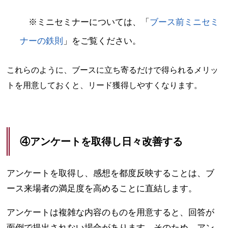
※ミニセミナーについては、「
ブース前ミニセミ
ナーの鉄則
」をご覧ください。
これらのように、ブースに立ち寄るだけで得られるメリッ
トを用意しておくと、リード獲得しやすくなります。
④アンケートを取得し日々改善する
アンケートを取得し、感想を都度反映することは、ブ
ース来場者の満足度を高めることに直結します。
アンケートは複雑な内容のものを用意すると、回答が
面倒で提出されない場合があります。そのため、アン