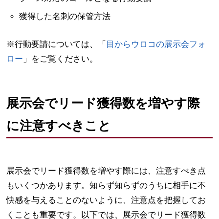
獲得した名刺の保管方法
※行動要請については、「
目からウロコの展示会フォ
ロー
」をご覧ください。
展示会でリード獲得数を増やす際
に注意すべきこと
展示会でリード獲得数を増やす際には、注意すべき点
もいくつかあります。知らず知らずのうちに相手に不
快感を与えることのないように、注意点を把握してお
くことも重要です。以下では、展示会でリード獲得数