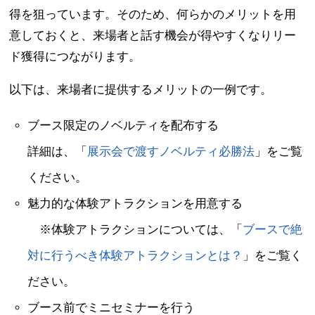
得を狙っています。そのため、何らかのメリットを用
意しておくと、来場者と話す機会が得やすくなりリー
ド獲得につながります。
以下は、来場者に提供するメリットの一例です。
ブース限定のノベルティを配布する
詳細は、「
展示会で渡すノベルティ必勝法
」をご覧
ください。
魅力的な体験アトラクションを用意する
※体験アトラクションについては、「
ブースで絶
対に行うべき体験アトラクションとは？
」をご覧く
ださい。
ブース前でミニセミナーを行う