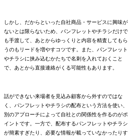
しかし、だからといった自社商品・サービスに興味が
ないとは限らないため、パンフレットやチラシだけで
も手渡して、あとからゆっくりと内容を精査してもら
うのもリードを増やすコツです。また、パンフレット
やチラシに挟み込むかたちで名刺を入れておくこと
で、あとから直接連絡がくる可能性もあります。
話ができない来場者を見込み顧客から外すのではな
く、パンフレットやチラシの配布という方法を使い、
別のアプローチによって自社との関係性を作るのがポ
イントです。一方で、配布するパンフレットやチラシ
が簡素すぎたり、必要な情報が載っていなかったりす