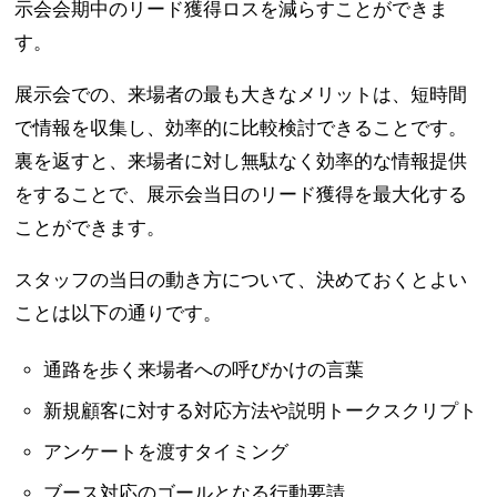
示会会期中のリード獲得ロスを減らすことができま
す。
展示会での、来場者の最も大きなメリットは、短時間
で情報を収集し、効率的に比較検討できることです。
裏を返すと、来場者に対し無駄なく効率的な情報提供
をすることで、展示会当日のリード獲得を最大化する
ことができます。
スタッフの当日の動き方について、決めておくとよい
ことは以下の通りです。
通路を歩く来場者への呼びかけの言葉
新規顧客に対する対応方法や説明トークスクリプト
アンケートを渡すタイミング
ブース対応のゴールとなる行動要請