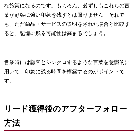
な施策になるのです。もちろん、必ずしもこれらの言
葉が顧客に強い印象を残すとは限りません。それで
も、ただ商品・サービスの説明をされた場合と比較す
ると、記憶に残る可能性は高まるでしょう。
営業時には顧客とシンクロするような言葉を意識的に
用いて、印象に残る時間を構築するのがポイントで
す。
リード獲得後のアフターフォロー
方法