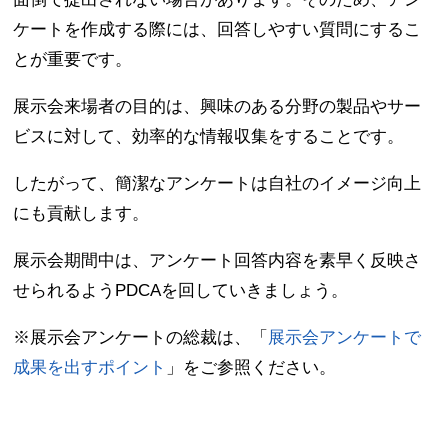
ケートを作成する際には、回答しやすい質問にするこ
とが重要です。
展示会来場者の目的は、興味のある分野の製品やサー
ビスに対して、効率的な情報収集をすることです。
したがって、簡潔なアンケートは自社のイメージ向上
にも貢献します。
展示会期間中は、アンケート回答内容を素早く反映さ
せられるようPDCAを回していきましょう。
※展示会アンケートの総裁は、「
展示会アンケートで
成果を出すポイント
」をご参照ください。