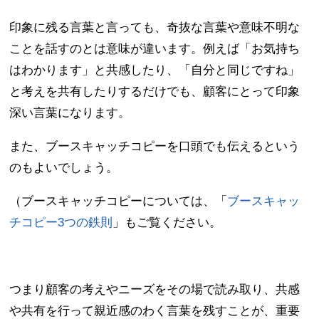
印象に残る言葉と言っても、奇抜な言葉や意味不明な
ことを話すのとは意味が違います。例えば「お気持ち
はわかります」と共感したり、「自分と同じですね」
と考えを共有したりするだけでも、顧客にとって印象
深い言葉になります。
また、ブースキャッチコピーを口頭でも伝えるという
のもよいでしょう。
（ブースキャッチコピーについては、「
ブースキャッ
チコピー3つの鉄則
」もご覧ください。
つまり顧客の考えやニーズをその場で読み取り、共感
や共有を行って親近感のわく言葉を残すことが、重要