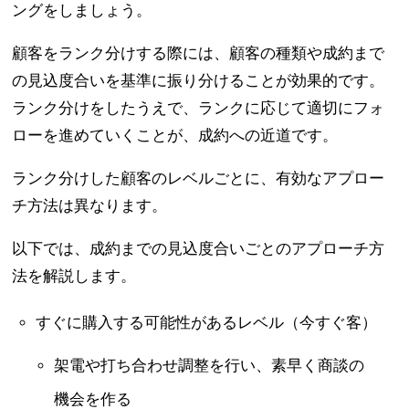
ングをしましょう。
顧客をランク分けする際には、顧客の種類や成約まで
の見込度合いを基準に振り分けることが効果的です。
ランク分けをしたうえで、ランクに応じて適切にフォ
ローを進めていくことが、成約への近道です。
ランク分けした顧客のレベルごとに、有効なアプロー
チ方法は異なります。
以下では、成約までの見込度合いごとのアプローチ方
法を解説します。
すぐに購入する可能性があるレベル（今すぐ客）
架電や打ち合わせ調整を行い、素早く商談の
機会を作る