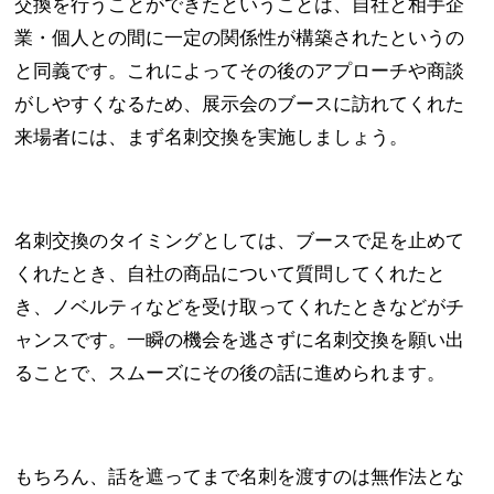
交換を行うことができたということは、自社と相手企
業・個人との間に一定の関係性が構築されたというの
と同義です。これによってその後のアプローチや商談
がしやすくなるため、展示会のブースに訪れてくれた
来場者には、まず名刺交換を実施しましょう。
名刺交換のタイミングとしては、ブースで足を止めて
くれたとき、自社の商品について質問してくれたと
き、ノベルティなどを受け取ってくれたときなどがチ
ャンスです。一瞬の機会を逃さずに名刺交換を願い出
ることで、スムーズにその後の話に進められます。
もちろん、話を遮ってまで名刺を渡すのは無作法とな