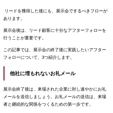
リードを獲得した後にも、展示会でするべきフローが
あります。
展示会後は、リード顧客に十分なアフターフォローを
行うことが重要です。
この記事では、展示会の終了後に実践したいアフター
フォローについて、3つ紹介します。
他社に埋もれないお礼メール
展示会終了後は、来場された企業に対し速やかにお礼
メールを送信しましょう。お礼メールの送信は、来場
者と継続的な関係をつくるための第一歩です。