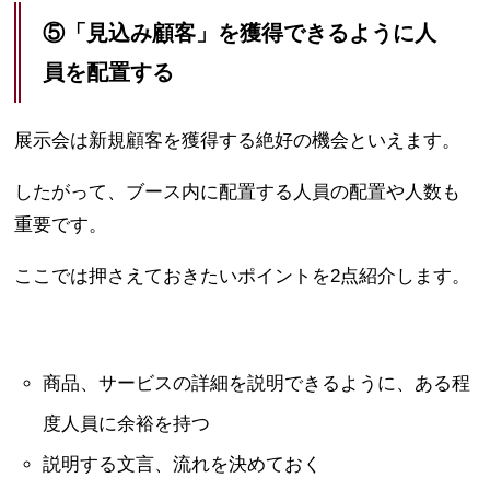
⑤「見込み顧客」を獲得できるように人
員を配置する
展示会は新規顧客を獲得する絶好の機会といえます。
したがって、ブース内に配置する人員の配置や人数も
重要です。
ここでは押さえておきたいポイントを2点紹介します。
商品、サービスの詳細を説明できるように、ある程
度人員に余裕を持つ
説明する文言、流れを決めておく