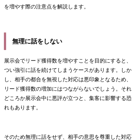
を増やす際の注意点を解説します。
無理に話をしない
展示会でリード獲得数を増やすことを目的にすると、
つい強引に話を続けてしまうケースがあります。しか
し、相手の都合を無視した対応は悪印象となるため、
リード獲得数の増加にはつながらないでしょう。それ
どころか展示会中に悪評が立つと、集客に影響する恐
れもあります。
そのため無理に話をせず、相手の意思を尊重した対応