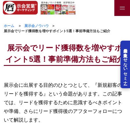
ホーム
展示会ノウハウ
展示会でリード獲得数を増やすポイント5選！事前準備方法もご紹介
展示会でリード獲得数を増やすポ
展示会を失敗させないセミナー
イント5選！事前準備方法もご紹介
展示会に出展する目的のひとつとして、『新規顧客の
リードを獲得する』という命題があります。この記事
では、リードを獲得するために意識するべきポイント
や準備、さらにリード獲得後のアフターフォローにつ
いて解説します。