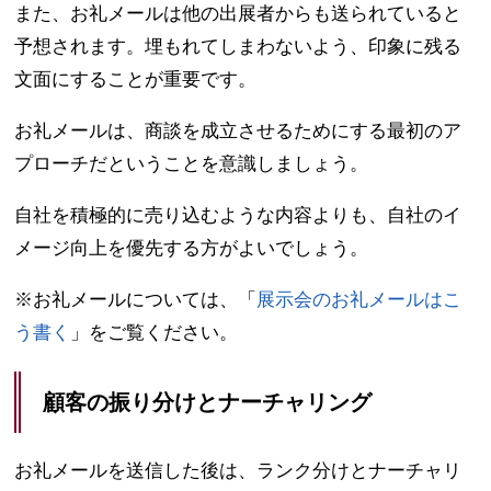
また、お礼メールは他の出展者からも送られていると
予想されます。埋もれてしまわないよう、印象に残る
文面にすることが重要です。
お礼メールは、商談を成立させるためにする最初のア
プローチだということを意識しましょう。
自社を積極的に売り込むような内容よりも、自社のイ
メージ向上を優先する方がよいでしょう。
※お礼メールについては、「
展示会のお礼メールはこ
う書く
」をご覧ください。
顧客の振り分けとナーチャリング
お礼メールを送信した後は、ランク分けとナーチャリ