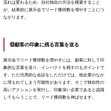
流れは変わるため、自社独自の方法を模索すること
が、結果的に展示会でリード獲得数を増やすことにつ
ながります。
⑩顧客の印象に残る言葉を送る
展示会でリード獲得数を増やすには、顧客に対して印
象的な言葉を送り、インパクトを残すのもポイントで
す。ただ汎用的な会話をしただけでは、他企業のなか
に埋もれてしまう可能性があります。そこで独自性の
高いアクションを実行し、印象深い企業であると認識
してもらうことで、リード獲得数を伸ばせます。