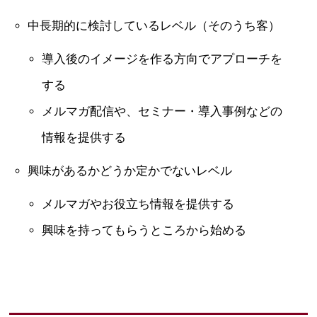
中長期的に検討しているレベル（そのうち客）
導入後のイメージを作る方向でアプローチを
する
メルマガ配信や、セミナー・導入事例などの
情報を提供する
興味があるかどうか定かでないレベル
メルマガやお役立ち情報を提供する
興味を持ってもらうところから始める