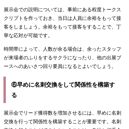
展示会での説明については、事前にある程度トークス
クリプトを作っておき、当日は人員に余裕をもって接
客をしましょう。余裕をもって接客をすることで、丁
寧な応対が可能です。
時間帯によって、人数が余る場合は、余ったスタッフ
が来場者のふりをするサクラになったり、他の出展ブ
ースへのあいさつ回り要員になるとよいでしょう。
⑥早めに名刺交換をして関係性を構築す
る
展示会でリード獲得数を増加させるには、早めに名刺
交換を行って関係性を構築することが重要です。名刺