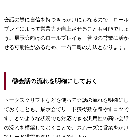
会話の際に自信を持つきっかけにもなるので、ロール
プレイによって営業力を向上させることも可能でしょ
う。展示会向けのロールプレイも、普段の営業に活か
せる可能性があるため、一石二鳥の方法となります。
⑨会話の流れを明確にしておく
トークスクリプトなどを使って会話の流れを明確にし
ておくことも、展示会でリード獲得数を増やすコツで
す。どのような状況でも対応できる汎用性の高い会話
の流れを構築しておくことで、スムーズに営業をかけ
てリード獲得を進められるでしょう。