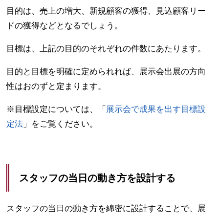
目的は、売上の増大、新規顧客の獲得、見込顧客リー
ドの獲得などとなるでしょう。
目標は、上記の目的のそれぞれの件数にあたります。
目的と目標を明確に定められれば、展示会出展の方向
性はおのずと定まります。
※目標設定については、「
展示会で成果を出す目標設
定法
」をご覧ください。
スタッフの当日の動き方を設計する
スタッフの当日の動き方を綿密に設計することで、展