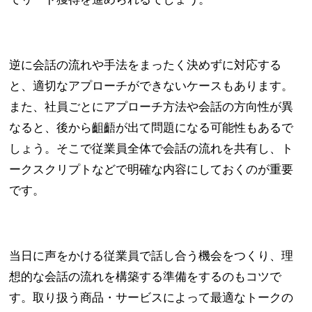
逆に会話の流れや手法をまったく決めずに対応する
と、適切なアプローチができないケースもあります。
また、社員ごとにアプローチ方法や会話の方向性が異
なると、後から齟齬が出て問題になる可能性もあるで
しょう。そこで従業員全体で会話の流れを共有し、ト
ークスクリプトなどで明確な内容にしておくのが重要
です。
当日に声をかける従業員で話し合う機会をつくり、理
想的な会話の流れを構築する準備をするのもコツで
す。取り扱う商品・サービスによって最適なトークの