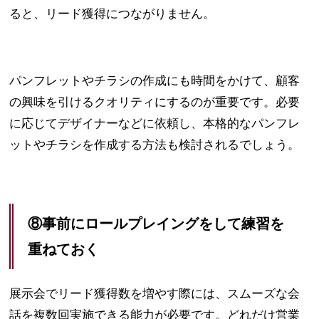
ると、リード獲得につながりません。
パンフレットやチラシの作成にも時間をかけて、顧客
の興味を引けるクオリティにするのが重要です。必要
に応じてデザイナーなどに依頼し、本格的なパンフレ
ットやチラシを作成する方法も検討されるでしょう。
⑧事前にロールプレイングをして練習を
重ねておく
展示会でリード獲得数を増やす際には、スムーズな会
話を複数回実施できる能力が必要です。どれだけ営業