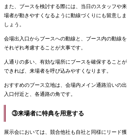
また、ブースを検討する際には、当日のスタッフや来
場者が動きやすくなるように動線づくりにも留意しま
しょう。
会場出入口からブースへの動線と、ブース内の動線を
それぞれ考慮することが大事です。
人通りの多い、有効な場所にブースを確保することが
できれば、来場者を呼び込みやすくなります。
おすすめのブース立地は、会場内メイン通路沿いの出
入口付近と、各通路の角です。
③来場者に特典を用意する
展示会においては、競合他社も自社と同様にリード獲