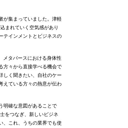
者が集まっていました。津軽
き込まれていく空気感があり
ーテインメントとビジネスの
、メタバースにおける身体性
る方々から直接学べる機会で
詳しく聞きたい、自社のケー
考えている方々の熱意が伝わ
う明確な意図があることで
同士をつなぎ、新しいビジネ
い、これ、うちの業界でも使