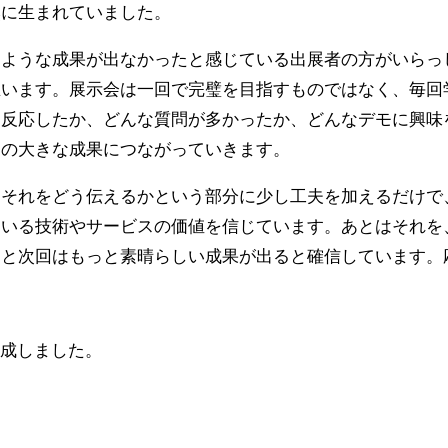
然に生まれていました。
たような成果が出なかったと感じている出展者の方がいらっ
思います。展示会は一回で完璧を目指すものではなく、毎回
に反応したか、どんな質問が多かったか、どんなデモに興味
回の大きな成果につながっていきます。
、それをどう伝えるかという部分に少し工夫を加えるだけで
ている技術やサービスの価値を信じています。あとはそれを
っと次回はもっと素晴らしい成果が出ると確信しています。
作成しました。