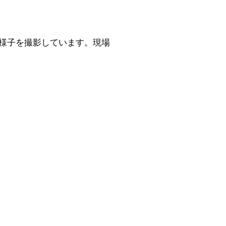
会場の様子を撮影しています。現場