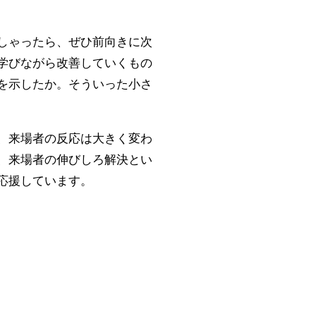
しゃったら、ぜひ前向きに次
学びながら改善していくもの
を示したか。そういった小さ
、来場者の反応は大きく変わ
、来場者の伸びしろ解決とい
応援しています。