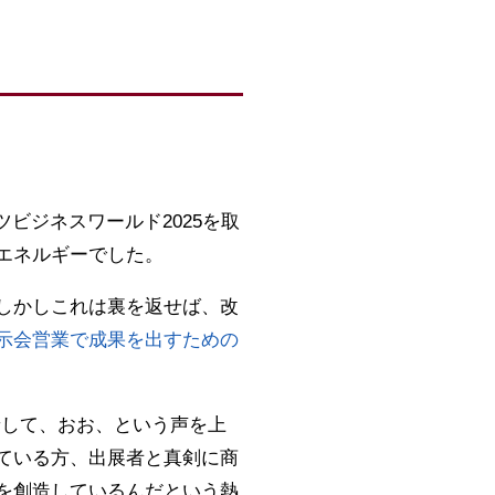
ツビジネスワールド2025を取
エネルギーでした。
しかしこれは裏を返せば、改
示会営業で成果を出すための
着して、おお、という声を上
ている方、出展者と真剣に商
を創造しているんだという熱