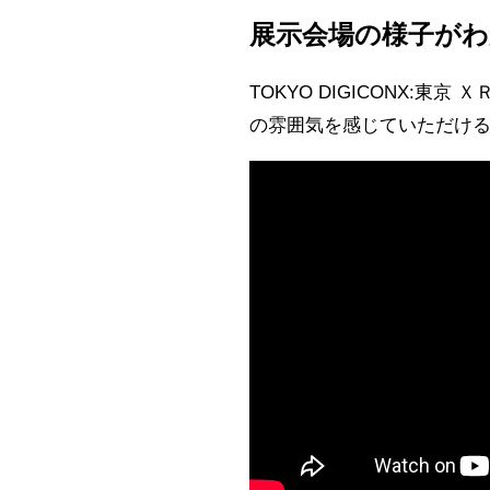
展示会場の様子がわ
TOKYO DIGICONX:
の雰囲気を感じていただけ