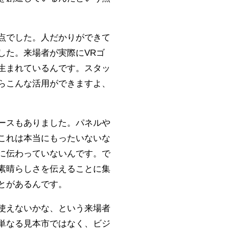
点でした。人だかりができて
した。来場者が実際にVRゴ
生まれているんです。スタッ
らこんな活用ができますよ、
ースもありました。パネルや
これは本当にもったいないな
に伝わっていないんです。で
素晴らしさを伝えることに集
とがあるんです。
使えないかな、という来場者
単なる見本市ではなく、ビジ