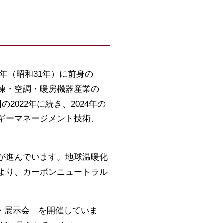
6年（昭和31年）に前身の
凍・空調・暖房機器産業の
2022年に続き、2024年の
ネルギーマネージメント技術、
が進んでいます。地球温暖化
より、カーボンニュートラル
・展示会」を開催していま