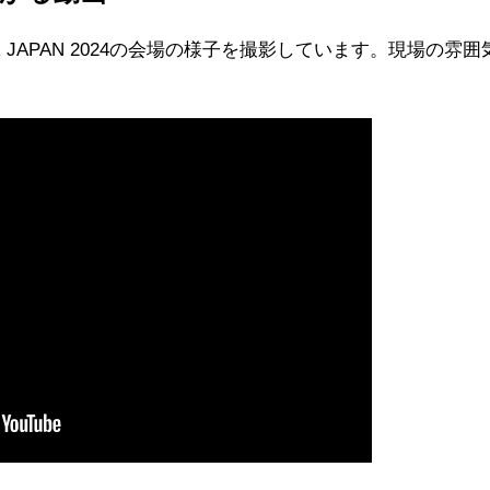
R JAPAN 2024の会場の様子を撮影しています。現場の