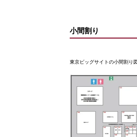
小間割り
東京ビッグサイトの小間割り