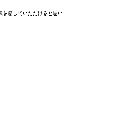
雰囲気を感じていただけると思い