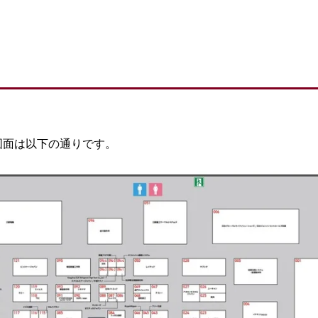
図面は以下の通りです。