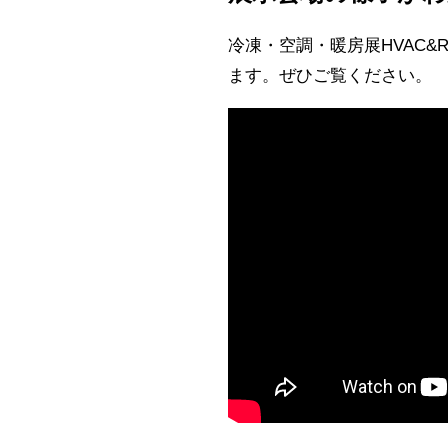
冷凍・空調・暖房展HVAC&
ます。ぜひご覧ください。