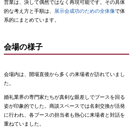
営業は、決して偶然ではなく再現可能です。その具体
的な考え方と手順は、
展示会成功のための全体像
で体
系的にまとめています。
会場の様子
会場内は、開場直後から多くの来場者が訪れていまし
た。
婚礼業界の専門家たちが真剣な眼差しでブースを回る
姿が印象的でした。商談スペースでは名刺交換が活発
に行われ、各ブースの担当者も熱心に来場者と対話を
重ねていました。