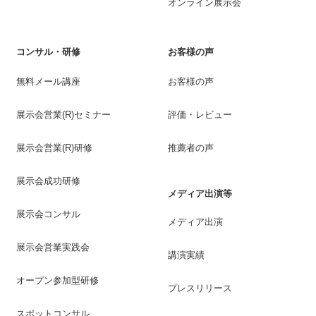
オンライン展示会
コンサル・研修
お客様の声
無料メール講座
お客様の声
展示会営業(R)セミナー
評価・レビュー
展示会営業(R)研修
推薦者の声
展示会成功研修
メディア出演等
展示会コンサル
メディア出演
展示会営業実践会
講演実績
オープン参加型研修
プレスリリース
スポットコンサル