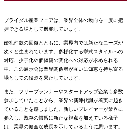
ブライダル産業フェアは、業界全体の動向を一度に把
握できる場として機能しています。
婚礼件数の回復とともに、業界内では新たなニーズが
次々と生まれています。多様化する挙式スタイルへの
対応、少子化や価値観の変化への対応が求められる
中、この展示会は業界関係者が互いに知恵を持ち寄る
場としての役割を果たしています。
また、フリープランナーやスタートアップ企業も多数
参加していたことから、業界の新陳代謝が着実に起き
ていることを感じました。新しいプレイヤーが業界に
参入し、既存の慣習に新たな視点を加えている様子
は、業界の健全な成長を示しているように思います。