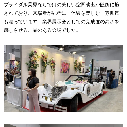
ブライダル業界ならではの美しい空間演出が随所に施
されており、来場者が純粋に「体験を楽しむ」雰囲気
も漂っています。業界展示会としての完成度の高さを
感じさせる、品のある会場でした。