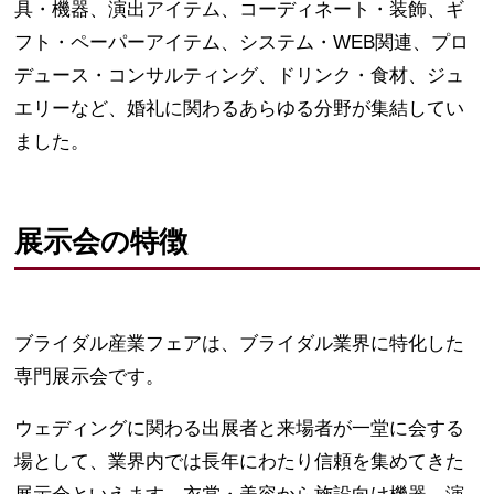
具・機器、演出アイテム、コーディネート・装飾、ギ
フト・ペーパーアイテム、システム・WEB関連、プロ
デュース・コンサルティング、ドリンク・食材、ジュ
エリーなど、婚礼に関わるあらゆる分野が集結してい
ました。
展示会の特徴
ブライダル産業フェアは、ブライダル業界に特化した
専門展示会です。
ウェディングに関わる出展者と来場者が一堂に会する
場として、業界内では長年にわたり信頼を集めてきた