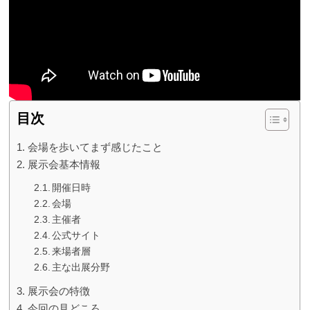
目次
会場を歩いてまず感じたこと
展示会基本情報
開催日時
会場
主催者
公式サイト
来場者層
主な出展分野
展示会の特徴
今回の見どころ