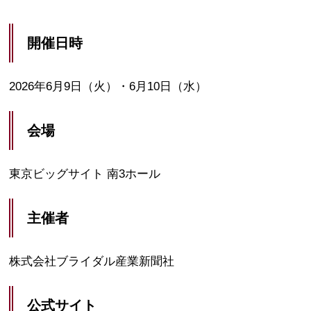
開催日時
2026年6月9日（火）・6月10日（水）
会場
東京ビッグサイト 南3ホール
主催者
株式会社ブライダル産業新聞社
公式サイト