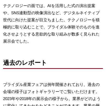
テクノロジーの面では、AIを活用した式の演出提案
や、SNS連動型の映像演出など、デジタルネイティブ
世代に向けた提案が目立ちました。テクノロジーを積
極的に取り込むことで、ブライダル体験そのものを進
化させようとする意欲的な取り組みが数多く見られた
展示会でした。
過去のレポート
ブライダル産業フェアは例年開催されており、過去の
会場の様子はフォトギャラリーでご覧いただけます。
2023年や2018年の展示会の様子から、業界がどのよう
に変化してきたかをたどることができます。業界の歴