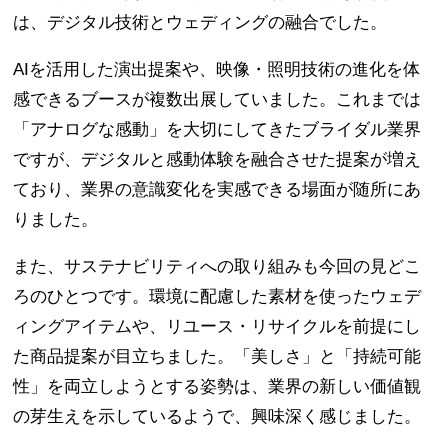
は、デジタル技術とウェディングの融合でした。
AIを活用した演出提案や、映像・照明技術の進化を体
感できるブースが複数出展していました。これまでは
「アナログな感動」を大切にしてきたブライダル業界
ですが、デジタルと感動体験を融合させた提案が増え
ており、業界の意識変化を実感できる場面が随所にあ
りました。
また、サステナビリティへの取り組みも今回の見どこ
ろのひとつです。環境に配慮した素材を使ったウェデ
ィングアイテムや、リユース・リサイクルを前提にし
た商品提案が目立ちました。「美しさ」と「持続可能
性」を両立しようとする姿勢は、業界の新しい価値観
の芽生えを示しているようで、興味深く感じました。