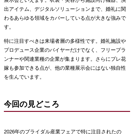
展示会といえます。衣裳・美容から施設向け機器、演
出アイテム、デジタルソリューションまで、婚礼に関
わるあらゆる領域をカバーしている点が大きな強みで
す。
特に注目すべきは来場者層の多様性です。婚礼施設や
プロデュース企業のバイヤーだけでなく、フリープラ
ンナーや関連業種の企業が集まります。さらにプレ花
嫁も参加できる点が、他の業種展示会にはない独自性
を生んでいます。
今回の見どころ
2026年のブライダル産業フェアで特に注目されたの