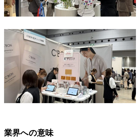
業界への意味