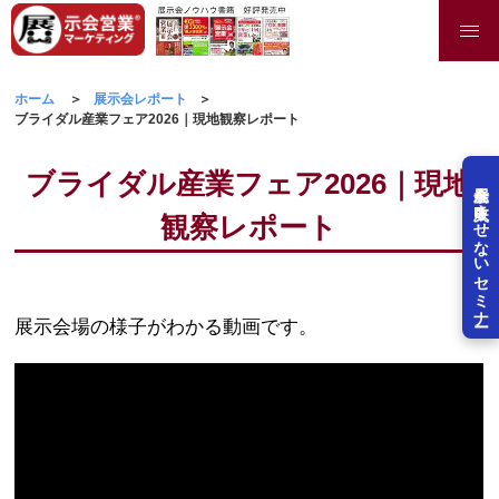
ホーム
展示会レポート
ブライダル産業フェア2026｜現地観察レポート
ブライダル産業フェア2026｜現地
展示会を失敗させないセミナー
観察レポート
展示会場の様子がわかる動画です。