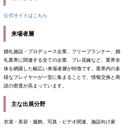
公式サイトはこちら
来場者層
婚礼施設・プロデュース企業、フリープランナー、婚
礼業界に関連する全ての企業、プレ花嫁など、業界全
体を網羅した幅広い来場者層が特徴です。業界内の多
様なプレイヤーが一堂に集まることで、情報交換と商
談の密度が高まっています。
主な出展分野
衣裳・美容・服飾、写真・ビデオ関連、施設向け家