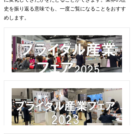
史を振り返る意味でも、一度ご覧になることをおすす
めします。