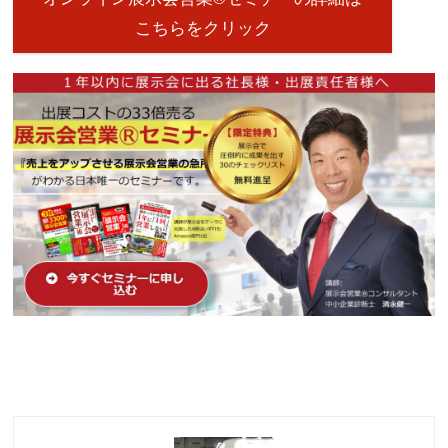
こちらをクリック