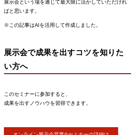
展示会という場を通じて最大限に活かしていただけれ
ばと思います。
※この記事はAIを活用して作成しました。
展示会で成果を出すコツを知りた
い方へ
このセミナーに参加すると、
成果を出すノウハウを習得できます。
オンライン展示会営業®セミナーの詳細は