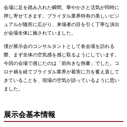
会場に足を踏み入れた瞬間、華やかさと活気が同時に
押し寄せてきます。ブライダル業界特有の美しいビジ
ュアルが随所に広がり、来場者の目を引く丁寧な演出
が会場全体に施されていました。
僕が展示会のコンサルタントとして各会場を訪れる
際、まず全体の空気感を感じ取るようにしています。
今回の会場で感じたのは「前向きな熱量」でした。コ
ロナ禍を経てブライダル業界が着実に力を蓄え直して
きていることを、現場の空気が語っているように思い
ました。
展示会基本情報