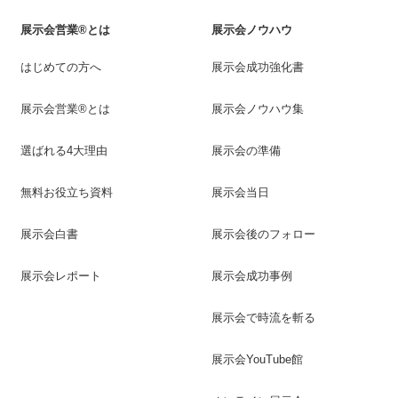
展示会営業®とは
展示会ノウハウ
はじめての方へ
展示会成功強化書
展示会営業®とは
展示会ノウハウ集
選ばれる4大理由
展示会の準備
無料お役立ち資料
展示会当日
展示会白書
展示会後のフォロー
展示会レポート
展示会成功事例
展示会で時流を斬る
展示会YouTube館