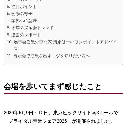
注目ポイント
会場の様子
業界への意味
今年の展示会トレンド
過去のレポート
展示会営業の専門家 清永健一のワンポイントアドバイ
ス
展示会で成果を出すコツを知りたい方へ
会場を歩いてまず感じたこと
2026年6月9日・10日、東京ビッグサイト南3ホールで
「ブライダル産業フェア2026」が開催されました。