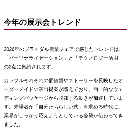
今年の展示会トレンド
2026年のブライダル産業フェアで感じたトレンドは、
「パーソナライゼーション」と「テクノロジー活用」
の2点に集約されます。
カップルそれぞれの価値観やストーリーを反映したオ
ーダーメイドの演出提案が増えており、画一的なウェ
ディングパッケージから脱却する動きが加速していま
す。来場者が「自分たちらしい式」を求める時代に、
業界がしっかり応えようとしている姿勢が伝わってき
ました。