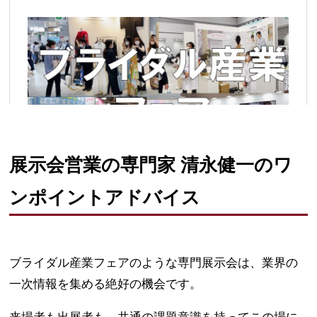
展示会営業の専門家 清永健一のワ
ンポイントアドバイス
ブライダル産業フェアのような専門展示会は、業界の
一次情報を集める絶好の機会です。