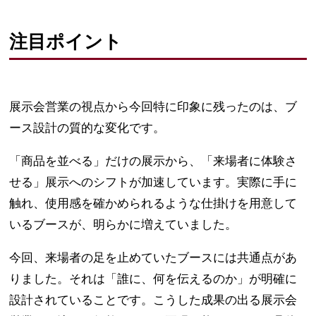
注目ポイント
展示会営業の視点から今回特に印象に残ったのは、ブ
ース設計の質的な変化です。
「商品を並べる」だけの展示から、「来場者に体験さ
せる」展示へのシフトが加速しています。実際に手に
触れ、使用感を確かめられるような仕掛けを用意して
いるブースが、明らかに増えていました。
今回、来場者の足を止めていたブースには共通点があ
りました。それは「誰に、何を伝えるのか」が明確に
設計されていることです。こうした成果の出る展示会