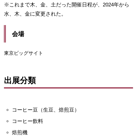
※これまで木、金、土だった開催日程が、2024年から
水、木、金に変更された。
会場
東京ビッグサイト
出展分類
コーヒー豆（生豆、焙煎豆）
コーヒー飲料
焙煎機