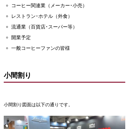
コーヒー関連業（メーカー･小売）
レストラン･ホテル（外食）
流通業（百貨店･スーパー等）
開業予定
一般コーヒーファンの皆様
小間割り
小間割り図面は以下の通りです。