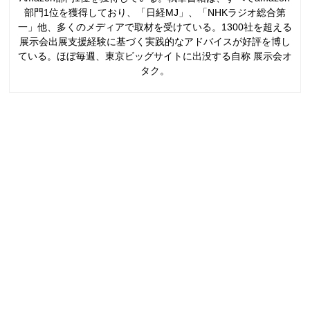
部門1位を獲得しており、「日経MJ」、「NHKラジオ総合第
一」他、多くのメディアで取材を受けている。1300社を超える
展示会出展支援経験に基づく実践的なアドバイスが好評を博し
ている。ほぼ毎週、東京ビッグサイトに出没する自称 展示会オ
タク。