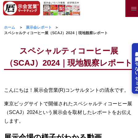
ホーム
展示会レポート
スペシャルティコーヒー展（SCAJ）2024｜現地観察レポート
スペシャルティコーヒー展
展示会を失敗させな
（SCAJ）2024｜現地観察レポート
こんにちは！展示会営業(R)コンサルタントの清永です。
東京ビッグサイトで開催されたスペシャルティコーヒー展
（SCAJ）2024という展示会を取材したレポートをお伝え
します。
展示会場の様子がわかる動画