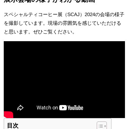
スペシャルティコーヒー展（SCAJ）2024の会場の様子
を撮影しています。現場の雰囲気を感じていただける
と思います。ぜひご覧ください。
目次