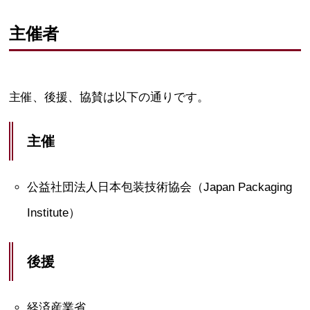
主催者
主催、後援、協賛は以下の通りです。
主催
公益社団法人日本包装技術協会（Japan Packaging
Institute）
後援
経済産業省