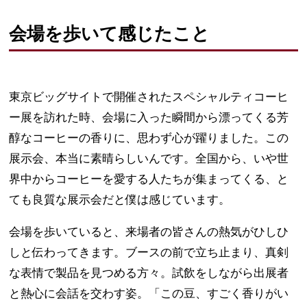
会場を歩いて感じたこと
東京ビッグサイトで開催されたスペシャルティコーヒ
ー展を訪れた時、会場に入った瞬間から漂ってくる芳
醇なコーヒーの香りに、思わず心が躍りました。この
展示会、本当に素晴らしいんです。全国から、いや世
界中からコーヒーを愛する人たちが集まってくる、と
ても良質な展示会だと僕は感じています。
会場を歩いていると、来場者の皆さんの熱気がひしひ
しと伝わってきます。ブースの前で立ち止まり、真剣
な表情で製品を見つめる方々。試飲をしながら出展者
と熱心に会話を交わす姿。「この豆、すごく香りがい