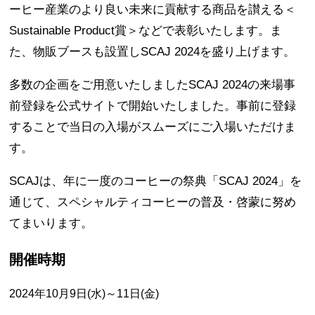
ーヒー産業のより良い未来に貢献する商品を讃える＜
Sustainable Product賞＞などで表彰いたします。ま
た、物販ブースも設置しSCAJ 2024を盛り上げます。
多数の企画をご用意いたしましたSCAJ 2024の来場事
前登録を公式サイトで開始いたしました。事前に登録
することで当日の入場がスムーズにご入場いただけま
す。
SCAJは、年に一度のコーヒーの祭典「SCAJ 2024」を
通じて、スペシャルティコーヒーの普及・啓蒙に努め
てまいります。
開催時期
2024年10月9日(水)～11日(金)