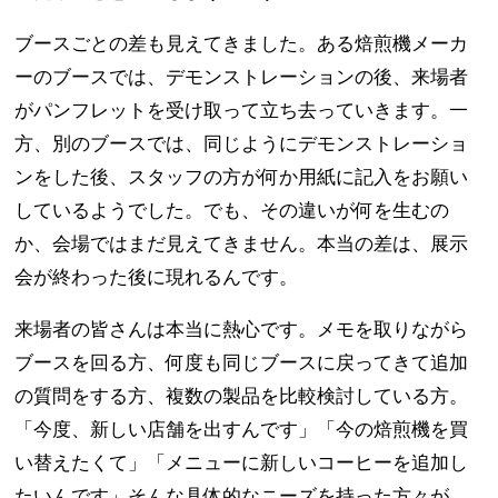
ブースごとの差も見えてきました。ある焙煎機メーカ
ーのブースでは、デモンストレーションの後、来場者
がパンフレットを受け取って立ち去っていきます。一
方、別のブースでは、同じようにデモンストレーショ
ンをした後、スタッフの方が何か用紙に記入をお願い
しているようでした。でも、その違いが何を生むの
か、会場ではまだ見えてきません。本当の差は、展示
会が終わった後に現れるんです。
来場者の皆さんは本当に熱心です。メモを取りながら
ブースを回る方、何度も同じブースに戻ってきて追加
の質問をする方、複数の製品を比較検討している方。
「今度、新しい店舗を出すんです」「今の焙煎機を買
い替えたくて」「メニューに新しいコーヒーを追加し
たいんです」そんな具体的なニーズを持った方々が、