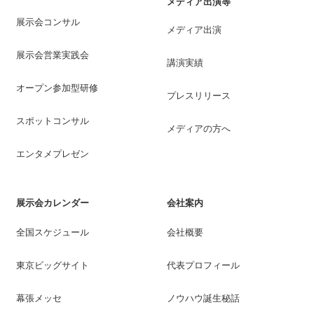
メディア出演等
展示会コンサル
メディア出演
展示会営業実践会
講演実績
オープン参加型研修
プレスリリース
スポットコンサル
メディアの方へ
エンタメプレゼン
展示会カレンダー
会社案内
全国スケジュール
会社概要
東京ビッグサイト
代表プロフィール
幕張メッセ
ノウハウ誕生秘話