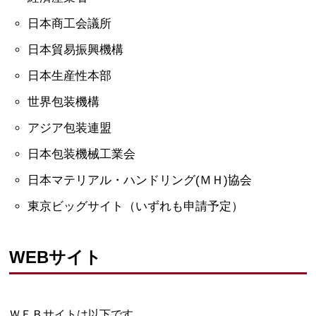
日本商工会議所
日本貿易振興機構
日本生産性本部
世界包装機構
アジア包装連盟
日本包装機械工業会
日本マテリアル・ハンドリング(ＭＨ)協会
東京ビッグサイト（いずれも申請予定）
WEBサイト
ＷＥＢサイトは以下です。