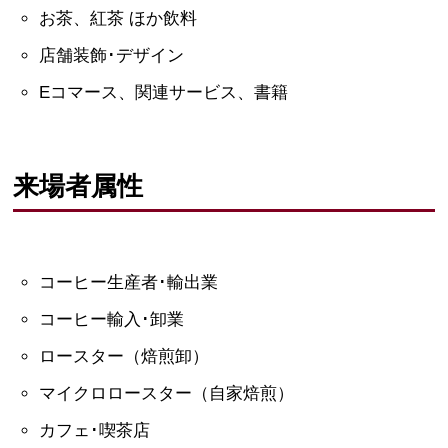
お茶、紅茶 ほか飲料
店舗装飾･デザイン
Eコマース、関連サービス、書籍
来場者属性
コーヒー生産者･輸出業
コーヒー輸入･卸業
ロースター（焙煎卸）
マイクロロースター（自家焙煎）
カフェ･喫茶店