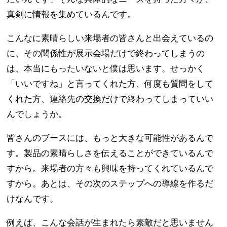
真剣に情報を集めているんです。
こんなに素晴らしい来場者の皆さんと出会えているの
に、その関係性が展示会場だけで終わってしまうの
は、本当にもったいないと僕は思います。せっかく
「いいですね」と言ってくれた方、何度も質問をして
くれた方、連絡先の交換だけで終わってしまっていい
んでしょうか。
皆さんのブースには、もっと大きな可能性があるんで
す。製品の素晴らしさを伝えることができているんで
すから。来場者の方々も興味を持ってくれているんで
すから。あとは、その次のステップへの導線を作るだ
けなんです。
例えば、こんな会話が生まれたら素敵だと思いません