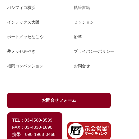
パシフィコ横浜
執筆書籍
インテックス大阪
ミッション
ポートメッセなごや
沿革
夢メッセみやぎ
プライバシーポリシー
福岡コンベンション
お問合せ
お問合せフォーム
TEL：03-4500-8539
FAX：03-4330-1690
携帯：090-1968-0468