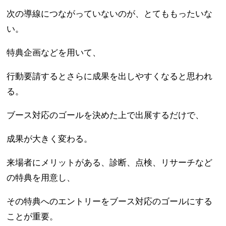
次の導線につながっていないのが、とてももったいな
い。
特典企画などを用いて、
行動要請するとさらに成果を出しやすくなると思われ
る。
ブース対応のゴールを決めた上で出展するだけで、
成果が大きく変わる。
来場者にメリットがある、診断、点検、リサーチなど
の特典を用意し、
その特典へのエントリーをブース対応のゴールにする
ことが重要。