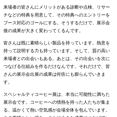
来場者の皆さんにメリットがある診断や点検、リサー
チなどの特典を用意して、その特典へのエントリーを
ブース対応のゴールにする。そうするだけで、展示会
後の成果が大きく変わってくるんです。
皆さんは既に素晴らしい製品を持っています。熱意を
持って説明する力も持っています。そして、質の高い
来場者との出会いもある。あとは、その出会いを次に
つなげる仕組みを作るだけなんです。それだけで、皆
さんの展示会出展の成果は何倍にも膨らんでいきま
す。
スペシャルティコーヒー展は、本当に可能性に満ちた
展示会です。コーヒーへの情熱を持った人たちが集ま
る、温かくて熱い空気感が会場全体を包んでいます。