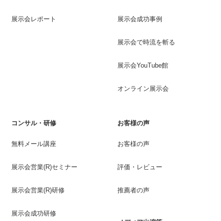
展示会レポート
展示会成功事例
展示会で時流を斬る
展示会YouTube館
オンライン展示会
コンサル・研修
お客様の声
無料メール講座
お客様の声
展示会営業(R)セミナー
評価・レビュー
展示会営業(R)研修
推薦者の声
展示会成功研修