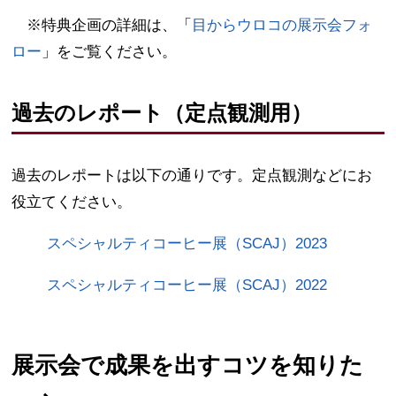
※特典企画の詳細は、「
目からウロコの展示会フォ
ロー
」をご覧ください。
過去のレポート（定点観測用）
過去のレポートは以下の通りです。定点観測などにお
役立てください。
スペシャルティコーヒー展（SCAJ）2023
スペシャルティコーヒー展（SCAJ）2022
展示会で成果を出すコツを知りた