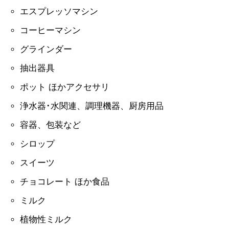
エスプレッソマシン
コーヒーマシン
グラインダー
抽出器具
ポット ほかアクセサリ
浄水器･水関連、調理機器、厨房用品
容器、包装など
シロップ
スイーツ
チョコレート ほか食品
ミルク
植物性ミルク