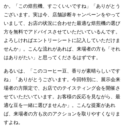
か。「この焙煎機、すごくいいですね」「ありがとう
ございます。実は今、店舗診断キャンペーンをやって
いまして、お店の状況に合わせた最適な焙煎機の選び
方を無料でアドバイスさせていただいているんです。
よろしければエントリーシートに記入していただけま
せんか」。こんな流れがあれば、来場者の方も「それ
はありがたい」と思ってくださるはずです。
あるいは、「このコーヒー豆、香りが素晴らしいです
ね」「ありがとうございます。今回特別に、展示会来
場者の方限定で、お店でのテイスティング会を開催さ
せていただいています。お客様の反応を見ながら、最
適な豆を一緒に選びませんか」。こんな提案があれ
ば、来場者の方も次のアクションを取りやすくなりま
すよね。