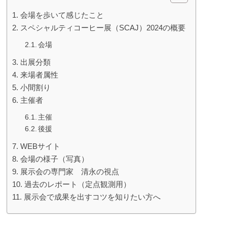
会場を歩いて感じたこと
スペシャルティコーヒー展（SCAJ）2024の概要
会場
出展分類
来場者属性
小間割り
主催者
主催
後援
WEBサイト
会場の様子（写真）
展示会の専門家 清永の視点
過去のレポート（定点観測用）
展示会で成果を出すコツを知りたい方へ