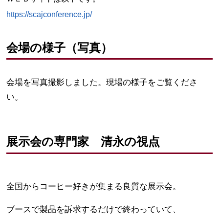
https://scajconference.jp/
会場の様子（写真）
会場を写真撮影しました。現場の様子をご覧くださ
い。
展示会の専門家 清永の視点
全国からコーヒー好きが集まる良質な展示会。
ブースで製品を訴求するだけで終わっていて、