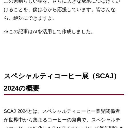
この素晴らしい場を、さらに大きな成果につなげてい
けることを、僕は心から応援しています。皆さんな
ら、絶対にできますよ。
※この記事はAIを活用して作成しました。
スペシャルティコーヒー展（SCAJ）
2024の概要
SCAJ 2024とは、スペシャルティコーヒー業界関係者
が世界中から集まるコーヒーの祭典で、スペシャルテ