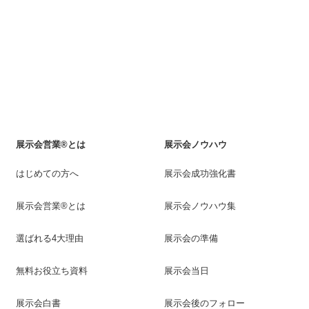
展示会営業®とは
展示会ノウハウ
はじめての方へ
展示会成功強化書
展示会営業®とは
展示会ノウハウ集
選ばれる4大理由
展示会の準備
無料お役立ち資料
展示会当日
展示会白書
展示会後のフォロー