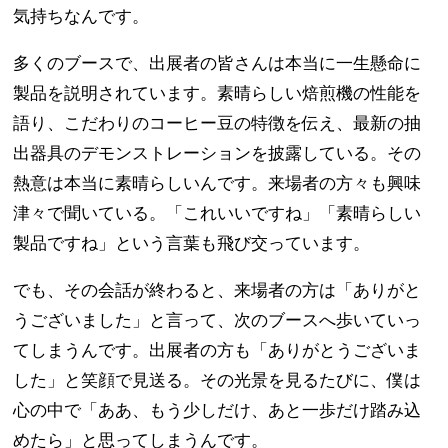
気持ちなんです。
多くのブースで、出展者の皆さんは本当に一生懸命に
製品を説明されています。素晴らしい焙煎機の性能を
語り、こだわりのコーヒー豆の特徴を伝え、最新の抽
出器具のデモンストレーションを披露している。その
熱意は本当に素晴らしいんです。来場者の方々も興味
津々で聞いている。「これいいですね」「素晴らしい
製品ですね」という言葉も飛び交っています。
でも、その会話が終わると、来場者の方は「ありがと
うございました」と言って、次のブースへ歩いていっ
てしまうんです。出展者の方も「ありがとうございま
した」と笑顔で見送る。その光景を見るたびに、僕は
心の中で「ああ、もう少しだけ、あと一歩だけ踏み込
めたら」と思ってしまうんです。