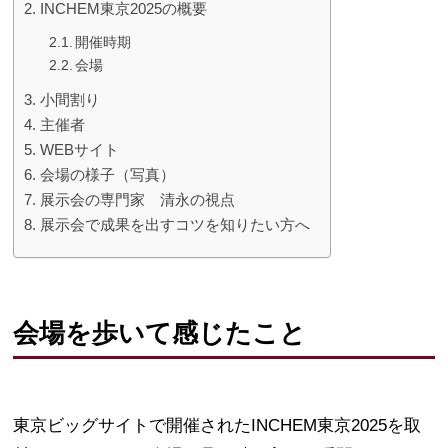
INCHEM東京2025の概要
開催時期
会場
小間割り
主催者
WEBサイト
会場の様子（写真）
展示会の専門家 清永の視点
展示会で成果を出すコツを知りたい方へ
会場を歩いて感じたこと
東京ビッグサイトで開催されたINCHEM東京2025を取