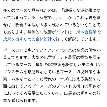
多くのブースで見られたのは、「頑張りが逆効果にな
ってしまっている」状態でした。しかしこれは裏を返
せば、改善の余地が大きく残されているということで
もあります。具体的な改善ポイントは、
展示会営業で
成果を出すための全体設計
で詳しく解説しています。
ブースごとに歩いていくと、それぞれの企業の個性が
見えてきます。大型の化学プラント装置の模型を展示
しているブース、最新のDX技術を駆使したモニタリン
グシステムを動態展示しているブース、環境対策や水
素エネルギーといった時代のニーズに応える製品を前
面に出しているブース。どのブースも技術力の高さが
伝わってくる展示になっていて、出展者の皆さんの熱
意が感じられます。