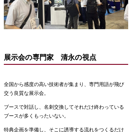
展示会の専門家 清永の視点
全国から感度の高い技術者が集まり、専門用語が飛び
交う良質な展示会。
ブースで対話し、名刺交換してそれだけ終わっている
ブースが多くもったいない。
特典企画を準備し、そこに誘導する流れをつくるだけ