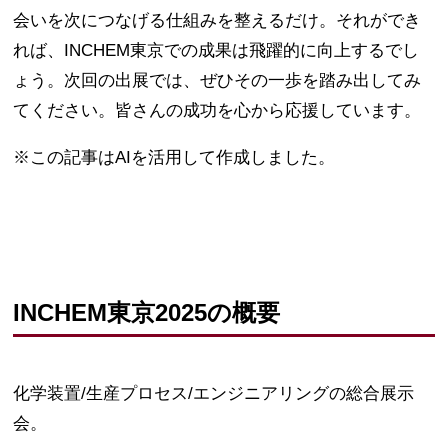
会いを次につなげる仕組みを整えるだけ。それができ
れば、INCHEM東京での成果は飛躍的に向上するでし
ょう。次回の出展では、ぜひその一歩を踏み出してみ
てください。皆さんの成功を心から応援しています。
※この記事はAIを活用して作成しました。
INCHEM東京2025の概要
化学装置/生産プロセス/エンジニアリングの総合展示
会。