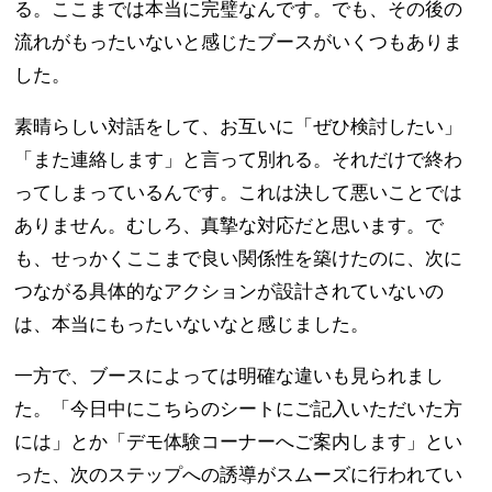
る。ここまでは本当に完璧なんです。でも、その後の
流れがもったいないと感じたブースがいくつもありま
した。
素晴らしい対話をして、お互いに「ぜひ検討したい」
「また連絡します」と言って別れる。それだけで終わ
ってしまっているんです。これは決して悪いことでは
ありません。むしろ、真摯な対応だと思います。で
も、せっかくここまで良い関係性を築けたのに、次に
つながる具体的なアクションが設計されていないの
は、本当にもったいないなと感じました。
一方で、ブースによっては明確な違いも見られまし
た。「今日中にこちらのシートにご記入いただいた方
には」とか「デモ体験コーナーへご案内します」とい
った、次のステップへの誘導がスムーズに行われてい