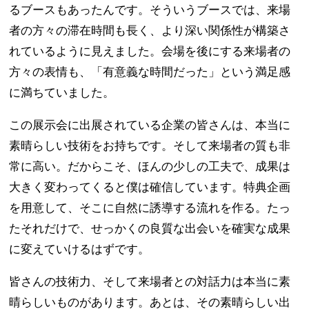
るブースもあったんです。そういうブースでは、来場
者の方々の滞在時間も長く、より深い関係性が構築さ
れているように見えました。会場を後にする来場者の
方々の表情も、「有意義な時間だった」という満足感
に満ちていました。
この展示会に出展されている企業の皆さんは、本当に
素晴らしい技術をお持ちです。そして来場者の質も非
常に高い。だからこそ、ほんの少しの工夫で、成果は
大きく変わってくると僕は確信しています。特典企画
を用意して、そこに自然に誘導する流れを作る。たっ
たそれだけで、せっかくの良質な出会いを確実な成果
に変えていけるはずです。
皆さんの技術力、そして来場者との対話力は本当に素
晴らしいものがあります。あとは、その素晴らしい出