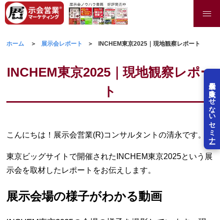
ホーム
展示会レポート
INCHEM東京2025｜現地観察レポート
INCHEM東京2025｜現地観察レポー
展示会を失敗させないセミナー
ト
こんにちは！展示会営業(R)コンサルタントの清永です。
東京ビッグサイトで開催されたINCHEM東京2025という展
示会を取材したレポートをお伝えします。
展示会場の様子がわかる動画