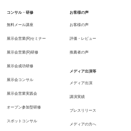
コンサル・研修
お客様の声
無料メール講座
お客様の声
展示会営業(R)セミナー
評価・レビュー
展示会営業(R)研修
推薦者の声
展示会成功研修
メディア出演等
展示会コンサル
メディア出演
展示会営業実践会
講演実績
オープン参加型研修
プレスリリース
スポットコンサル
メディアの方へ