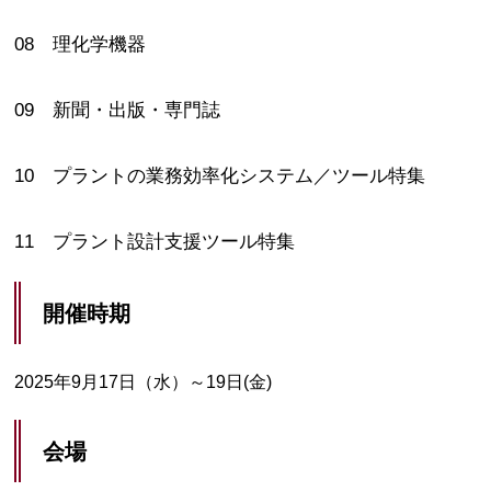
08 理化学機器
09 新聞・出版・専門誌
10 プラントの業務効率化システム／ツール特集
11 プラント設計支援ツール特集
開催時期
2025年9月17日（水）～19日(金)
会場