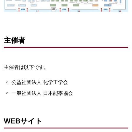
主催者
主催者は以下です。
公益社団法人 化学工学会
一般社団法人 日本能率協会
WEBサイト