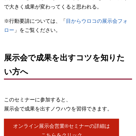
で大きく成果が変わってくると思われる。
※行動要請については、「
目からウロコの展示会フォ
ロー
」をご覧ください。
展示会で成果を出すコツを知りた
い方へ
このセミナーに参加すると、
展示会で成果を出すノウハウを習得できます。
オンライン展示会営業®セミナーの詳細は
こちらをクリック