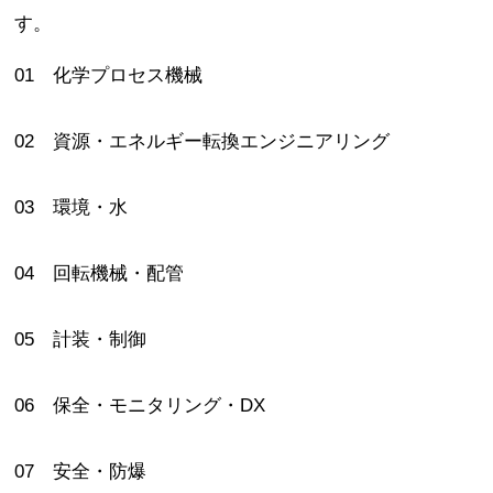
す。
01 化学プロセス機械
02 資源・エネルギー転換エンジニアリング
03 環境・水
04 回転機械・配管
05 計装・制御
06 保全・モニタリング・DX
07 安全・防爆