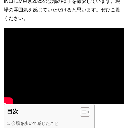
INCHEM東京2025の会場の様子を撮影しています。現
場の雰囲気を感じていただけると思います。ぜひご覧
ください。
目次
会場を歩いて感じたこと