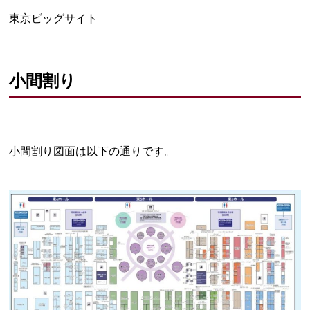
東京ビッグサイト
小間割り
小間割り図面は以下の通りです。