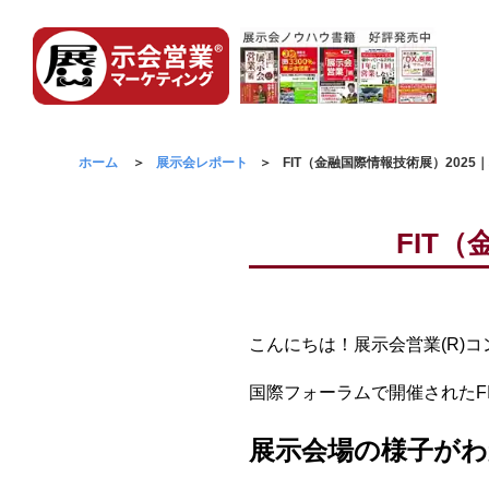
ホーム
展示会レポート
FIT（金融国際情報技術展）202
FIT
こんにちは！展示会営業(R)
国際フォーラムで開催されたF
展示会場の様子がわ