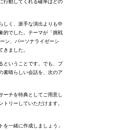
に行動してくれる確率はどの
らしく、派手な演出よりも中
象的でした。テーマが「挑戦
ェーン、パーソナライゼーシ
てきました。
るということです。でも、ブ
の素晴らしい会話を、次のア
サーチを特典としてご用意し
ントリーしていただけます。
トを一緒に作成しましょう」