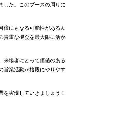
ました。このブースの周りに
何倍にもなる可能性があるん
の貴重な機会を最大限に活か
。来場者にとって価値のある
の営業活動が格段にやりやす
業を実現していきましょう！