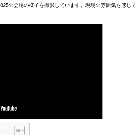
）2025の会場の様子を撮影しています。現場の雰囲気を感