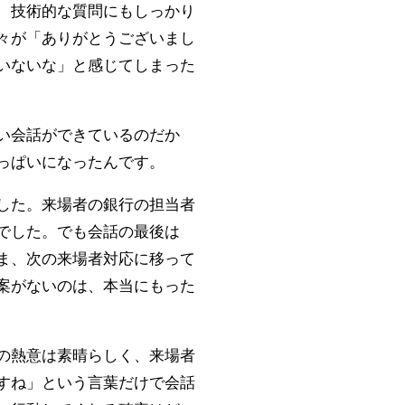
、技術的な質問にもしっかり
々が「ありがとうございまし
いないな」と感じてしまった
い会話ができているのだか
っぱいになったんです。
した。来場者の銀行の担当者
でした。でも会話の最後は
ま、次の来場者対応に移って
案がないのは、本当にもった
の熱意は素晴らしく、来場者
すね」という言葉だけで会話