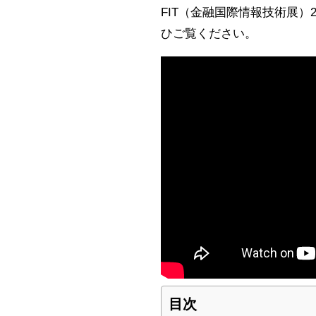
FIT（金融国際情報技術展
ひご覧ください。
目次