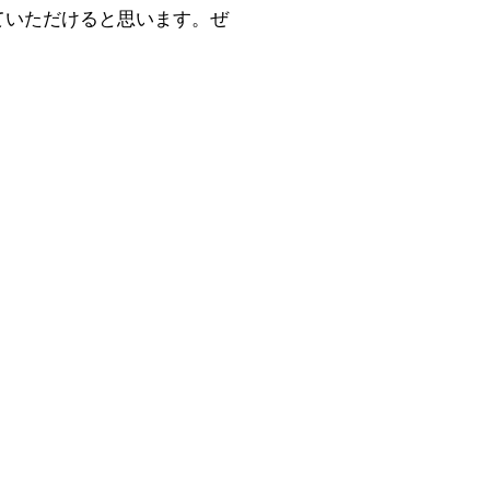
じていただけると思います。ぜ