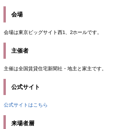
会場
会場は東京ビッグサイト西1、2ホールです。
主催者
主催は全国賃貸住宅新聞社・地主と家主です。
公式サイト
公式サイトはこちら
来場者層