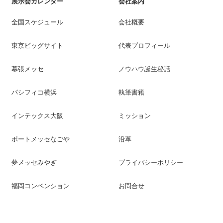
展示会カレンダー
会社案内
全国スケジュール
会社概要
東京ビッグサイト
代表プロフィール
幕張メッセ
ノウハウ誕生秘話
パシフィコ横浜
執筆書籍
インテックス大阪
ミッション
ポートメッセなごや
沿革
夢メッセみやぎ
プライバシーポリシー
福岡コンベンション
お問合せ