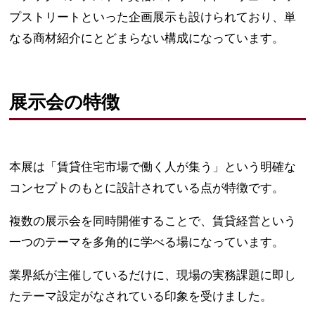
プストリートといった企画展示も設けられており、単
なる商材紹介にとどまらない構成になっています。
展示会の特徴
本展は「賃貸住宅市場で働く人が集う」という明確な
コンセプトのもとに設計されている点が特徴です。
複数の展示会を同時開催することで、賃貸経営という
一つのテーマを多角的に学べる場になっています。
業界紙が主催しているだけに、現場の実務課題に即し
たテーマ設定がなされている印象を受けました。