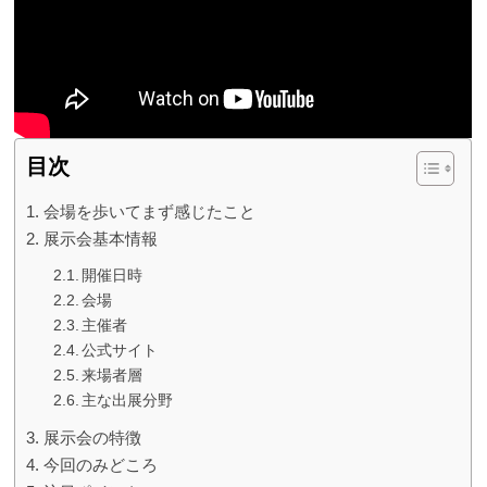
目次
会場を歩いてまず感じたこと
展示会基本情報
開催日時
会場
主催者
公式サイト
来場者層
主な出展分野
展示会の特徴
今回のみどころ