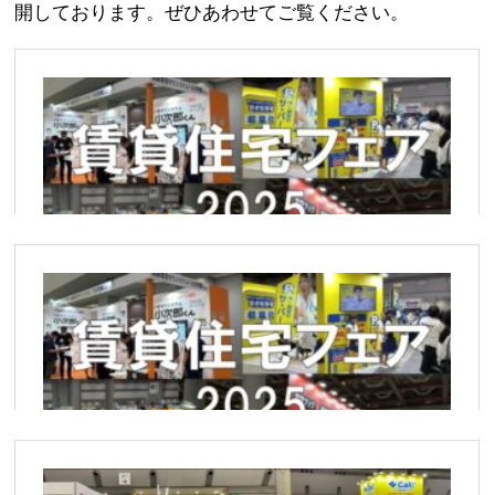
開しております。ぜひあわせてご覧ください。