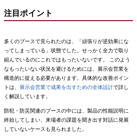
注目ポイント
多くのブースで見られたのは、「頑張りが逆効果にな
ってしまっている」状態でした。せっかく全力で取り
組んでいるのにこれではもったいないです。 このよう
なもったいない状況を避けるためには、展示会営業を
構造的に捉える必要があります。具体的な改善ポイン
トは、
展示会営業で成果を出すための全体設計
で詳し
く解説しています。
防犯・防災関連のブースの中には、製品の性能説明に
終始してしまい、来場者の課題を聞き出す対話に発展
していないケースも見られました。