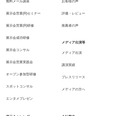
無料メール講座
お客様の声
展示会営業(R)セミナー
評価・レビュー
展示会営業(R)研修
推薦者の声
展示会成功研修
メディア出演等
展示会コンサル
メディア出演
展示会営業実践会
講演実績
オープン参加型研修
プレスリリース
スポットコンサル
メディアの方へ
エンタメプレゼン