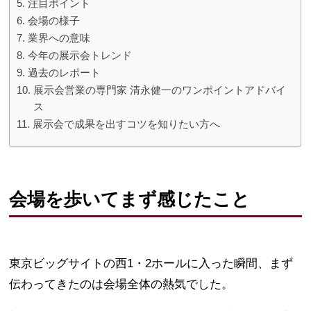
注目ポイント
会場の様子
業界への意味
今年の展示会トレンド
過去のレポート
展示会営業の専門家 清永健一のワンポイントアドバイ
ス
展示会で成果を出すコツを知りたい方へ
会場を歩いてまず感じたこと
東京ビッグサイトの西1・2ホールに入った瞬間、まず
伝わってきたのは会場全体の熱気でした。