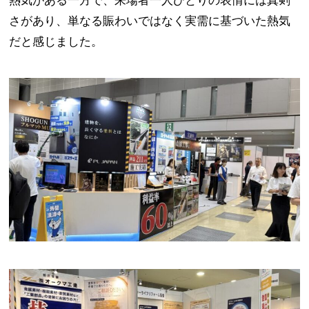
熱気がある一方で、来場者一人ひとりの表情には真剣
さがあり、単なる賑わいではなく実需に基づいた熱気
だと感じました。