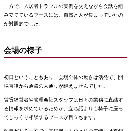
一方で、入居者トラブルの実例を交えながら会話を組
み立てているブースには、自然と人が集まっていたの
が対照的でした。
会場の様子
初日ということもあり、会場全体の動きは活発で、開
場直後から通路の人通りが絶えませんでした。
賃貸経営者や管理会社スタッフは日々の業務に直結す
る情報を求めているためか、立ち話よりも椅子に座っ
てじっくり相談するブースが目立ちます。