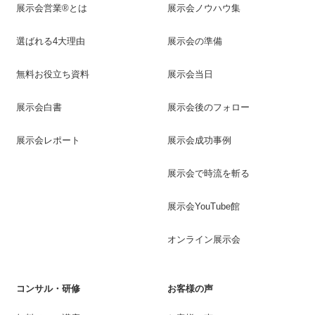
展示会営業®とは
展示会ノウハウ集
選ばれる4大理由
展示会の準備
無料お役立ち資料
展示会当日
展示会白書
展示会後のフォロー
展示会レポート
展示会成功事例
展示会で時流を斬る
展示会YouTube館
オンライン展示会
コンサル・研修
お客様の声