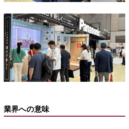
業界への意味