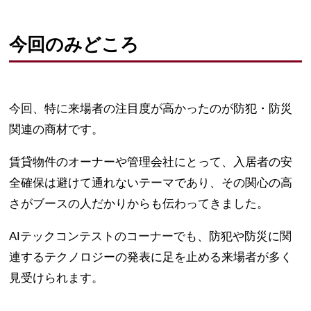
今回のみどころ
今回、特に来場者の注目度が高かったのが防犯・防災
関連の商材です。
賃貸物件のオーナーや管理会社にとって、入居者の安
全確保は避けて通れないテーマであり、その関心の高
さがブースの人だかりからも伝わってきました。
AIテックコンテストのコーナーでも、防犯や防災に関
連するテクノロジーの発表に足を止める来場者が多く
見受けられます。