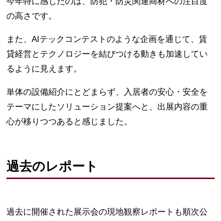
今年特に感じたのは、防犯・防災関連商材への注目度
の高さです。
また、AIテックコンテストのような企画を通じて、賃
貸経営とテクノロジーを結びつける動きも加速してい
るように見えます。
単体の設備紹介にとどまらず、入居者の安心・安全を
テーマにしたソリューション提案へと、出展内容の重
心が移りつつあると感じました。
過去のレポート
過去に開催された展示会の現地観察レポートも順次公