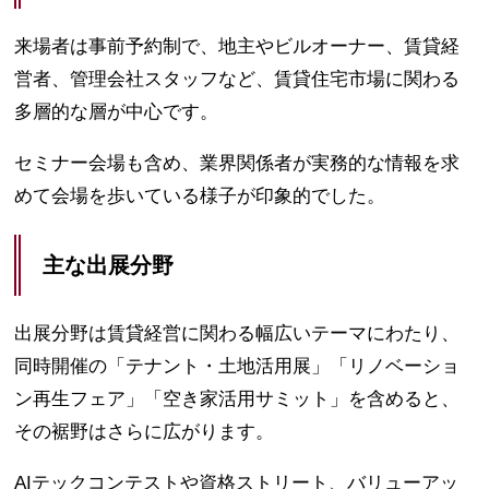
来場者は事前予約制で、地主やビルオーナー、賃貸経
営者、管理会社スタッフなど、賃貸住宅市場に関わる
多層的な層が中心です。
セミナー会場も含め、業界関係者が実務的な情報を求
めて会場を歩いている様子が印象的でした。
主な出展分野
出展分野は賃貸経営に関わる幅広いテーマにわたり、
同時開催の「テナント・土地活用展」「リノベーショ
ン再生フェア」「空き家活用サミット」を含めると、
その裾野はさらに広がります。
AIテックコンテストや資格ストリート、バリューアッ