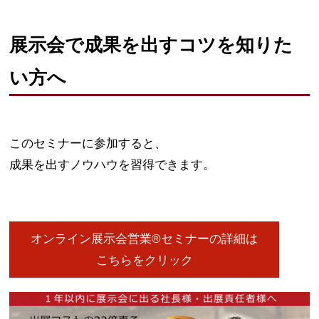
展示会で成果を出すコツを知りた
い方へ
このセミナーに参加すると、
成果を出すノウハウを習得できます。
オンライン展示会営業®セミナーの詳細は
こちらをクリック