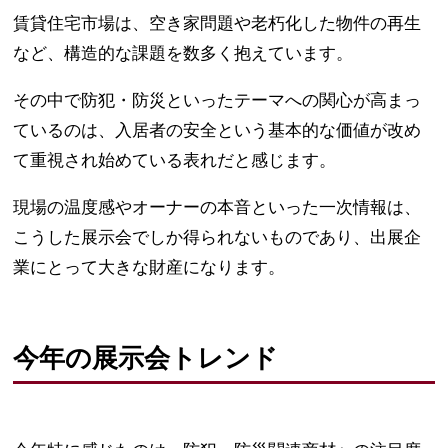
賃貸住宅市場は、空き家問題や老朽化した物件の再生
など、構造的な課題を数多く抱えています。
その中で防犯・防災といったテーマへの関心が高まっ
ているのは、入居者の安全という基本的な価値が改め
て重視され始めている表れだと感じます。
現場の温度感やオーナーの本音といった一次情報は、
こうした展示会でしか得られないものであり、出展企
業にとって大きな財産になります。
今年の展示会トレンド