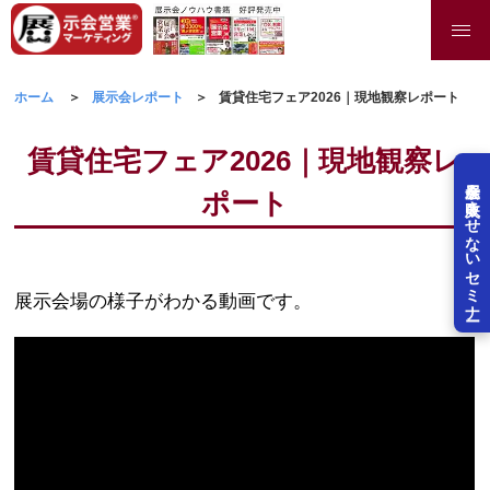
ホーム
展示会レポート
賃貸住宅フェア2026｜現地観察レポート
賃貸住宅フェア2026｜現地観察レ
展示会を失敗させないセミナー
ポート
展示会場の様子がわかる動画です。