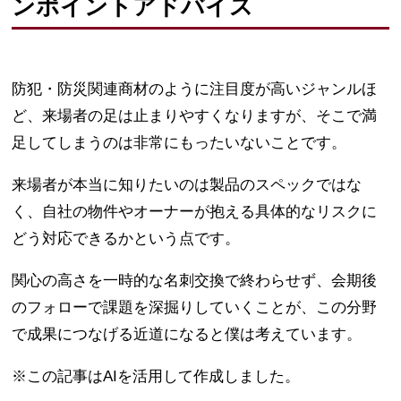
ンポイントアドバイス
防犯・防災関連商材のように注目度が高いジャンルほ
ど、来場者の足は止まりやすくなりますが、そこで満
足してしまうのは非常にもったいないことです。
来場者が本当に知りたいのは製品のスペックではな
く、自社の物件やオーナーが抱える具体的なリスクに
どう対応できるかという点です。
関心の高さを一時的な名刺交換で終わらせず、会期後
のフォローで課題を深掘りしていくことが、この分野
で成果につなげる近道になると僕は考えています。
※この記事はAIを活用して作成しました。