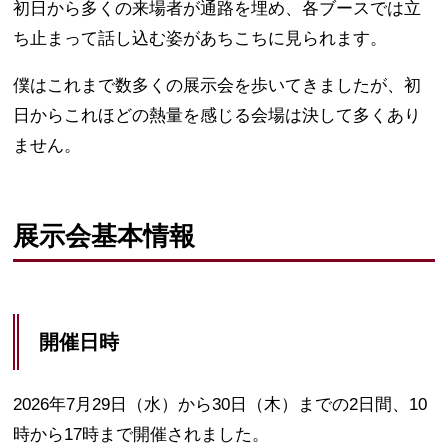
初日から多くの来場者が通路を埋め、各ブースでは立
ち止まって話し込む姿があちこちに見られます。
僕はこれまで数多くの展示会を歩いてきましたが、初
日からこれほどの熱量を感じる会場は決して多くあり
ません。
展示会基本情報
開催日時
2026年7月29日（水）から30日（木）までの2日間、10
時から17時まで開催されました。