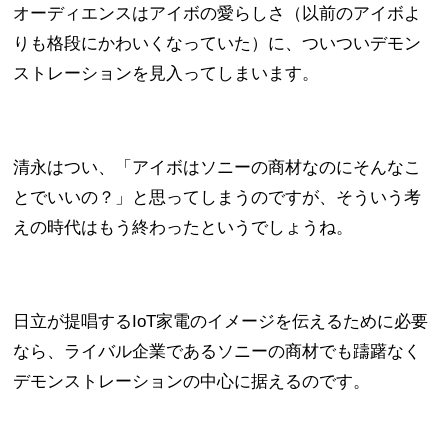
オーディエンスはアイボの愛らしさ（以前のアイボよ
りも格段にかわいくなっていた）に、ついついデモン
ストレーションを見入ってしまいます。
清永はつい、「アイボはソニーの商材なのにそんなこ
とでいいの？」と思ってしまうのですが、そういう考
えの時代はもう終わったというでしょうね。
日立が提唱するIoT家電のイメージを伝えるために必要
なら、ライバル企業であるソニーの商材でも躊躇なく
デモンストレーションの中心に据えるのです。