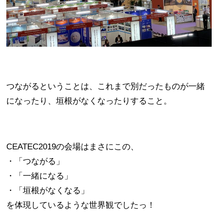
つながるということは、これまで別だったものが一緒
になったり、垣根がなくなったりすること。
CEATEC2019の会場はまさにこの、
・「つながる」
・「一緒になる」
・「垣根がなくなる」
を体現しているような世界観でしたっ！