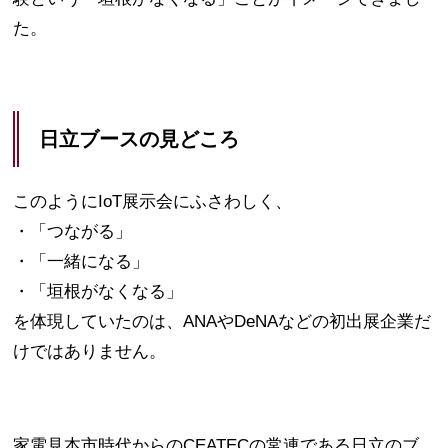
た。
日立ブースの見どころ
このようにIoT展示会にふさわしく、
・「つながる」
・「一緒になる」
・「垣根がなくなる」
を体現していたのは、ANAやDeNAなどの初出展企業だ
けではありません。
家電見本市時代からのCEATECの常連である日立のブ