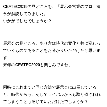
CEATEC2019の見どころを、「展示会営業のプロ」清
永が解説してみました。
いかがでしたでしょうか？
展示会の見どころ、あり方は時代の変化と共に変わっ
ていくものであることをお分かりいただけたと思いま
す。
来年の
CEATEC2020
も楽しみですね。
同時にこれまでと同じ方法で展示会に出展している
と、時代からも、そしてライバルからも取り残されれ
てしまうことも感じていただけたでしょうか？