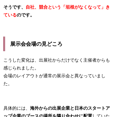
そうです、
自社、競合という「垣根がなくなって」き
ている
のです。
展示会会場の見どころ
こうした変化は、出展社からだけでなく主催者からも
感じられました。
会場のレイアウトが通常の展示会と異なっていまし
た。
具体的には、
海外からの出展企業と日本のスタートア
ップ企業のブースの場所を隣り合わせに配置
していた