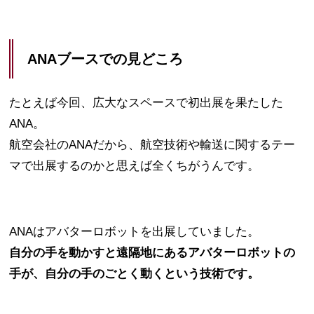
ANAブースでの見どころ
たとえば今回、広大なスペースで初出展を果たした
ANA。
航空会社のANAだから、航空技術や輸送に関するテー
マで出展するのかと思えば全くちがうんです。
ANAはアバターロボットを出展していました。
自分の手を動かすと遠隔地にあるアバターロボットの
手が、自分の手のごとく動くという技術です。