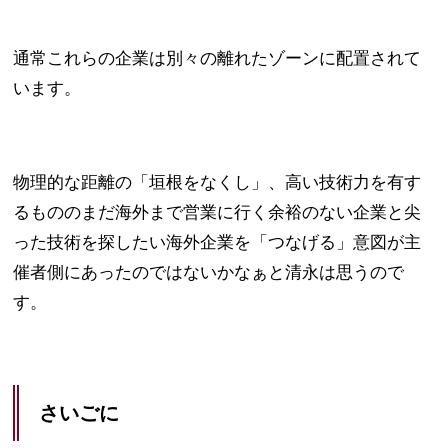
通常これらの企業は別々の離れたゾーンに配置されて
います。
物理的な距離の「垣根をなくし」、高い技術力を有す
るもののまだ海外まで営業に行く余裕のない企業と尖
った技術を探したい海外企業を「つなげる」意図が主
催者側にあったのではないかなぁと清永は思うので
す。
さいごに