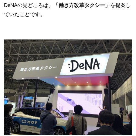
DeNAの見どころは、
「働き方改革タクシー」
を提案し
ていたことです。