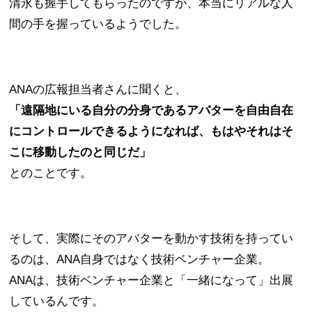
清永も握手してもらったのですが、本当にリアルな人
間の手を握っているようでした。
ANAの広報担当者さんに聞くと、
「遠隔地にいる自分の分身であるアバターを自由自在
にコントロールできるようになれば、もはやそれはそ
こに移動したのと同じだ」
とのことです。
そして、実際にそのアバターを動かす技術を持ってい
るのは、ANA自身ではなく技術ベンチャー企業。
ANAは、技術ベンチャー企業と「一緒になって」出展
しているんです。