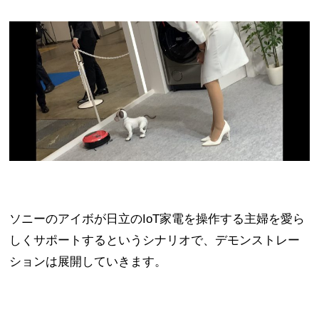
ソニーのアイボが日立のIoT家電を操作する主婦を愛ら
しくサポートするというシナリオで、デモンストレー
ションは展開していきます。