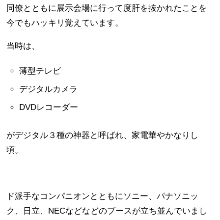
同僚とともに展示会場に行って度肝を抜かれたことを
今でもハッキリ覚えています。
当時は、
薄型テレビ
デジタルカメラ
DVDレコーダー
がデジタル３種の神器と呼ばれ、家電華やかなりし
頃。
ド派手なコンパニオンとともにソニー、パナソニッ
ク、日立、NECなどなどのブースが立ち並んでいまし