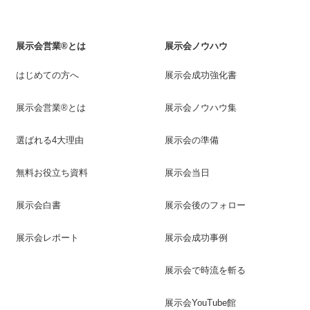
展示会営業®とは
展示会ノウハウ
はじめての方へ
展示会成功強化書
展示会営業®とは
展示会ノウハウ集
選ばれる4大理由
展示会の準備
無料お役立ち資料
展示会当日
展示会白書
展示会後のフォロー
展示会レポート
展示会成功事例
展示会で時流を斬る
展示会YouTube館