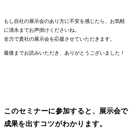
もし自社の展示会のあり方に不安を感じたら、お気軽
に清永までお声掛けくださいね。
全力で貴社の展示会を応援させていただきます。
最後までお読みいただき、ありがとうございました！
このセミナーに参加すると、展示会で
成果を出すコツがわかります。