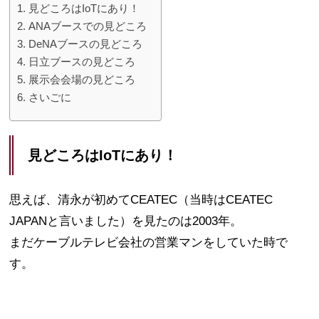
見どころはIoTにあり！
ANAブースでの見どころ
DeNAブースの見どころ
日立ブースの見どころ
展示会会場の見どころ
さいごに
見どころはIoTにあり！
思えば、清永が初めてCEATEC（当時はCEATEC
JAPANと言いました）を見たのは2003年。
まだケーブルテレビ会社の営業マンをしていた時で
す。