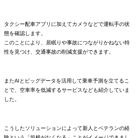
タクシー配車アプリに加えてカメラなどで運転手の状
態を確認します。
このことにより、居眠りや事故につながりかねない特
性を見つけ、交通事故の削減支援ができます。
またAIとビッグデータを活用して乗車予測を立てるこ
とで、空車率を低減するサービスなども紹介していま
した。
こうしたソリューションによって新人とベテランの経
験という「垣根がなくなる」ことがイメージできまし