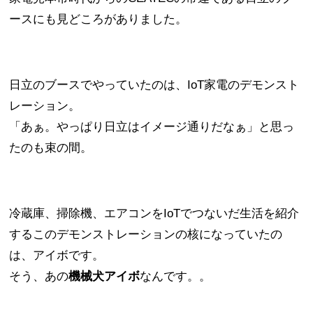
ースにも見どころがありました。
日立のブースでやっていたのは、IoT家電のデモンスト
レーション。
「あぁ。やっぱり日立はイメージ通りだなぁ」と思っ
たのも束の間。
冷蔵庫、掃除機、エアコンをIoTでつないだ生活を紹介
するこのデモンストレーションの核になっていたの
は、アイボです。
そう、あの
機械犬アイボ
なんです。。