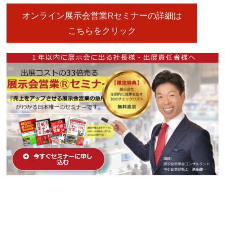
オンライン展示会営業Rセミナーの詳細は
こちらをクリック