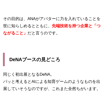
その目的は、ANAがアバターに力を入れていることを
世に知らしめるとともに、
先端技術を持つ企業と「つ
ながること」
だと言うのです。
DeNAブースの見どころ
同じく初出展となるDeNA。
パッと考えるとAIによる知育ゲームのようなものを出
展していそうなのですが、これまた全然ちがいます。