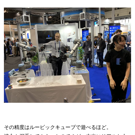
その精度はルービックキューブで遊べるほど。