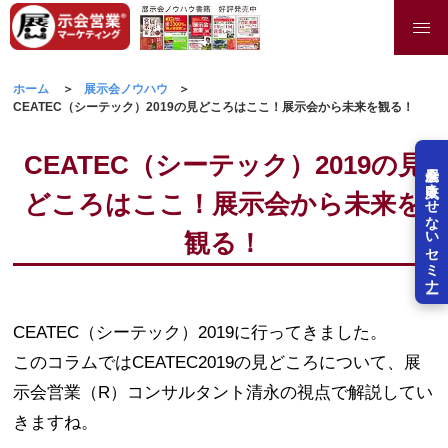
ホーム
展示会ノウハウ
CEATEC（シーテック）2019の見どころはここ！展示会から未来を観る！
CEATEC（シーテック）2019の見
展示会を失敗させないセミナー
どころはここ！展示会から未来を
観る！
CEATEC（シーテック）2019に行ってきました。
このコラムではCEATEC2019の見どころについて、展
示会営業（R）コンサルタント清永の視点で解説してい
きますね。