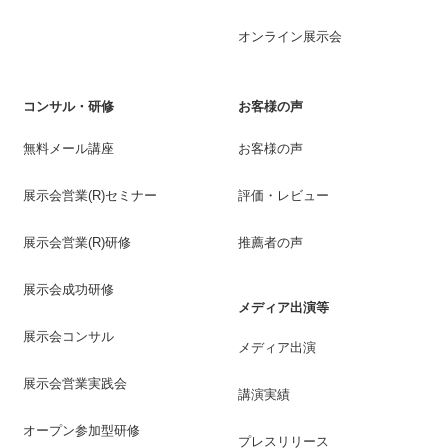
オンライン展示会
コンサル・研修
お客様の声
無料メール講座
お客様の声
展示会営業(R)セミナー
評価・レビュー
展示会営業(R)研修
推薦者の声
展示会成功研修
メディア出演等
展示会コンサル
メディア出演
展示会営業実践会
講演実績
オープン参加型研修
プレスリリース