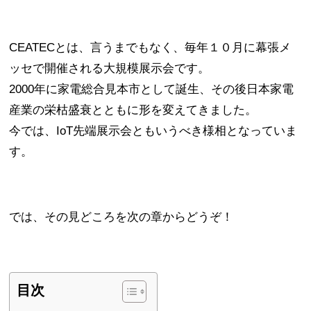
CEATECとは、言うまでもなく、毎年１０月に幕張メ
ッセで開催される大規模展示会です。
2000年に家電総合見本市として誕生、その後日本家電
産業の栄枯盛衰とともに形を変えてきました。
今では、IoT先端展示会ともいうべき様相となっていま
す。
では、その見どころを次の章からどうぞ！
目次