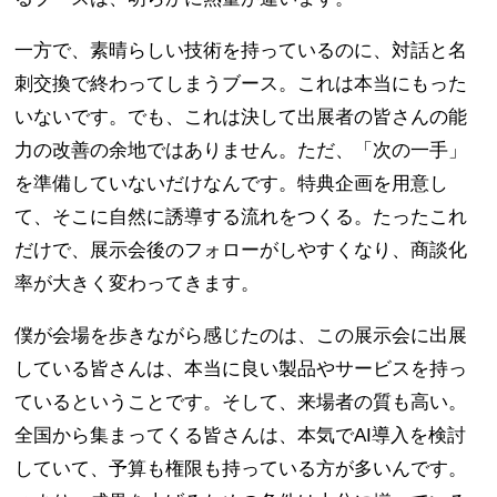
一方で、素晴らしい技術を持っているのに、対話と名
刺交換で終わってしまうブース。これは本当にもった
いないです。でも、これは決して出展者の皆さんの能
力の改善の余地ではありません。ただ、「次の一手」
を準備していないだけなんです。特典企画を用意し
て、そこに自然に誘導する流れをつくる。たったこれ
だけで、展示会後のフォローがしやすくなり、商談化
率が大きく変わってきます。
僕が会場を歩きながら感じたのは、この展示会に出展
している皆さんは、本当に良い製品やサービスを持っ
ているということです。そして、来場者の質も高い。
全国から集まってくる皆さんは、本気でAI導入を検討
していて、予算も権限も持っている方が多いんです。