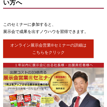
い方へ
このセミナーに参加すると、
展示会で成果を出すノウハウを習得できます。
オンライン展示会営業®セミナーの詳細は
こちらをクリック