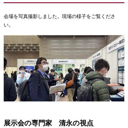
会場を写真撮影しました。現場の様子をご覧くださ
い。
展示会の専門家 清永の視点