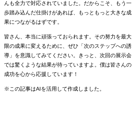
んも全力で対応されていました。だからこそ、もう一
歩踏み込んだ仕掛けがあれば、もっともっと大きな成
果につながるはずです。
皆さん、本当に頑張っておられます。その努力を最大
限の成果に変えるために、ぜひ「次のステップへの誘
導」を意識してみてください。きっと、次回の展示会
では驚くような結果が待っていますよ。僕は皆さんの
成功を心から応援しています！
※この記事はAIを活用して作成しました。