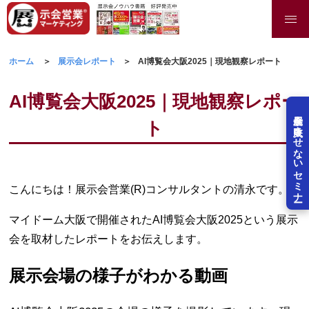
ホーム
展示会レポート
AI博覧会大阪2025｜現地観察レポート
AI博覧会大阪2025｜現地観察レポー
展示会を失敗させないセミナー
ト
こんにちは！展示会営業(R)コンサルタントの清永です。
マイドーム大阪で開催されたAI博覧会大阪2025という展示
会を取材したレポートをお伝えします。
展示会場の様子がわかる動画