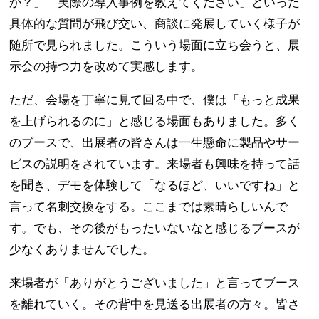
か？」「実際の導入事例を教えてください」といった
具体的な質問が飛び交い、商談に発展していく様子が
随所で見られました。こういう場面に立ち会うと、展
示会の持つ力を改めて実感します。
ただ、会場を丁寧に見て回る中で、僕は「もっと成果
を上げられるのに」と感じる場面もありました。多く
のブースで、出展者の皆さんは一生懸命に製品やサー
ビスの説明をされています。来場者も興味を持って話
を聞き、デモを体験して「なるほど、いいですね」と
言って名刺交換をする。ここまでは素晴らしいんで
す。でも、その後がもったいないなと感じるブースが
少なくありませんでした。
来場者が「ありがとうございました」と言ってブース
を離れていく。その背中を見送る出展者の方々。皆さ