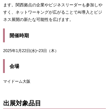
ます。関西拠点の企業やビジネスリーダーも参加しや
すく、ネットワーキングが広がることでAI導入とビジ
ネス展開の新たな可能性を広げます。
開催時期
2025年1月22日(水)~23日（木）
会場
マイドーム大阪
出展対象品目