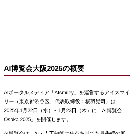
AI博覧会大阪2025の概要
AIポータルメディア「AIsmiley」を運営するアイスマイ
リー（東京都渋谷区、代表取締役：板羽晃司）は、
2025年1月22日（水）～1月23日（木）に「AI博覧会
Osaka 2025」を開催します。
AI博覧会は、AI・人工知能に焦点を当てた最先端の展