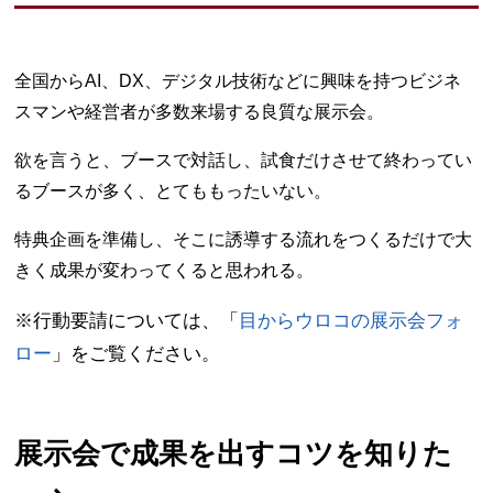
全国からAI、DX、デジタル技術などに興味を持つビジネ
スマンや経営者が多数来場する良質な展示会。
欲を言うと、ブースで対話し、試食だけさせて終わってい
るブースが多く、とてももったいない。
特典企画を準備し、そこに誘導する流れをつくるだけで大
きく成果が変わってくると思われる。
※行動要請については、「
目からウロコの展示会フォ
ロー
」をご覧ください。
展示会で成果を出すコツを知りた