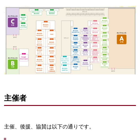
主催者
主催、後援、協賛は以下の通りです。