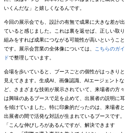
いくんだな」と嬉しくなるんです。
今回の展示会でも、設計の有無で成果に大きな差が出
ていると感じました。これは裏を返せば、正しい取り
組みをすれば成果につながる可能性が高いということ
です。展示会営業の全体像については、
こちらのガイ
ド
で整理しています。
会場を歩いていると、ブースごとの個性がはっきりと
見えてきます。生成AI、画像認識、AIエージェントな
ど、さまざまな技術が展示されていて、来場者の方々
は興味のあるブースで足を止めて、出展者の説明に耳
を傾けていました。特に印象的だったのは、来場者と
出展者の間で活発な対話が生まれているブースです。
「こんな伸びしろがあるんですが、解決できます