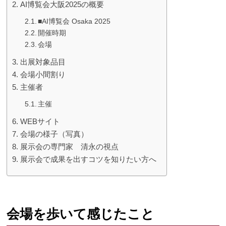
AI博覧会大阪2025の概要
■AI博覧会 Osaka 2025
開催時期
会場
出展対象品目
会場小間割り
主催者
主催
WEBサイト
会場の様子（写真）
展示会の専門家 清永の視点
展示会で成果を出すコツを知りたい方へ
会場を歩いて感じたこと