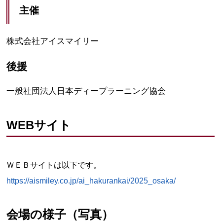
主催
株式会社アイスマイリー
後援
一般社団法人日本ディープラーニング協会
WEBサイト
ＷＥＢサイトは以下です。
https://aismiley.co.jp/ai_hakurankai/2025_osaka/
会場の様子（写真）