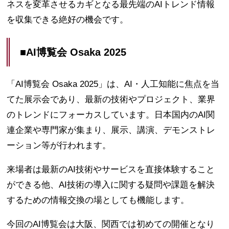
ネスを変革させるカギとなる最先端のAIトレンド情報
を収集できる絶好の機会です。
■AI博覧会 Osaka 2025
「AI博覧会 Osaka 2025」は、AI・人工知能に焦点を当
てた展示会であり、最新の技術やプロジェクト、業界
のトレンドにフォーカスしています。日本国内のAI関
連企業や専門家が集まり、展示、講演、デモンストレ
ーション等が行われます。
来場者は最新のAI技術やサービスを直接体験すること
ができる他、AI技術の導入に関する疑問や課題を解決
するための情報交換の場としても機能します。
今回のAI博覧会は大阪、関西では初めての開催となり