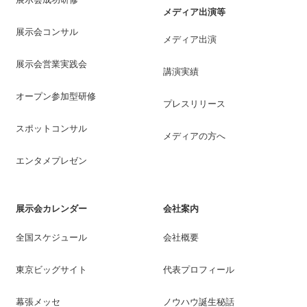
メディア出演等
展示会コンサル
メディア出演
展示会営業実践会
講演実績
オープン参加型研修
プレスリリース
スポットコンサル
メディアの方へ
エンタメプレゼン
展示会カレンダー
会社案内
全国スケジュール
会社概要
東京ビッグサイト
代表プロフィール
幕張メッセ
ノウハウ誕生秘話