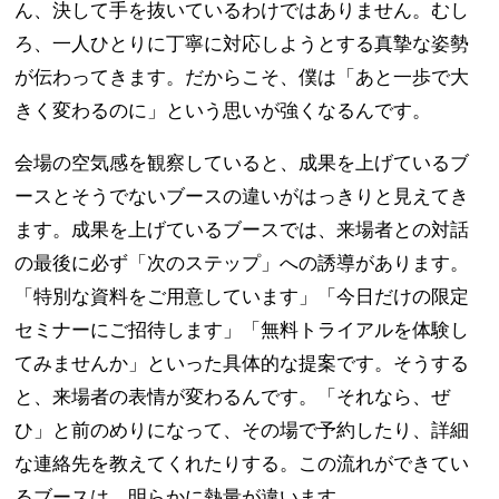
ん、決して手を抜いているわけではありません。むし
ろ、一人ひとりに丁寧に対応しようとする真摯な姿勢
が伝わってきます。だからこそ、僕は「あと一歩で大
きく変わるのに」という思いが強くなるんです。
会場の空気感を観察していると、成果を上げているブ
ースとそうでないブースの違いがはっきりと見えてき
ます。成果を上げているブースでは、来場者との対話
の最後に必ず「次のステップ」への誘導があります。
「特別な資料をご用意しています」「今日だけの限定
セミナーにご招待します」「無料トライアルを体験し
てみませんか」といった具体的な提案です。そうする
と、来場者の表情が変わるんです。「それなら、ぜ
ひ」と前のめりになって、その場で予約したり、詳細
な連絡先を教えてくれたりする。この流れができてい
るブースは、明らかに熱量が違います。