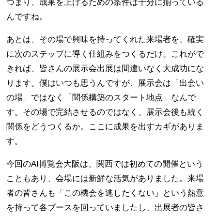
つまり、成果を上げるための条件は十分に揃っている
んですね。
あとは、その場で興味を持ってくれた来場者を、確実
に次のステップに導く仕組みをつくるだけ。これがで
きれば、皆さんの展示会出展は間違いなく大成功にな
ります。僕はいつも思うんですが、展示会は「出会い
の場」ではなく「関係構築のスタート地点」なんで
す。その場で完結させるのではなく、展示会後も続く
関係をどうつくるか。ここに成果を出すカギがありま
す。
今回のAI博覧会大阪は、関西では初めての開催という
こともあり、会場には新鮮な活気がありました。来場
者の皆さんも「この機会を逃したくない」という熱意
を持って各ブースを回っていましたし、出展者の皆さ