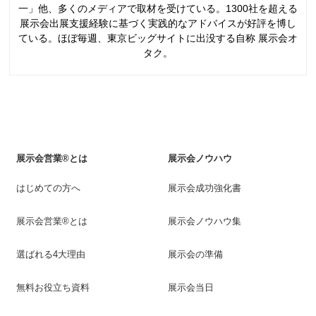
一」他、多くのメディアで取材を受けている。1300社を超える
展示会出展支援経験に基づく実践的なアドバイスが好評を博し
ている。ほぼ毎週、東京ビッグサイトに出没する自称 展示会オ
タク。
展示会営業®とは
展示会ノウハウ
はじめての方へ
展示会成功強化書
展示会営業®とは
展示会ノウハウ集
選ばれる4大理由
展示会の準備
無料お役立ち資料
展示会当日