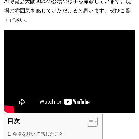
AI博覧会大阪2025の会場の様子を撮影しています。現
場の雰囲気を感じていただけると思います。ぜひご覧
ください。
目次
会場を歩いて感じたこと