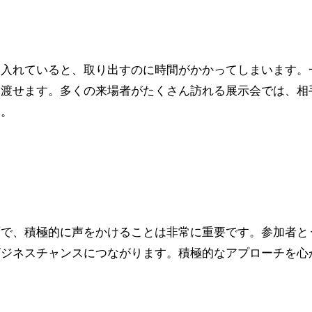
に入れていると、取り出すのに時間がかかってしまいます。
を渡せます。多くの来場者がたくさん訪れる展示会では、相
う。
面で、積極的に声をかけることは非常に重要です。参加者と
ビジネスチャンスにつながります。積極的なアプローチを心