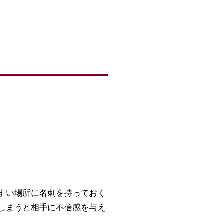
すい場所に名刺を持っておく
しまうと相手に不信感を与え