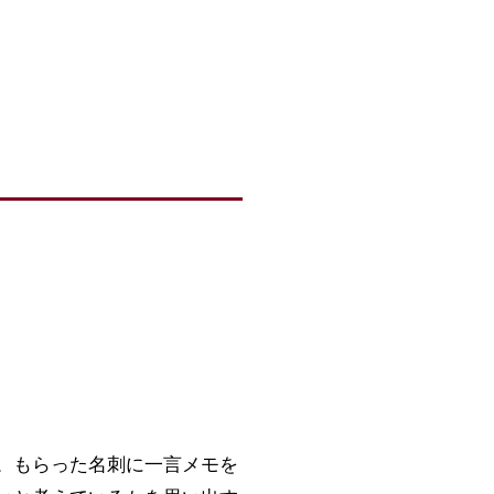
。もらった名刺に一言メモを