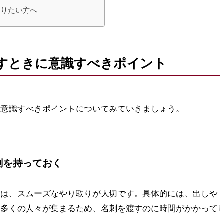
知りたい方へ
すときに意識すべきポイント
に意識すべきポイントについてみていきましょう。
刺を持っておく
には、スムーズなやり取りが大切です。具体的には、出しや
は多くの人々が集まるため、名刺を渡すのに時間がかかって