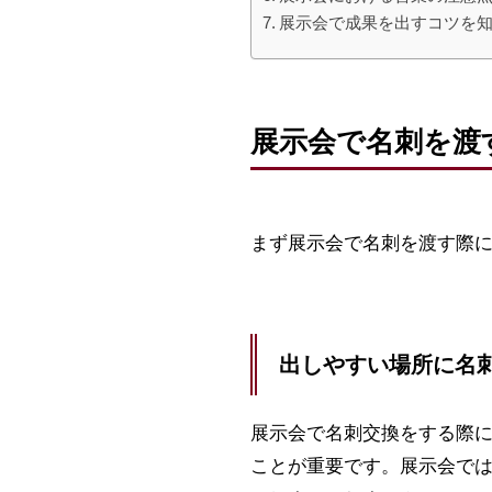
展示会で成果を出すコツを
展示会で名刺を渡
まず展示会で名刺を渡す際
出しやすい場所に名
展示会で名刺交換をする際
ことが重要です。展示会で