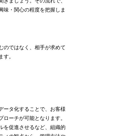
聞きましょう。その流れで、
興味・関心の程度を把握しま
むのではなく、相手が求めて
ます。
データ化することで、お客様
プローチが可能となります。
ルを促進させるなど、組織的