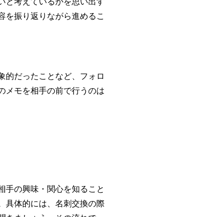
いと考えているかを思い出す
容を振り返りながら進めるこ
象的だったことなど、フォロ
のメモを相手の前で行うのは
相手の興味・関心を知ること
。具体的には、名刺交換の際