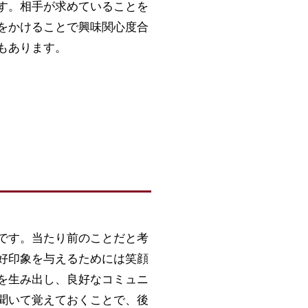
す。相手が求めていることを
をかけることで興味関心度合
もあります。
です。当たり前のことだと考
好印象を与えるためには笑顔
を生み出し、良好なコミュニ
聞いて覚えておくことで、後