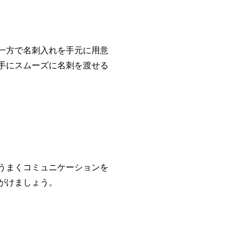
一方で名刺入れを手元に用意
手にスムーズに名刺を渡せる
うまくコミュニケーションを
がけましょう。