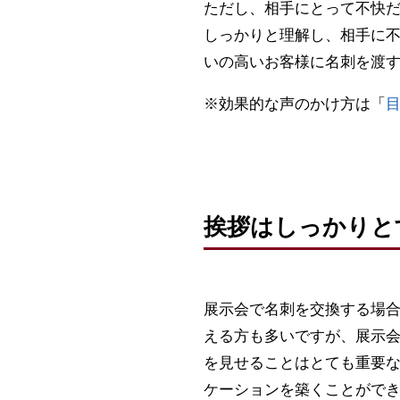
ただし、相手にとって不快
しっかりと理解し、相手に
いの高いお客様に名刺を渡
※効果的な声のかけ方は「
挨拶はしっかりと
展示会で名刺を交換する場
える方も多いですが、展示
を見せることはとても重要
ケーションを築くことがで