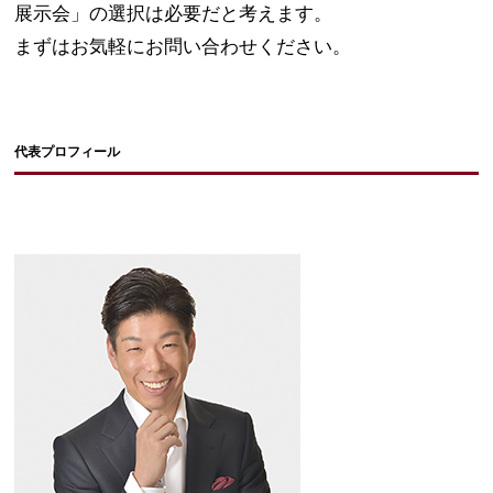
展示会」の選択は必要だと考えます。
まずはお気軽にお問い合わせください。
代表プロフィール