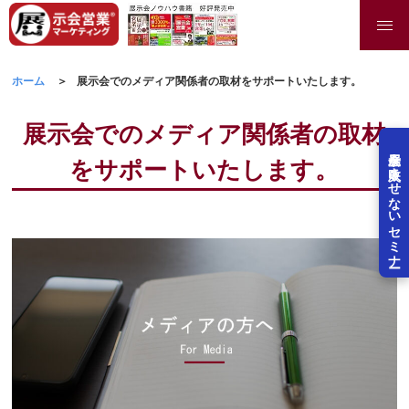
ホーム
展示会でのメディア関係者の取材をサポートいたします。
展示会でのメディア関係者の取材
展示会を失敗させないセミナー
をサポートいたします。