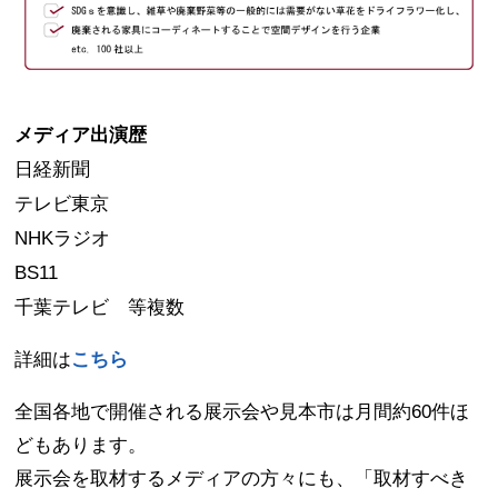
メディア出演歴
日経新聞

テレビ東京

NHKラジオ

BS11

千葉テレビ　等複数
詳細は
こちら
全国各地で開催される展示会や見本市は月間約60件ほ
どもあります。
展示会を取材するメディアの方々にも、「取材すべき