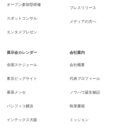
オープン参加型研修
プレスリリース
スポットコンサル
メディアの方へ
エンタメプレゼン
展示会カレンダー
会社案内
全国スケジュール
会社概要
東京ビッグサイト
代表プロフィール
幕張メッセ
ノウハウ誕生秘話
パシフィコ横浜
執筆書籍
インテックス大阪
ミッション