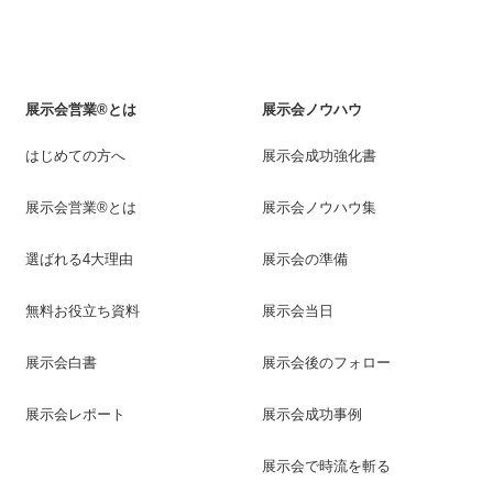
展示会営業®とは
展示会ノウハウ
はじめての方へ
展示会成功強化書
展示会営業®とは
展示会ノウハウ集
選ばれる4大理由
展示会の準備
無料お役立ち資料
展示会当日
展示会白書
展示会後のフォロー
展示会レポート
展示会成功事例
展示会で時流を斬る