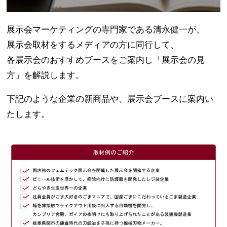
展示会マーケティングの専門家である清永健一が、
展示会取材をするメディアの方に同行して、
各展示会のおすすめブースをご案内し「展示会の見
方」を解説します。
下記のような企業の新商品や、展示会ブースに案内い
たします。