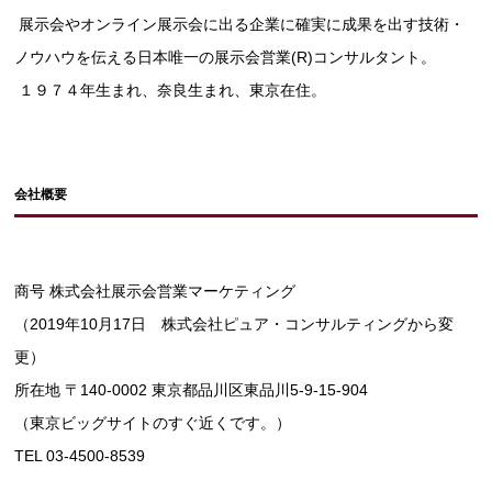
展示会やオンライン展示会に出る企業に確実に成果を出す技術・
ノウハウを
伝える日本唯一の展示会営業(R)コンサルタント。
１９７４年生まれ、奈良生まれ、東京在住。
会社概要
商号 株式会社展示会営業マーケティング
（2019年10月17日 株式会社ピュア・コンサルティングから変
更）
所在地 〒140-0002 東京都品川区東品川5-9-15-904
（東京ビッグサイトのすぐ近くです。）
TEL 03-4500-8539