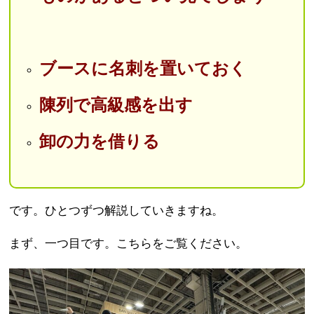
ブースに名刺を置いておく
陳列で高級感を出す
卸の力を借りる
です。ひとつずつ解説していきますね。
まず、一つ目です。こちらをご覧ください。