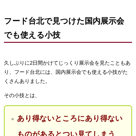
フード台北で見つけた国内展示会
でも使える小技
久しぶりに2日間かけてじっくり展示会を見たこともあ
り、フード台北には、国内展示会でも使える小技がた
くさんありました。
その小技とは、
あり得ないところにあり得ない
ものがあるとつい見てしまう