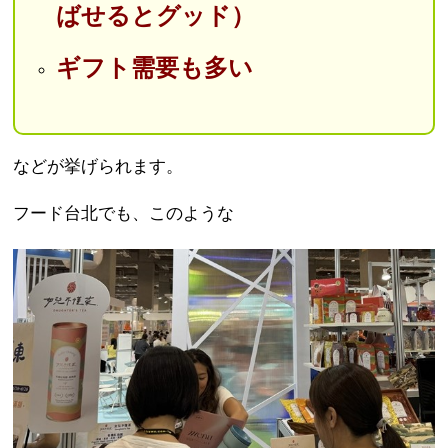
ばせるとグッド）
ギフト需要も多い
などが挙げられます。
フード台北でも、このような