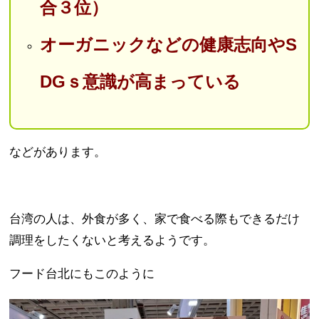
合３位）
オーガニックなどの健康志向やS
DGｓ意識が高まっている
などがあります。
台湾の人は、外食が多く、家で食べる際もできるだけ
調理をしたくないと考えるようです。
フード台北にもこのように