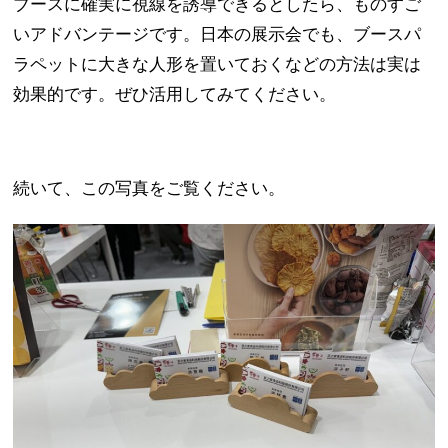
ブースに確実に視線を誘導できるとしたら、ものすご
いアドバンテージです。日本の展示会でも、ブースパ
ラペットに大きな人形を置いておくなどの方法は実は
効果的です。ぜひ活用してみてください。
続いて、この写真をご覧ください。