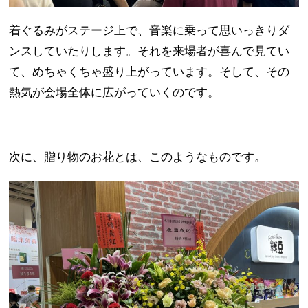
着ぐるみがステージ上で、音楽に乗って思いっきりダ
ンスしていたりします。それを来場者が喜んで見てい
て、めちゃくちゃ盛り上がっています。そして、その
熱気が会場全体に広がっていくのです。
次に、贈り物のお花とは、このようなものです。