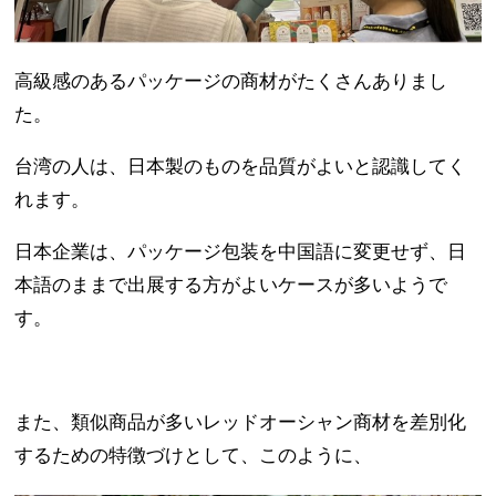
高級感のあるパッケージの商材がたくさんありまし
た。
台湾の人は、日本製のものを品質がよいと認識してく
れます。
日本企業は、パッケージ包装を中国語に変更せず、日
本語のままで出展する方がよいケースが多いようで
す。
また、類似商品が多いレッドオーシャン商材を差別化
するための特徴づけとして、このように、