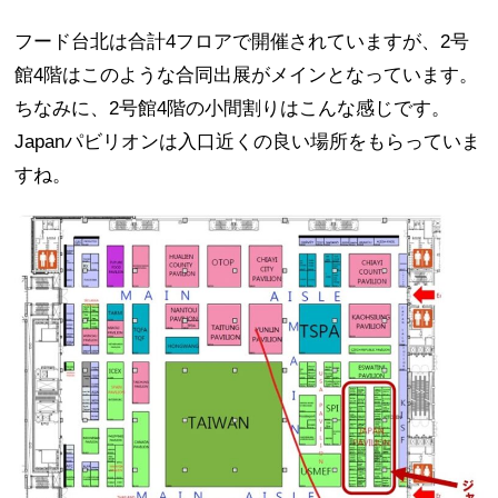
フード台北は合計4フロアで開催されていますが、2号
館4階はこのような合同出展がメインとなっています。
ちなみに、2号館4階の小間割りはこんな感じです。
Japanパビリオンは入口近くの良い場所をもらっていま
すね。