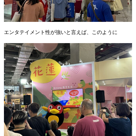
エンタテイメント性が強いと言えば、このように