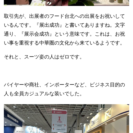
取引先が、出展者のフード台北への出展をお祝いして
いるんです。『展出成功』と書いてありますね。文字
通り、『展示会成功』という意味です。これは、お祝
い事を重視する中華圏の文化から来ているようです。
それと、スーツ姿の人はゼロです。
バイヤーや商社、インポーターなど、ビジネス目的の
人も全員カジュアルな装いでした。