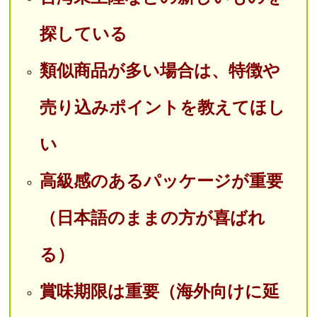
探している
類似商品が多い場合は、特徴や
売り込みポイントを教えてほし
い
高級感のあるパッケージが重要
（日本語のままの方が喜ばれ
る）
賞味期限は重要（海外向けに延