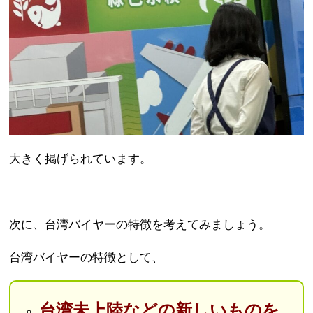
大きく掲げられています。
次に、台湾バイヤーの特徴を考えてみましょう。
台湾バイヤーの特徴として、
台湾未上陸などの新しいものを