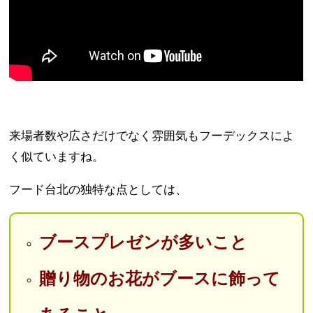
来場者数や広さだけでなく雰囲気もフーデックスによ
く似ていますね。
フード台北の独特な点としては、
ブースプレゼンが多いこと
贈り物のお花がブースに飾って