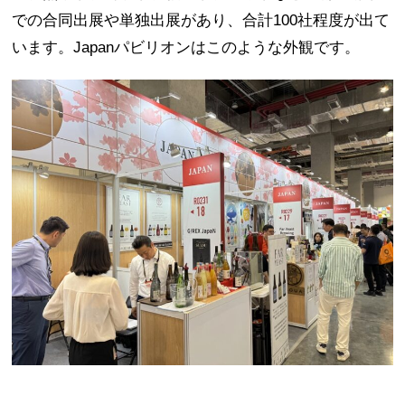
での合同出展や単独出展があり、合計100社程度が出て
います。Japanパビリオンはこのような外観です。