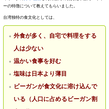
ーの特徴について教えてもらいました。
台湾独特の食文化としては、
外食が多く、自宅で料理をする
人は少ない
温かい食事を好む
塩味は日本より薄目
ビーガンが食文化に溶け込んで
いる（人口に占めるビーガン割