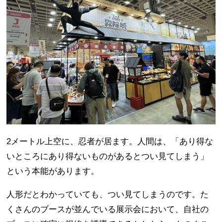
2メートル上空に、忍者が居ます。人間は、「あり得な
いところにあり得ないものがあるとつい見てしまう」
という本能があります。
人形だとわかっていても、つい見てしまうのです。た
くさんのブースが並んでいる展示会において、自社の