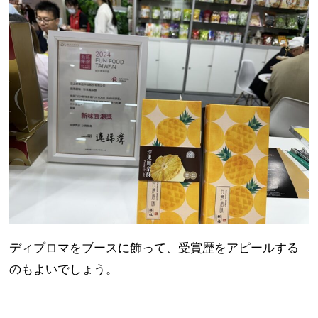
ディプロマをブースに飾って、受賞歴をアピールする
のもよいでしょう。