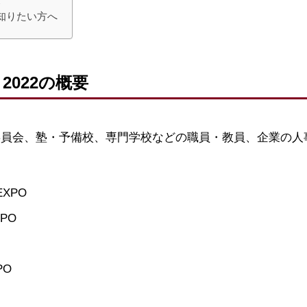
知りたい方へ
2022の概要
委員会、塾・予備校、専門学校などの職員・教員、企業の人
XPO
PO
PO