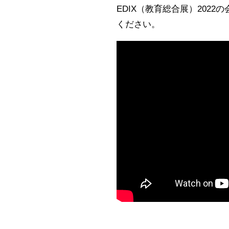
EDIX（教育総合展）20
ください。