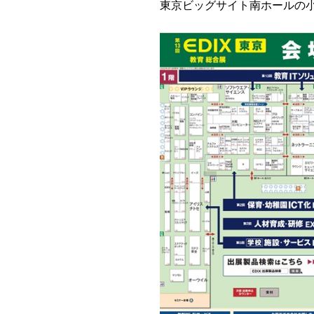
東京ビッグサイト南ホールの