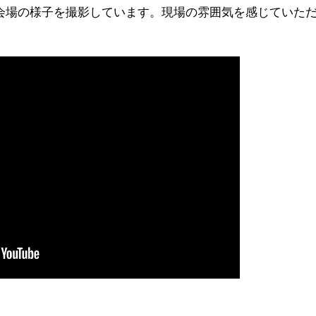
22の会場の様子を撮影しています。現場の雰囲気を感じていた