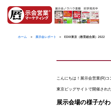
ホーム
展示会レポート
EDIX東京（教育総合展）2022
こんにちは！展示会営業(R)
東京ビッグサイトで開催された
展示会場の様子がわ