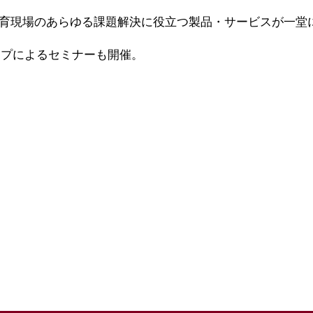
教育現場のあらゆる課題解決に役立つ製品・サービスが一堂
ップによるセミナーも開催。