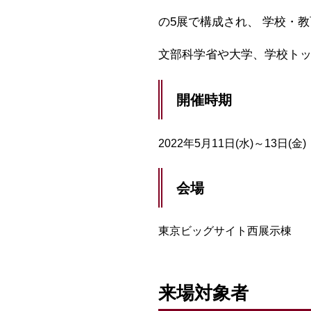
の5展で構成され、 学校・
文部科学省や大学、学校ト
開催時期
2022年5月11日(水)～13日(金)
会場
東京ビッグサイト西展示棟
来場対象者