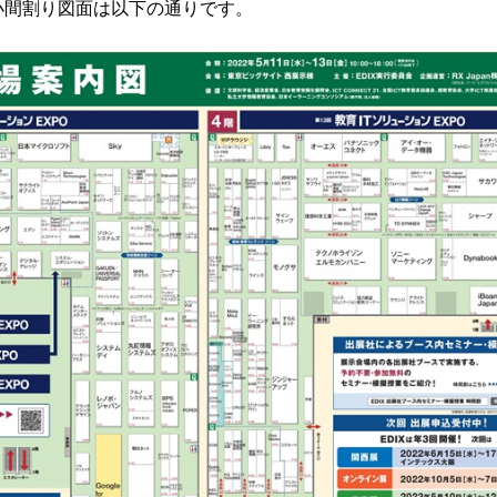
小間割り図面は以下の通りです。