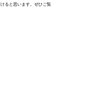
だけると思います。ぜひご覧