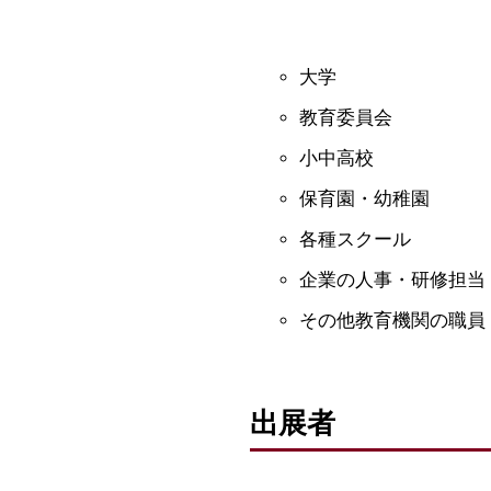
大学
教育委員会
小中高校
保育園・幼稚園
各種スクール
企業の人事・研修担当
その他教育機関の職員
出展者