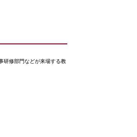
事研修部門などが来場する教