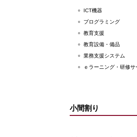
ICT機器
プログラミング
教育支援
教育設備・備品
業務支援システム
ｅラーニング・研修サ
小間割り