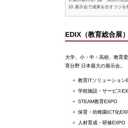
展示会で成果を出すコツを
EDIX（教育総合展）
大学、小・中・高校、教育
育分野 日本最大の展示会。
教育ITソリューションE
学校施設・サービスEX
STEAM教育EXPO
保育・幼稚園ICT化EX
人材育成・研修EXPO