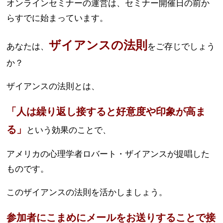
オンラインセミナーの運営は、セミナー開催日の前か
らすでに始まっています。
ザイアンスの法則
あなたは、
をご存じでしょう
か？
ザイアンスの法則とは、
「人は繰り返し接すると好意度や印象が高ま
る」
という効果のことで、
アメリカの心理学者ロバート・ザイアンスが提唱した
ものです。
このザイアンスの法則を活かしましょう。
参加者にこまめにメールをお送りすることで接