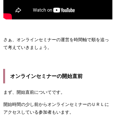
さぁ、オンラインセミナーの運営を時間軸で順を追っ
て考えていきましょう。
オンラインセミナーの開始直前
まず、開始直前についてです。
開始時間の少し前からオンラインセミナーのＵＲＬに
アクセスしている参加者もいます。