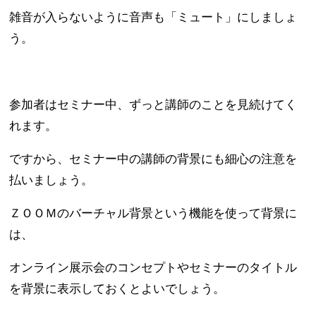
雑音が入らないように音声も「ミュート」にしましょ
う。
参加者はセミナー中、ずっと講師のことを見続けてく
れます。
ですから、セミナー中の講師の背景にも細心の注意を
払いましょう。
ＺＯＯＭのバーチャル背景という機能を使って背景に
は、
オンライン展示会のコンセプトやセミナーのタイトル
を背景に表示しておくとよいでしょう。