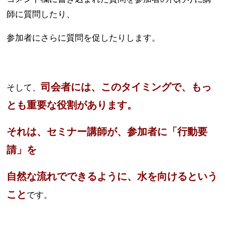
師に質問したり、
参加者にさらに質問を促したりします。
司会者には、このタイミングで、
もっ
そして、
とも重要な役割があります。
それは、セミナー講師が、
参加者に「行動要
請」を
自然な流れでできるように、水を向けるという
こと
です。