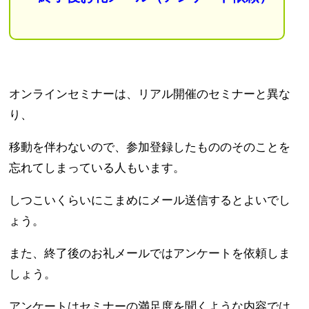
オンラインセミナーは、リアル開催のセミナーと異な
り、
移動を伴わないので、参加登録したもののそのことを
忘れてしまっている人もいます。
しつこいくらいにこまめにメール送信するとよいでし
ょう。
また、終了後のお礼メールではアンケートを依頼しま
しょう。
アンケートはセミナーの満足度を聞くような内容では