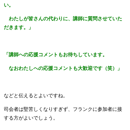
い。
わたしが皆さんの代わりに、講師に質問させていた
だきます。」
「講師への応援コメントもお待ちしています。
なおわたしへの応援コメントも大歓迎です（笑）」
などと伝えるとよいですね。
司会者は堅苦しくなりすぎず、フランクに参加者に接
する方がよいでしょう。