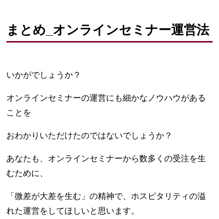
まとめ_オンラインセミナー運営法
いかがでしょうか？
オンラインセミナーの運営にも細かなノウハウがある
ことを
おわかりいただけたのではないでしょうか？
あなたも、オンラインセミナーから数多くの受注を生
むために、
「微差が大差を生む」の精神で、ホスピタリティの溢
れた運営をしてほしいと思います。