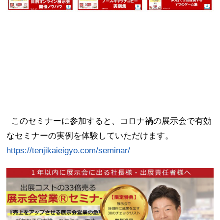
このセミナーに参加すると、コロナ禍の展示会で有効
なセミナーの実例を体験していただけます。
https://tenjikaieigyo.com/seminar/