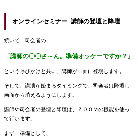
オンラインセミナー_講師の登壇と降壇
続いて、司会者の
「講師の〇〇さ～ん。準備オッケーですか？」
という呼びかけと共に、講師が画面に登場します。
そして、講演が始まるタイミングで、司会者は降壇し
画面から消えるようにします。
講師や司会者の登壇と降壇は、ＺＯＯＭの機能を使っ
て行います。
まず、準備として、