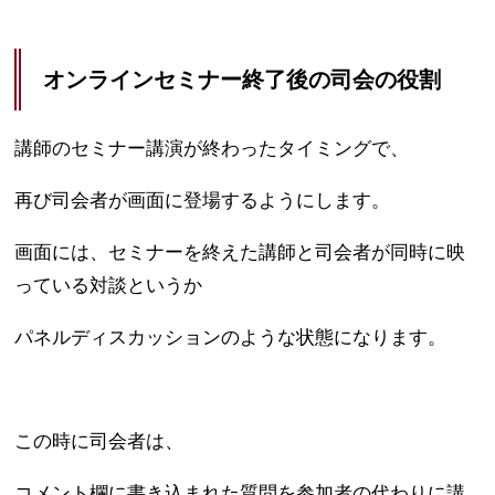
オンラインセミナー終了後の司会の役割
講師のセミナー講演が終わったタイミングで、
再び司会者が画面に登場するようにします。
画面には、セミナーを終えた講師と司会者が同時に映
っている対談というか
パネルディスカッションのような状態になります。
この時に司会者は、
コメント欄に書き込まれた質問を参加者の代わりに講