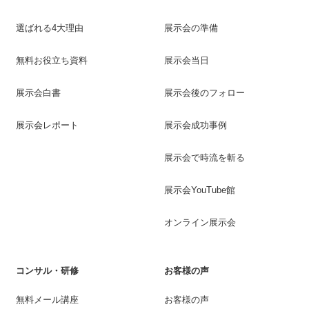
選ばれる4大理由
展示会の準備
無料お役立ち資料
展示会当日
展示会白書
展示会後のフォロー
展示会レポート
展示会成功事例
展示会で時流を斬る
展示会YouTube館
オンライン展示会
コンサル・研修
お客様の声
無料メール講座
お客様の声