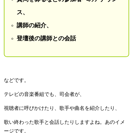
ス、
講師の紹介、
登壇後の講師との会話
などです。
テレビの音楽番組でも、司会者が、
視聴者に呼びかけたり、歌手や曲名を紹介したり、
歌い終わった歌手と会話したりしますよね。あのイメ
ージです。