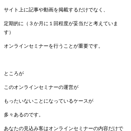
サイト上に記事や動画を掲載するだけでなく、
定期的に（３か月に１回程度が妥当だと考えていま
す）
オンラインセミナーを行うことが重要です。
ところが
このオンラインセミナーの運営が
もったいないことになっているケースが
多々あるのです。
あなたの見込み客はオンラインセミナーの内容だけで