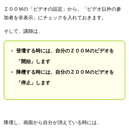
ＺＯＯＭの「ビデオの設定」から、「ビデオ以外の参
加者を非表示」にチェックを入れておきます。
そして、講師は、
登壇する時には、自分のＺＯＯＭのビデオを
「開始」します
降檀する時には、自分のＺＯＯＭのビデオを
「停止」します
降壇し、画面から自分が消えている時には、