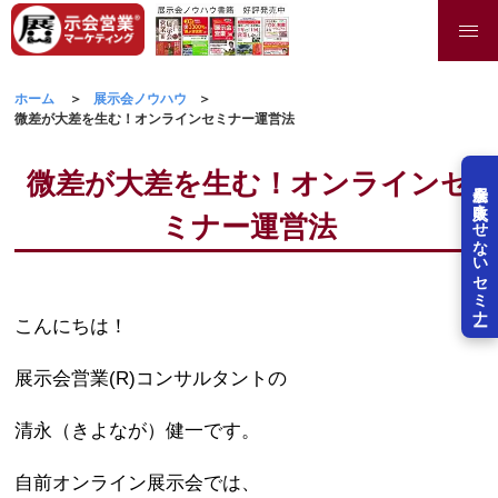
ホーム
展示会ノウハウ
微差が大差を生む！オンラインセミナー運営法
微差が大差を生む！オンラインセ
展示会を失敗させないセミナー
ミナー運営法
こんにちは！
展示会営業(R)コンサルタントの
清永（きよなが）健一です。
自前オンライン展示会では、