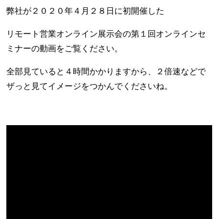
弊社が２０２０年４月２８日に初開催した
リモート営業オンライン展示会の第１回オンラインセ
ミナーの動画をご覧ください。
全部見ていると４時間かかりますから、２倍速などで
ザっと見てイメージをつかんでくださいね。