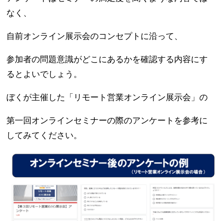
なく、
自前オンライン展示会のコンセプトに沿って、
参加者の問題意識がどこにあるかを確認する内容にす
るとよいでしょう。
ぼくが主催した「リモート営業オンライン展示会」の
第一回オンラインセミナーの際のアンケートを参考に
してみてください。