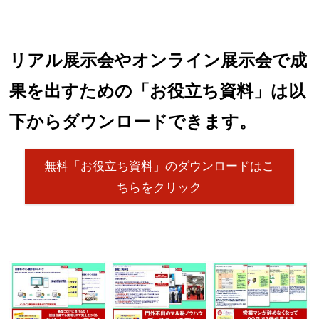
リアル展示会やオンライン展示会で成
果を出すための「お役立ち資料」は以
下からダウンロードできます。
無料「お役立ち資料」のダウンロードはこ
ちらをクリック