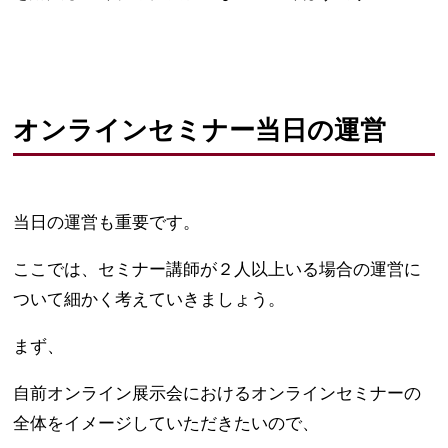
オンラインセミナー当日の運営
当日の運営も重要です。
ここでは、セミナー講師が２人以上いる場合の運営に
ついて細かく考えていきましょう。
まず、
自前オンライン展示会におけるオンラインセミナーの
全体をイメージしていただきたいので、