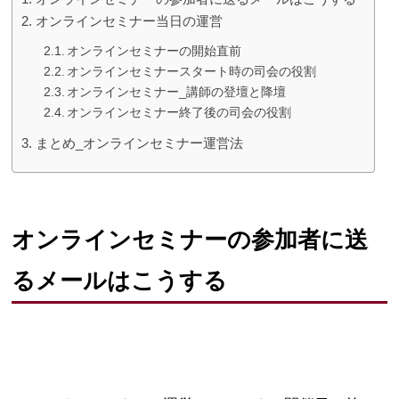
オンラインセミナー当日の運営
オンラインセミナーの開始直前
オンラインセミナースタート時の司会の役割
オンラインセミナー_講師の登壇と降壇
オンラインセミナー終了後の司会の役割
まとめ_オンラインセミナー運営法
オンラインセミナーの参加者に送
るメールはこうする