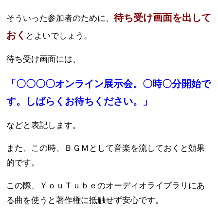
待ち受け画面を出して
そういった参加者のために、
おく
とよいでしょう。
待ち受け画面には、
「〇〇〇〇オンライン展示会。〇時〇分開始で
す。しばらくお待ちください。」
などと表記します。
また、この時、ＢＧＭとして音楽を流しておくと効果
的です。
この際、ＹｏｕＴｕｂｅのオーディオライブラリにあ
る曲を使うと著作権に抵触せず安心です。