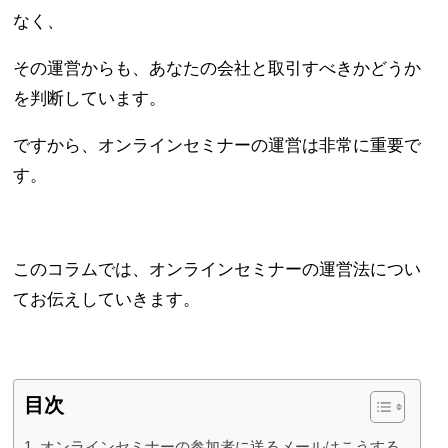
なく、
その運営からも、あなたの会社と取引すべきかどうか
を判断しています。
ですから、オンラインセミナーの運営は非常に重要で
す。
このコラムでは、オンラインセミナーの運営法につい
てお伝えしていきます。
目次
オンラインセミナーの参加者に送るメールはこうする