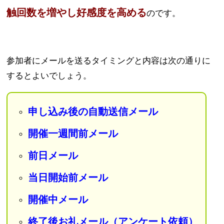
触回数を増やし好感度を高める
のです。
参加者にメールを送るタイミングと内容は次の通りに
するとよいでしょう。
申し込み後の自動送信メール
開催一週間前メール
前日メール
当日開始前メール
開催中メール
終了後お礼メール（アンケート依頼）