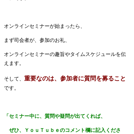
オンラインセミナーが始まったら、
まず司会者が、参加のお礼、
オンラインセミナーの趣旨やタイムスケジュールを伝
えます。
重要なのは、参加者に質問を募ること
そして、
です。
「セミナー中に、質問や疑問が出てくれば、
ぜひ、ＹｏｕＴｕｂｅのコメント欄に記入くださ