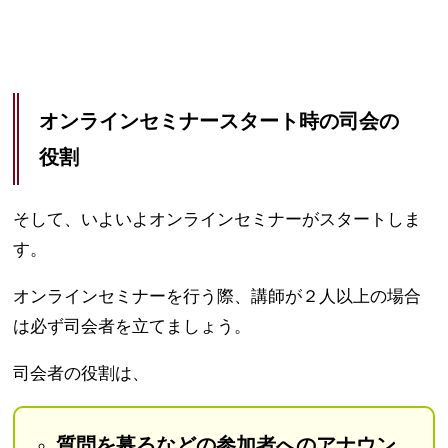
オンラインセミナースタート時の司会の
役割
そして、いよいよオンラインセミナーがスタートしま
す。
オンラインセミナーを行う際、講師が２人以上の場合
は必ず司会者を立てましょう。
司会者の役割は、
質問を募るなどの参加者へのアナウン