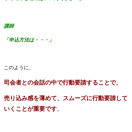
講師
「申込方法は・・・」
このように、
司会者との会話の中で行動要請することで、
売り込み感を薄めて、スムーズに行動要請して
いくことが重要です
。