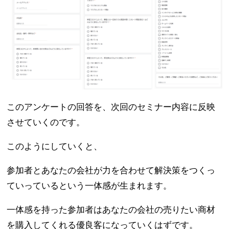
このアンケートの回答を、次回のセミナー内容に反映
させていくのです。
このようにしていくと、
参加者とあなたの会社が力を合わせて解決策をつくっ
ていっているという一体感が生まれます。
一体感を持った参加者はあなたの会社の売りたい商材
を購入してくれる優良客になっていくはずです。