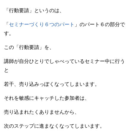
「行動要請」というのは、
「
セミナーづくり６つのパート
」のパート６の部分で
す。
この「行動要請」を、
講師が自分ひとりでしゃべっているセミナー中に行う
と
若干、売り込みっぽくなってしまいます。
それを敏感にキャッチした参加者は、
売り込まれたくありませんから、
次のステップに進まなくなってしまいます。