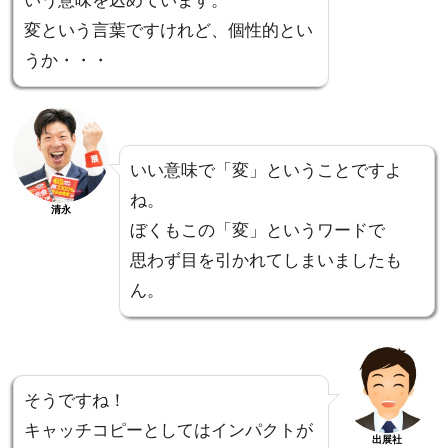
いう意味を込めています。
変という言葉ですけれど、個性的とい
うか・・・
いい意味で「変」ということですよ
ね。
清永
ぼくもこの「変」というワードで
思わず目を引かれてしまいましたも
ん。
そうですね！
キャッチコピーとしてはインパクトが
出展社