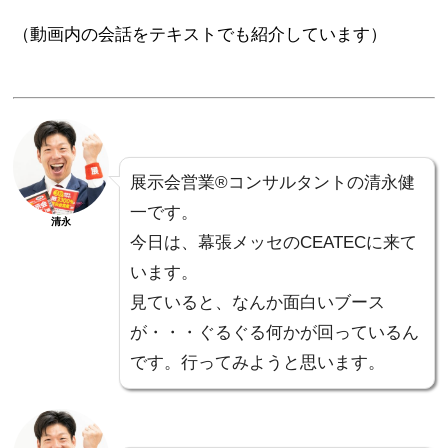
（動画内の会話をテキストでも紹介しています）
展示会営業®コンサルタントの清永健
一です。
清永
今日は、幕張メッセのCEATECに来て
います。
見ていると、なんか面白いブース
が・・・ぐるぐる何かが回っているん
です。行ってみようと思います。