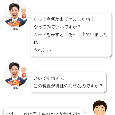
あっ！今何か出てきましたね！
やってみていいですか？
清永
カードを差すと、あっ！出ていました
ね！
うれしい
いいですねぇ~。
この装置が御社の商材なのですか？
清永
いえ、これは売りものというわけでは