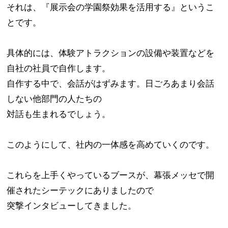
それは、『展示会の学園祭効果を活用する』というこ
とです。
具体的には、体験アトラクションの設備や装置などを
自社の社員で自作します。
自作する中で、会話がはずみます。日ごろあまり会話
しない他部門の人たちの
対話も生まれるでしょう。
このようにして、社内の一体感を高めていくのです。
これらを上手くやっているブースが、幕張メッセで開
催されたシーテックにありましたので
突撃インタビューしてきました。