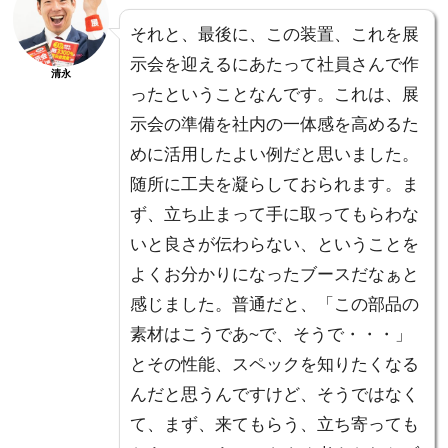
それと、最後に、この装置、これを展
示会を迎えるにあたって社員さんで作
清永
ったということなんです。これは、展
示会の準備を社内の一体感を高めるた
めに活用したよい例だと思いました。
随所に工夫を凝らしておられます。ま
ず、立ち止まって手に取ってもらわな
いと良さが伝わらない、ということを
よくお分かりになったブースだなぁと
感じました。普通だと、「この部品の
素材はこうであ~で、そうで・・・」
とその性能、スペックを知りたくなる
んだと思うんですけど、そうではなく
て、まず、来てもらう、立ち寄っても