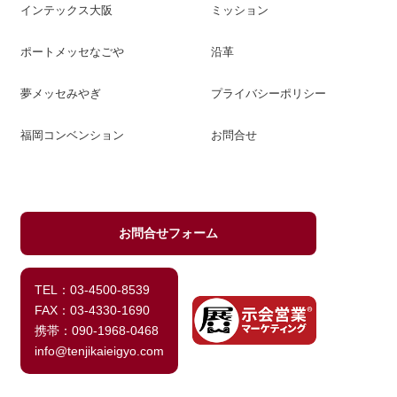
インテックス大阪
ミッション
ポートメッセなごや
沿革
夢メッセみやぎ
プライバシーポリシー
福岡コンベンション
お問合せ
お問合せフォーム
TEL：03-4500-8539
FAX：03-4330-1690
携帯：090-1968-0468
info@tenjikaieigyo.com