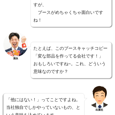
すが、
ブースがめちゃくちゃ面白いです
ね！
たとえば、このブースキャッチコピー
「変な部品を作ってる会社です！」
清永
おもしろいですね~。これ、どういう
意味なのですか？
「他にはない！」ってことですよね。
当社独自でしかやっていないもの、と
出展社