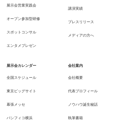
展示会営業実践会
講演実績
オープン参加型研修
プレスリリース
スポットコンサル
メディアの方へ
エンタメプレゼン
展示会カレンダー
会社案内
全国スケジュール
会社概要
東京ビッグサイト
代表プロフィール
幕張メッセ
ノウハウ誕生秘話
パシフィコ横浜
執筆書籍