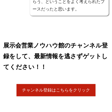
らう、ということをよく考えられたブ
ースだったと思います。
展示会営業ノウハウ館のチャンネル登
録をして、最新情報を逃さずゲットし
てください！！
チャンネル登録はこちらをクリック