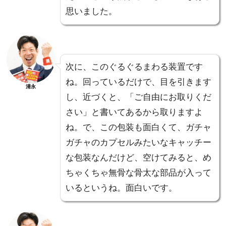
思いました。
次に、このぐるぐるまわる装置です
ね。回っているだけで、目を引きます
清永
し、近づくと、「ご自由にお取りくだ
さい」と書いてあるから取りますよ
ね。で、この包装も面白くて、ガチャ
ガチャのカプセルみたいなキャッチー
な包装なんだけど、空けてみると、め
ちゃくちゃ無骨な骨太な部品が入って
いるというね。面白いです。