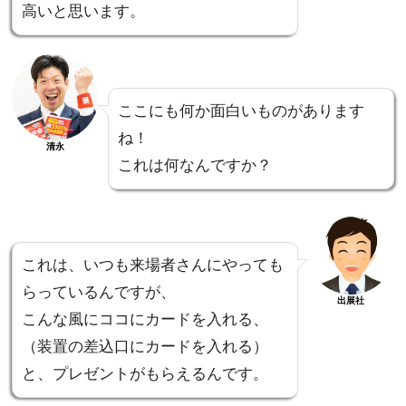
高いと思います。
ここにも何か面白いものがあります
ね！
清永
これは何なんですか？
これは、いつも来場者さんにやっても
らっているんですが、
出展社
こんな風にココにカードを入れる、
（装置の差込口にカードを入れる）
と、プレゼントがもらえるんです。