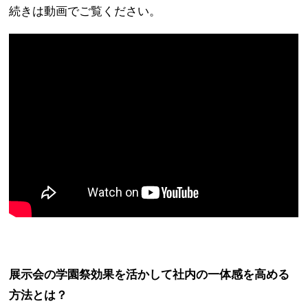
続きは動画でご覧ください。
展示会の学園祭効果を活かして社内の一体感を高める
方法とは？