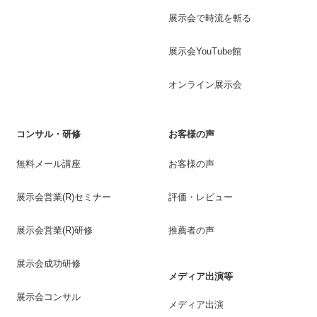
展示会で時流を斬る
展示会YouTube館
オンライン展示会
コンサル・研修
お客様の声
無料メール講座
お客様の声
展示会営業(R)セミナー
評価・レビュー
展示会営業(R)研修
推薦者の声
展示会成功研修
メディア出演等
展示会コンサル
メディア出演