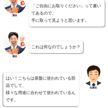
「ご自由にお取りください」って書い
てあるので、
清永
手に取って見ようと思います。
これは何なのでしょうか？
清永
はい！こちらは基盤に使われている部
品でして、
出展社
様々な用途に合わせて使われているん
です。