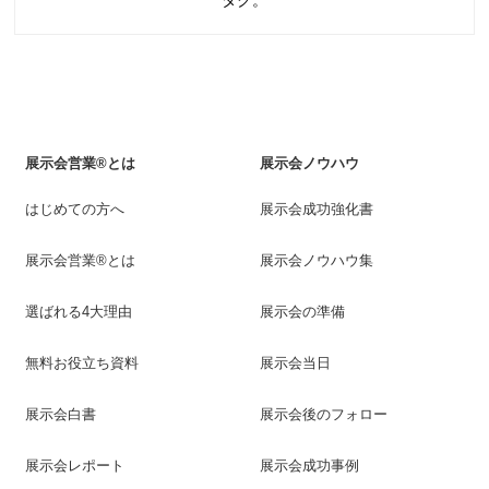
展示会営業®とは
展示会ノウハウ
はじめての方へ
展示会成功強化書
展示会営業®とは
展示会ノウハウ集
選ばれる4大理由
展示会の準備
無料お役立ち資料
展示会当日
展示会白書
展示会後のフォロー
展示会レポート
展示会成功事例