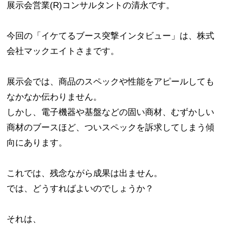
展示会営業(R)コンサルタントの清永です。
今回の「イケてるブース突撃インタビュー」は、株式
会社マックエイトさまです。
展示会では、商品のスペックや性能をアピールしても
なかなか伝わりません。
しかし、電子機器や基盤などの固い商材、むずかしい
商材のブースほど、ついスペックを訴求してしまう傾
向にあります。
これでは、残念ながら成果は出ません。
では、どうすればよいのでしょうか？
それは、