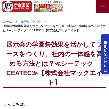
ホーム
展示会ノウハウ
展示会の学園祭効果を活かしてブースをつくり、社内の一体感を高める方法と
は？≪シーテック CEATEC≫【株式会社マックエイト】
展示会を失敗させないセミナー
展示会の学園祭効果を活かしてブ
ースをつくり、社内の一体感を高
める方法とは？≪シーテック
CEATEC≫【株式会社マックエイ
ト】
こんにちは。