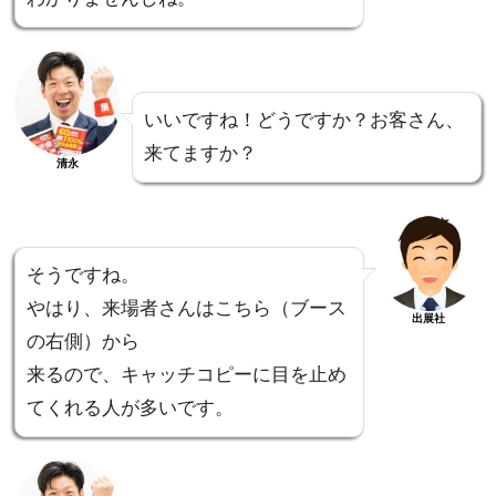
いいですね！どうですか？お客さん、
来てますか？
清永
そうですね。
やはり、来場者さんはこちら（ブース
出展社
の右側）から
来るので、キャッチコピーに目を止め
てくれる人が多いです。