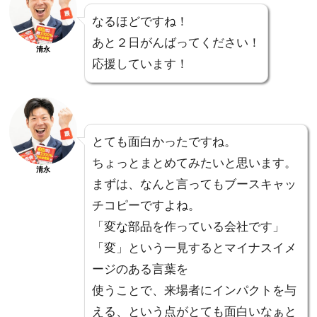
なるほどですね！
あと２日がんばってください！
清永
応援しています！
とても面白かったですね。
ちょっとまとめてみたいと思います。
清永
まずは、なんと言ってもブースキャッ
チコピーですよね。
「変な部品を作っている会社です」
「変」という一見するとマイナスイメ
ージのある言葉を
使うことで、来場者にインパクトを与
える、という点がとても面白いなぁと