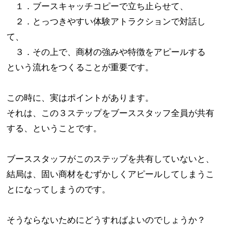
１．ブースキャッチコピーで立ち止らせて、
２．とっつきやすい体験アトラクションで対話し
て、
３．その上で、商材の強みや特徴をアピールする
という流れをつくることが重要です。
この時に、実はポイントがあります。
それは、この３ステップをブーススタッフ全員が共有
する、ということです。
ブーススタッフがこのステップを共有していないと、
結局は、固い商材をむずかしくアピールしてしまうこ
とになってしまうのです。
そうならないためにどうすればよいのでしょうか？