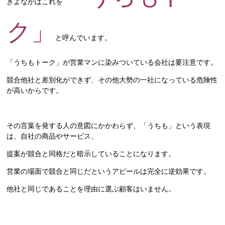
きよながはこれを
ク」
と呼んでいます。
「うちもトーク」が営業マンに染みついている会社は要注意です。
競合他社と差別化ができず、その他大勢の一社になっている危険性
が高いからです。
その言葉を発する人の意図にかかわらず、「うちも」という表現
は、自社の商品やサービス、
提案が競合と同格だと暗示していることになります。
営業の場面で競合と同じだというアピールは完全に逆効果です。
他社と同じであることを理由に選ぶ顧客はいません。