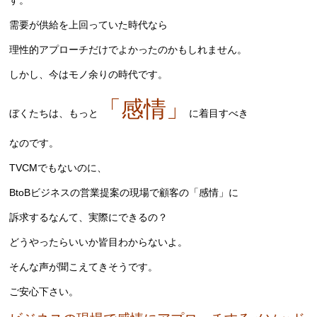
需要が供給を上回っていた時代なら
理性的アプローチだけでよかったのかもしれません。
しかし、今はモノ余りの時代です。
「感情」
ぼくたちは、もっと
に着目すべき
なのです。
TVCMでもないのに、
BtoBビジネスの営業提案の現場で顧客の「感情」に
訴求するなんて、実際にできるの？
どうやったらいいか皆目わからないよ。
そんな声が聞こえてきそうです。
ご安心下さい。