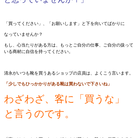
「買ってください」、「お願いします」と下を向いてばかりに
なっていませんか？
もし、心当たりがある方は、もっとご自分の仕事、ご自分の扱って
いる商材に自信を持ってください。
清永がいつも靴を買うあるショップの店員は、よくこう言います。
「少しでもひっかかりがある靴は買わないで下さいね」
わざわざ、客に「買うな」
と言うのです。