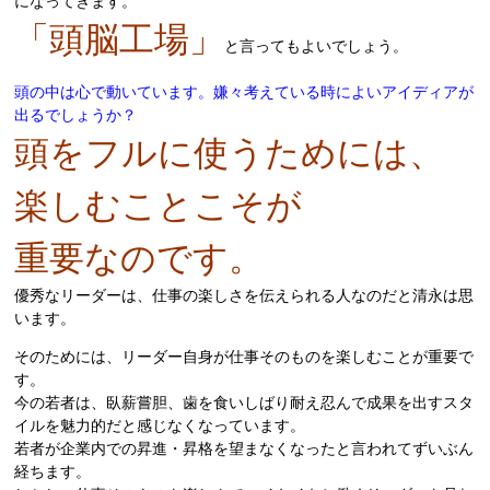
になってきます。
「頭脳工場」
と言ってもよいでしょう。
頭の中は心で動いています。嫌々考えている時によいアイディアが
出るでしょうか？
頭をフルに使うためには、
楽しむことこそが
重要なのです。
優秀なリーダーは、仕事の楽しさを伝えられる人なのだと清永は思
います。
そのためには、リーダー自身が仕事そのものを楽しむことが重要で
す。
今の若者は、臥薪嘗胆、歯を食いしばり耐え忍んで成果を出すスタ
イルを魅力的だと感じなくなっています。
若者が企業内での昇進・昇格を望まなくなったと言われてずいぶん
経ちます。