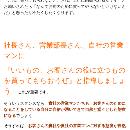
「これ、買ってもらわないと、おれ、上司に怒鳴られるんです」と
お願いされたら「なんでお前のために買ってやらないといけないん
だ」と怒ったり冷たくしたくなります。
社長さん、営業部長さん、自社の営業
マンに
『いいもの、お客さんの役に立つもの
を買ってもらおうぜ』と指導しましょ
う。
これが重要です。
そういうスタンスなら、
貴社の営業マンたちも、お客さんのために
なることをしている自分に自信が湧いてきて自然と堂々とした態度
になる
でしょう。
そうすれば、
お客さんの貴社や貴社の営業マンに対する態度が自然