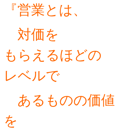
『営業とは、
対価を
もらえるほどの
レベルで
あるものの価値
を