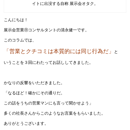
イトに出没する自称 展示会オタク。
こんにちは！
展示会営業Ⓡコンサルタントの清永健一です。
このコラムでは、
「営業とクチコミは本質的には同じ行為だ」
と
いうことを３回にわたってお話ししてきました。
かなりの反響をいただきました。
「なるほど！確かにその通りだ。
この話をうちの営業マンにも言って聞かせよう」
多くの社長さんからこのようなお言葉をもらいました。
ありがとうございます。