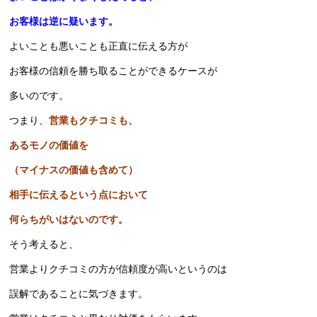
お客様は逆に疑います。
よいことも悪いことも正直に伝える方が
お客様の信頼を勝ち取ることができるケースが
多いのです。
つまり、
営業もクチコミも、
あるモノの価値を
（マイナスの価値も含めて）
相手に伝えるという点において
何らちがいはないのです。
そう考えると、
営業よりクチコミの方が信頼度が高いというのは
誤解であることに気づきます。