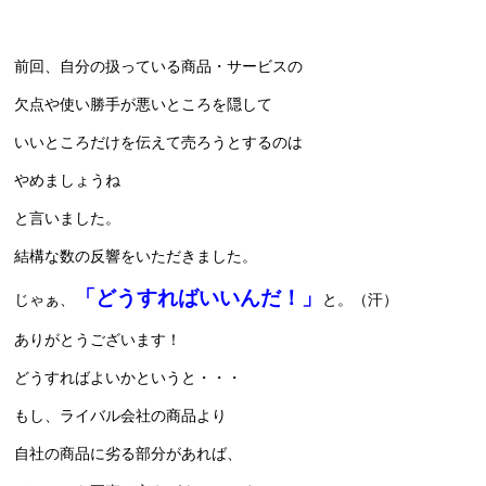
前回、自分の扱っている商品・サービスの
欠点や使い勝手が悪いところを隠して
いいところだけを伝えて売ろうとするのは
やめましょうね
と言いました。
結構な数の反響をいただきました。
「どうすればいいんだ！」
じゃぁ、
と。（汗）
ありがとうございます！
どうすればよいかというと・・・
もし、ライバル会社の商品より
自社の商品に劣る部分があれば、