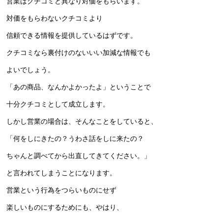
営業はクチコミと異なり対価をもらいます。
対価をもらわないクチコミより
信頼できる情報を提供しているはずです。
クチコミなら裏付けのないいい加減な情報でも
よいでしょう。
「あの商品、なんかよかったよ」ということで
十分クチコミとして成立します。
しかし営業の場合は、そんなことをしていると、
「何をしにきたの？うわさ話をしに来たの？
ちゃんと調べてから出直してきてください。」
と言われてしまうことになります。
営業という行為をつらいものにせず
楽しいものにするためにも、やはり、