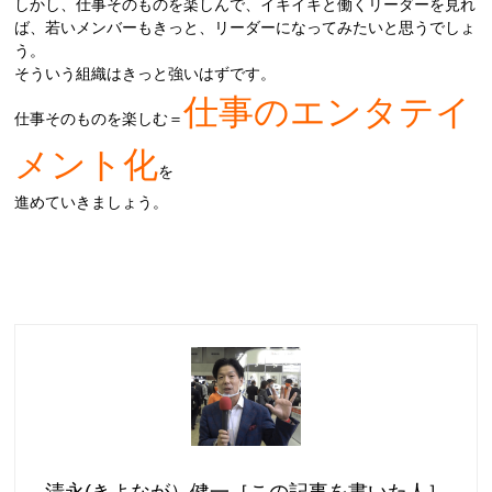
しかし、仕事そのものを楽しんで、イキイキと働くリーダーを見れ
ば、若いメンバーもきっと、リーダーになってみたいと思うでしょ
う。
そういう組織はきっと強いはずです。
仕事のエンタテイ
仕事そのものを楽しむ＝
メント化
を
進めていきましょう。
清永(きよなが）健一［この記事を書いた人］