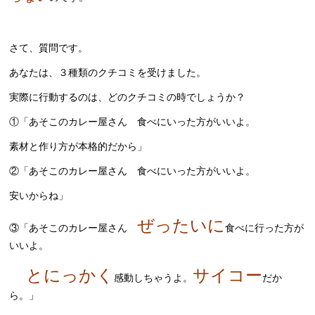
さて、質問です。
あなたは、３種類のクチコミを受けました。
実際に行動するのは、どのクチコミの時でしょうか？
①「あそこのカレー屋さん 食べにいった方がいいよ。
素材と作り方が本格的だから」
②「あそこのカレー屋さん 食べにいった方がいいよ。
安いからね」
ぜったいに
③「あそこのカレー屋さん
食べに行った方が
いいよ。
とにっかく
サイコー
感動しちゃうよ。
だか
ら。」