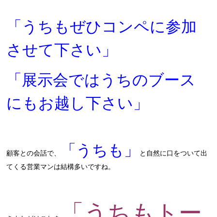
「うちもぜひコンペに参加
させて下さい」
「展示会ではうちのブース
にもお越し下さい」
「うちも」
顧客との会話で、
と自然に口をついて出
てくる営業マンは結構多いですね。
「うちもトー