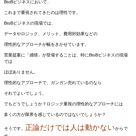
BtoBビジネスにおいて、
これまで重視されてきたのは理性です。
BtoBビジネスの現場では、
データやロジック、メリット、費用対効果などの
理性的なアプローチが幅をきかせています。
営業提案に「感情」が登場することは、特にBtoBビジネスの現場
では
ほぼありません。
理性的なアプローチで、ガンガン売れているのなら
それでよいでしょう。
でもどうでしょうか？ロジック重視の理性的なアプローチには
多くの方が限界を感じているのではないでしょうか？
正論だけでは人は動かない
そうです。
からで
す。