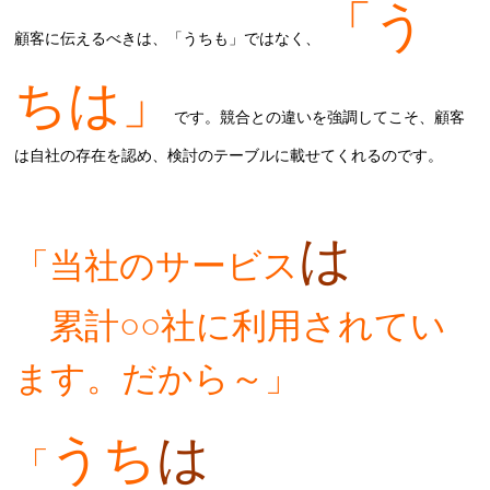
「う
顧客に伝えるべきは、「うちも」ではなく、
ちは」
です。競合との違いを強調してこそ、顧客
は自社の存在を認め、検討のテーブルに載せてくれるのです。
は
「当社のサービス
累計○○社に利用されてい
ます。だから～」
うち
は
「