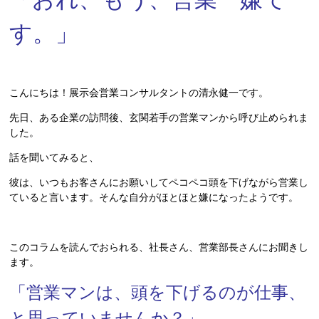
す。」
こんにちは！展示会営業コンサルタントの清永健一です。
先日、ある企業の訪問後、玄関若手の営業マンから呼び止められま
した。
話を聞いてみると、
彼は、いつもお客さんにお願いしてペコペコ頭を下げながら営業し
ていると言います。そんな自分がほとほと嫌になったようです。
このコラムを読んでおられる、社長さん、営業部長さんにお聞きし
ます。
「営業マンは、頭を下げるのが仕事、
と思っていませんか？」