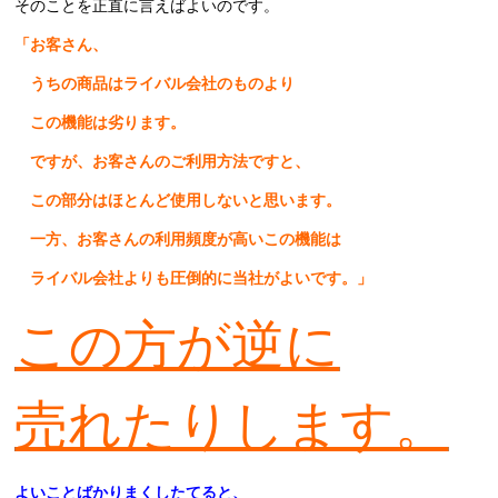
そのことを正直に言えばよいのです。
「お客さん、
うちの商品はライバル会社のものより
この機能は劣ります。
ですが、お客さんのご利用方法ですと、
この部分はほとんど使用しないと思います。
一方、お客さんの利用頻度が高いこの機能は
ライバル会社よりも圧倒的に当社がよいです。」
この方が逆に
売れたりします。
よいことばかりまくしたてると、