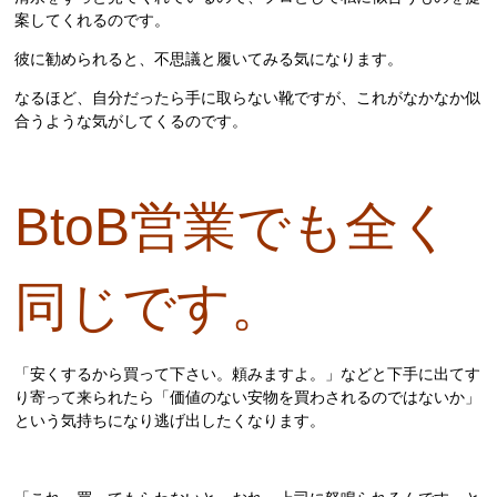
案してくれるのです。
彼に勧められると、不思議と履いてみる気になります。
なるほど、自分だったら手に取らない靴ですが、これがなかなか似
合うような気がしてくるのです。
BtoB営業でも全く
同じです。
「安くするから買って下さい。頼みますよ。」などと下手に出てす
り寄って来られたら「価値のない安物を買わされるのではないか」
という気持ちになり逃げ出したくなります。