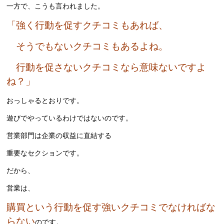
一方で、こうも言われました。
「強く行動を促すクチコミもあれば、
そうでもないクチコミもあるよね。
行動を促さないクチコミなら意味ないですよ
ね？」
おっしゃるとおりです。
遊びでやっているわけではないのです。
営業部門は企業の収益に直結する
重要なセクションです。
だから、
営業は、
購買という行動を促す強いクチコミでなければな
らない
のです。