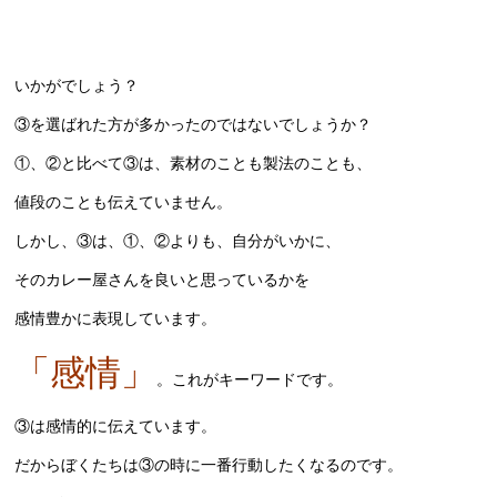
いかがでしょう？
③を選ばれた方が多かったのではないでしょうか？
①、②と比べて③は、素材のことも製法のことも、
値段のことも伝えていません。
しかし、③は、①、②よりも、自分がいかに、
そのカレー屋さんを良いと思っているかを
感情豊かに表現しています。
「感情」
。これがキーワードです。
③は感情的に伝えています。
だからぼくたちは③の時に一番行動したくなるのです。