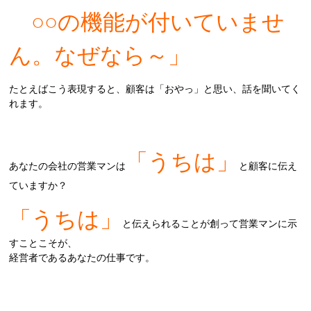
○○の機能が付いていませ
ん。なぜなら～」
たとえばこう表現すると、顧客は「おやっ」と思い、話を聞いてく
れます。
「うちは」
あなたの会社の営業マンは
と顧客に伝え
ていますか？
「うちは」
と伝えられることが創って営業マンに示
すことこそが、
経営者であるあなたの仕事です。