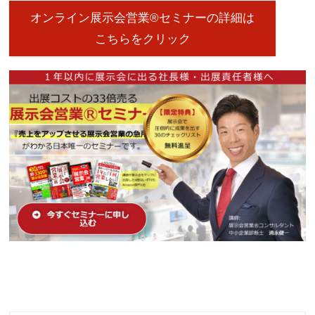
オンライン展示会営業®セミナーの詳細は
こちらをクリック