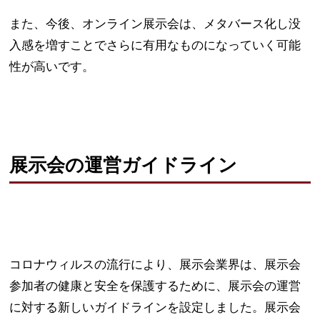
また、今後、オンライン展示会は、メタバース化し没
入感を増すことでさらに有用なものになっていく可能
性が高いです。
展示会の運営ガイドライン
コロナウィルスの流行により、展示会業界は、展示会
参加者の健康と安全を保護するために、展示会の運営
に対する新しいガイドラインを設定しました。展示会