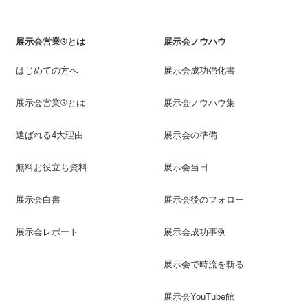
展示会営業®とは
展示会ノウハウ
はじめての方へ
展示会成功強化書
展示会営業®とは
展示会ノウハウ集
選ばれる4大理由
展示会の準備
無料お役立ち資料
展示会当日
展示会白書
展示会後のフォロー
展示会レポート
展示会成功事例
展示会で時流を斬る
展示会YouTube館