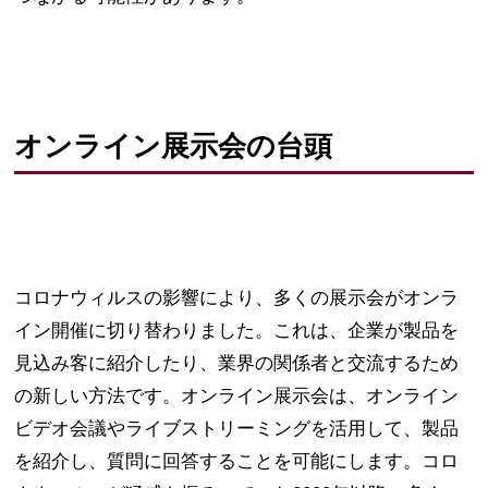
オンライン展示会の台頭
コロナウィルスの影響により、多くの展示会がオンラ
イン開催に切り替わりました。これは、企業が製品を
見込み客に紹介したり、業界の関係者と交流するため
の新しい方法です。オンライン展示会は、オンライン
ビデオ会議やライブストリーミングを活用して、製品
を紹介し、質問に回答することを可能にします。コロ