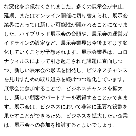
な変化を余儀なくされました。多くの展示会が中止、
延期、またはオンライン開催に切り替えられ、展示会
業界にとっては新しい可能性が開かれることになりま
した。ハイブリッド展示会の台頭や、展示会の運営ガ
イドラインの設定など、展示会業界は今後ますます変
化していくことが予想されます。展示会業界は、コロ
ナウィルスによって引き起こされた課題に直面しつ
つ、新しい展示会の形式を開発し、ビジネスチャンス
を見出すための取り組みを続けつつ進化しています。
展示会に参加することで、ビジネスチャンスを拡大
し、新しい顧客やパートナーを獲得することができま
す。展示会は、ビジネスにおいて非常に重要な役割を
果たすことができるため、ビジネスを拡大したい企業
は、展示会への参加を検討するとよいでしょう。