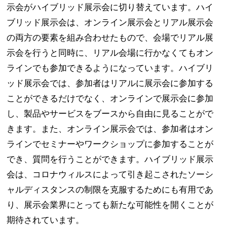
示会がハイブリッド展示会に切り替えています。ハイ
ブリッド展示会は、オンライン展示会とリアル展示会
の両方の要素を組み合わせたもので、会場でリアル展
示会を行うと同時に、リアル会場に行かなくてもオン
ラインでも参加できるようになっています。ハイブリ
ッド展示会では、参加者はリアルに展示会に参加する
ことができるだけでなく、オンラインで展示会に参加
し、製品やサービスをブースから自由に見ることがで
きます。また、オンライン展示会では、参加者はオン
ラインでセミナーやワークショップに参加することが
でき、質問を行うことができます。ハイブリッド展示
会は、コロナウィルスによって引き起こされたソーシ
ャルディスタンスの制限を克服するためにも有用であ
り、展示会業界にとっても新たな可能性を開くことが
期待されています。