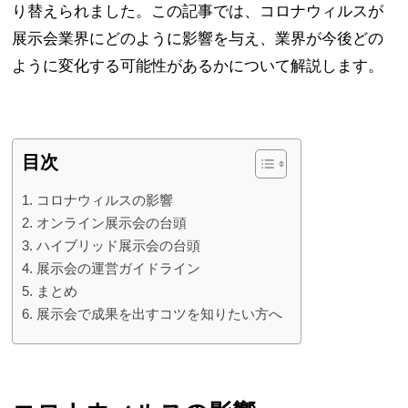
り替えられました。この記事では、コロナウィルスが
展示会業界にどのように影響を与え、業界が今後どの
ように変化する可能性があるかについて解説します。
目次
コロナウィルスの影響
オンライン展示会の台頭
ハイブリッド展示会の台頭
展示会の運営ガイドライン
まとめ
展示会で成果を出すコツを知りたい方へ