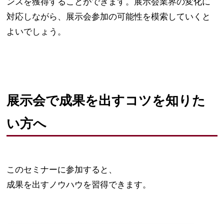
ンスを獲得することができます。展示会業界の変化に
対応しながら、展示会参加の可能性を模索していくと
よいでしょう。
展示会で成果を出すコツを知りた
い方へ
このセミナーに参加すると、
成果を出すノウハウを習得できます。