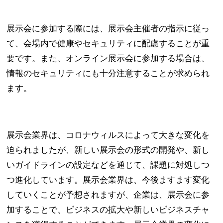
展示会に参加する際には、展示会主催者の指示に従っ
て、会場内で健康やセキュリティに配慮することが重
要です。また、オンライン展示会に参加する場合は、
情報のセキュリティにも十分注意することが求められ
ます。
展示会業界は、コロナウィルスによって大きな変化を
迫られましたが、新しい展示会の形式の開発や、新し
いガイドラインの設定などを通じて、課題に対処しつ
つ進化しています。展示会業界は、今後ますます変化
していくことが予想されますが、企業は、展示会に参
加することで、ビジネスの拡大や新しいビジネスチャ