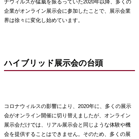
ナウィルスが猛威を振るっていた2020年以降、多くの
企業がオンライン展示会に参加したことで、展示会業
界は徐々に変化し始めています。
ハイブリッド展示会の台頭
コロナウィルスの影響により、2020年に、多くの展示
会がオンライン開催に切り替えましたが、オンライン
展示会だけでは、リアル展示会と同じような体験や機
会を提供することはできません。そのため、多くの展