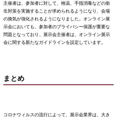
主催者は、参加者に対して、検温、手指消毒などの衛
生対策を実施することが求められるようになり、会場
の換気が強化されるようになりました。オンライン展
示会においても、参加者のプライバシー保護が重要な
問題となっており、展示会主催者は、オンライン展示
会に関する新たなガイドラインを設定しています。
まとめ
コロナウィルスの流行によって、展示会業界は、大き