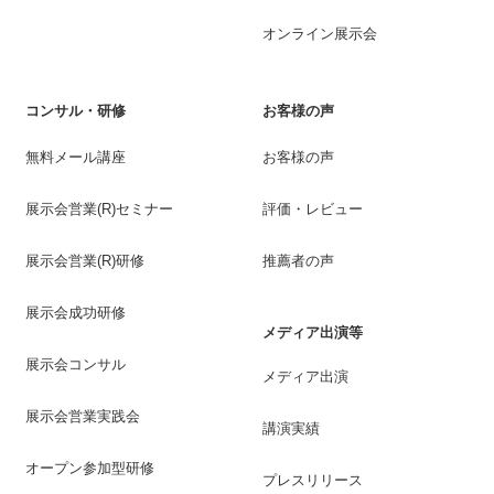
オンライン展示会
コンサル・研修
お客様の声
無料メール講座
お客様の声
展示会営業(R)セミナー
評価・レビュー
展示会営業(R)研修
推薦者の声
展示会成功研修
メディア出演等
展示会コンサル
メディア出演
展示会営業実践会
講演実績
オープン参加型研修
プレスリリース