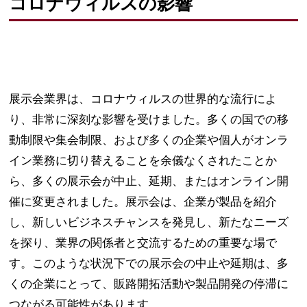
コロナウィルスの影響
展示会業界は、コロナウィルスの世界的な流行によ
り、非常に深刻な影響を受けました。多くの国での移
動制限や集会制限、および多くの企業や個人がオンラ
イン業務に切り替えることを余儀なくされたことか
ら、多くの展示会が中止、延期、またはオンライン開
催に変更されました。展示会は、企業が製品を紹介
し、新しいビジネスチャンスを発見し、新たなニーズ
を探り、業界の関係者と交流するための重要な場で
す。このような状況下での展示会の中止や延期は、多
くの企業にとって、販路開拓活動や製品開発の停滞に
つながる可能性があります。