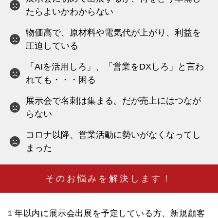
たらよいかわからない
物価高で、原材料や電気代が上がり、利益を
圧迫している
「AIを活用しろ」、「営業をDXしろ」と言わ
れても・・・困る
展示会で名刺は集まる。だが売上にはつなが
らない
コロナ以降、営業活動に勢いがなくなってし
まった​
そのお悩みを解決します！
１年以内に展示会出展を予定している方、新規顧客