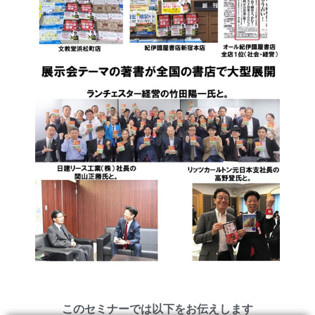
このセミナーでは以下をお伝えします