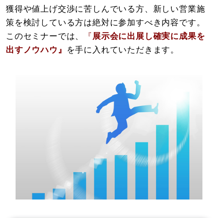
獲得や値上げ交渉に苦しんでいる方、新しい営業施
策を検討している方は絶対に参加すべき内容です。
このセミナーでは、
『
展示会に出展し確実に成果を
出すノウハウ』
を手に入れていただきます。