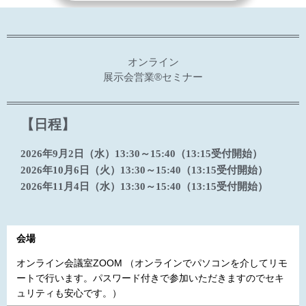
オンライン
展示会営業®セミナー
【日程】
2026年9月2日（水）13:30～15:40（13:15受付開始）
2026年10月6日（火）13:30～15:40（13:15受付開始）
2026年11月4日（水）13:30～15:40（13:15受付開始）
会場
オンライン会議室ZOOM （オンラインでパソコンを介してリモ
ートで行います。パスワード付きで参加いただきますのでセキ
ュリティも安心です。）