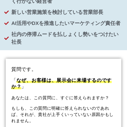
く行かない経営者
新しい営業施策を検討している営業部長
AI活用やDXを推進したいマーケティング責任者
社内の停滞ムードを払しょくし勢いをつけたい
社長
質問です。
「
なぜ、お客様は、展示会に来場するのです
か？
」
あなたは、この質問に、すぐに答えられますか？
もしも、この質問に明確に答えられないのであれ
ば、それが、貴社が上手くいっていない原因かもし
れません。