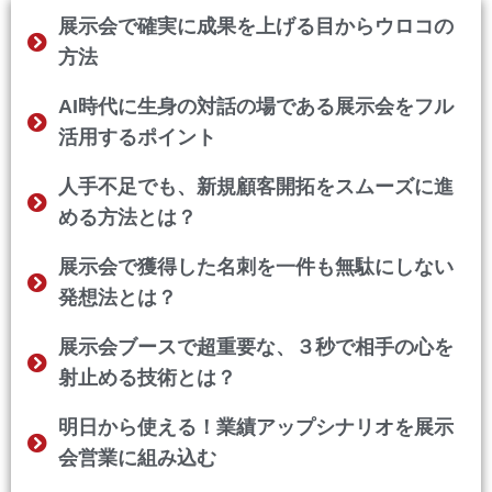
展示会で確実に成果を上げる目からウロコの
方法
AI時代に生身の対話の場である展示会をフル
活用するポイント
人手不足でも、新規顧客開拓をスムーズに進
める方法とは？
展示会で獲得した名刺を一件も無駄にしない
発想法とは？
展示会ブースで超重要な、３秒で相手の心を
射止める技術とは？
明日から使える！業績アップシナリオを展示
会営業に組み込む