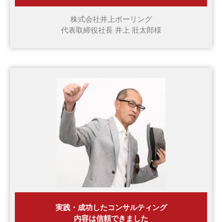
株式会社井上ボーリング
代表取締役社長 井上 壯太郎様
実践・成功したコンサルティング
内容は信頼できました