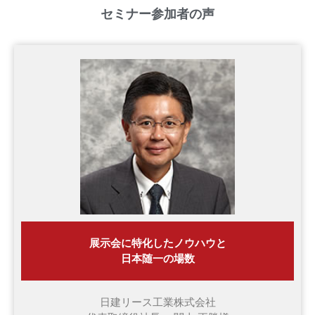
セミナー参加者の声
展示会に特化したノウハウと
日本随一の場数
日建リース工業株式会社