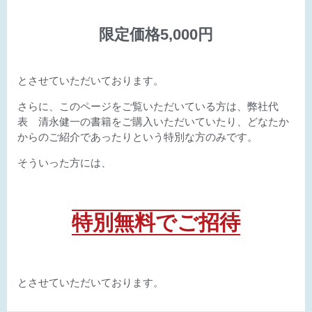
限定価格5,000円
とさせていただいております。
さらに、このページをご覧いただいている方は、弊社代
表 清永健一の書籍をご購入いただいていたり、どなたか
からのご紹介であったりという特別な方のみです。
そういった方には、
特別無料でご招待
とさせていただいております。