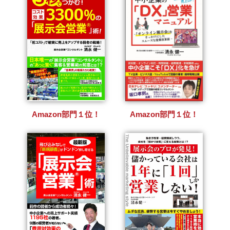
Amazon部門１位！
Amazon部門１位！