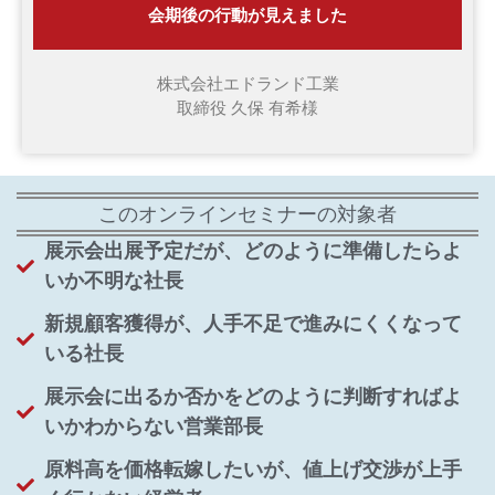
会期後の行動が見えました
株式会社エドランド工業
取締役 久保 有希様
このオンラインセミナーの対象者
展示会出展予定だが、どのように準備したらよ
いか不明な社長
新規顧客獲得が、人手不足で進みにくくなって
いる社長
展示会に出るか否かをどのように判断すればよ
いかわからない営業部長
原料高を価格転嫁したいが、値上げ交渉が上手