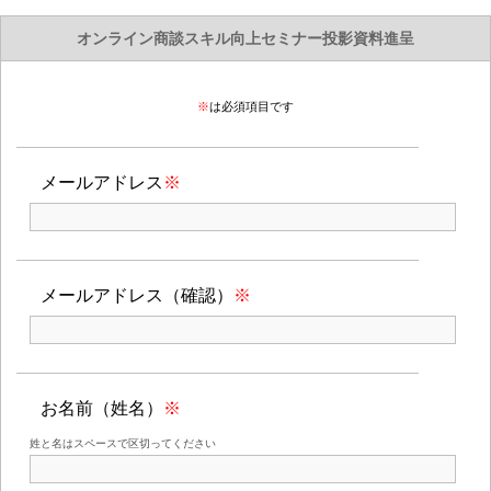
オンライン商談スキル向上セミナー投影資料進呈
※
は必須項目です
メールアドレス
※
メールアドレス（確認）
※
お名前（姓名）
※
姓と名はスペースで区切ってください