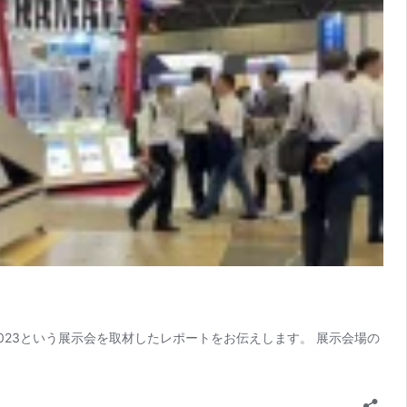
x2023という展示会を取材したレポートをお伝えします。 展示会場の