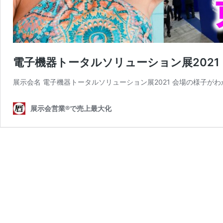
電子機器トータルソリューション展2021（J
展示会名 電子機器トータルソリューション展2021 会場の様子がわ
展示会営業®で売上最大化