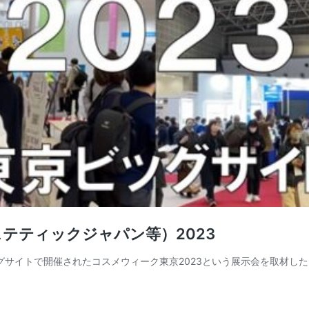
テティックジャパン等）2023
ッグサイトで開催されたコスメウィーク東京2023という展示会を取材し