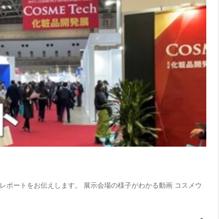
たレポートをお伝えします。 展示会場の様子がわかる動画 コスメウ